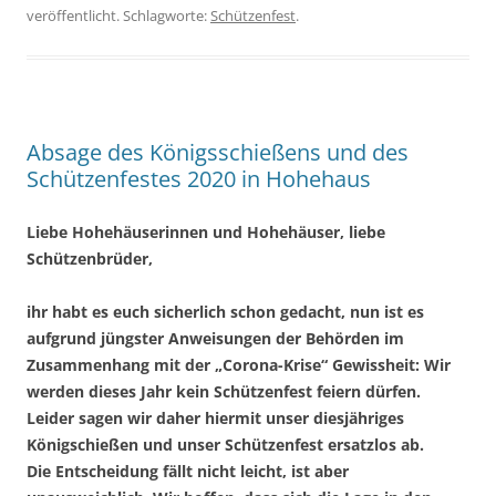
veröffentlicht. Schlagworte:
Schützenfest
.
Absage des Königsschießens und des
Schützenfestes 2020 in Hohehaus
Liebe Hohehäuserinnen und Hohehäuser, liebe
Schützenbrüder,
ihr habt es euch sicherlich schon gedacht, nun ist es
aufgrund jüngster Anweisungen der Behörden im
Zusammenhang mit der „Corona-Krise“ Gewissheit: Wir
werden dieses Jahr kein Schützenfest feiern dürfen.
Leider sagen wir daher hiermit unser diesjähriges
Königschießen und unser Schützenfest ersatzlos ab.
Die Entscheidung fällt nicht leicht, ist aber