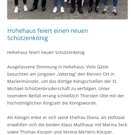
Hohehaus feiert einen neuen
Schützenkönig
Hohehaus feiert neuen Schützenkönig
Ausgelassene Stimmung in Hohehaus: Viele Gäste
besuchten am jüngsten „Vatertag“ den kleinen Ort in
Marienmünster, um das dortige Königschießen der St.
Michael-Schützenbruderschaft zu verfolgen. Unter
tosendem Beifall errang schließlich Thorsten Otte mit der
höchstmöglichen Ringzahl die Königswürde.
Als Königin erkor er sich seine Ehefrau Diana, als Hofstaat
erwählten sich die beiden Klaus Multhaup mit Marina Seck
sowie Thomas Kociper und Verena Mertens-Kociper.