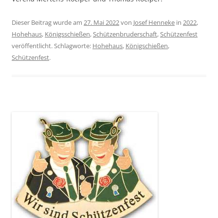
Dieser Beitrag wurde am
27. Mai 2022
von
Josef Henneke
in
2022
,
Hohehaus
,
Königsschießen
,
Schützenbruderschaft
,
Schützenfest
veröffentlicht. Schlagworte:
Hohehaus
,
Königschießen
,
Schützenfest
.