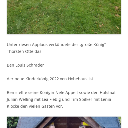
Unter riesen Applaus verkündete der „große König“
Thorsten Otte das
Ben Louis Schrader
der neue Kinderkönig 2022 von Hohehaus ist.
Ben stellte seine Königin Nele Appelt sowie den Hofstaat
Julian Welling mit Lea Fiebig und Tim Spilker mit Lenia
Klocke den vielen Gästen vor.