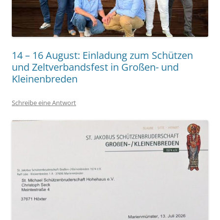
14 – 16 August: Einladung zum Schützen
und Zeltverbandsfest in Großen- und
Kleinenbreden
Schreibe eine Antwort