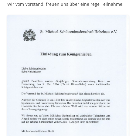
Wir vom Vorstand, freuen uns über eine rege Teilnahme!