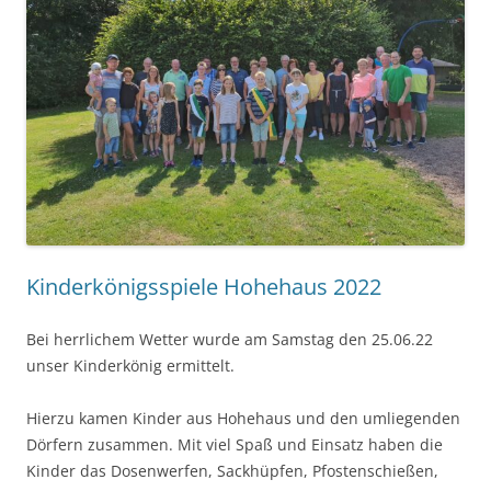
Kinderkönigsspiele Hohehaus 2022
Bei herrlichem Wetter wurde am Samstag den 25.06.22
unser Kinderkönig ermittelt.
Hierzu kamen Kinder aus Hohehaus und den umliegenden
Dörfern zusammen. Mit viel Spaß und Einsatz haben die
Kinder das Dosenwerfen, Sackhüpfen, Pfostenschießen,