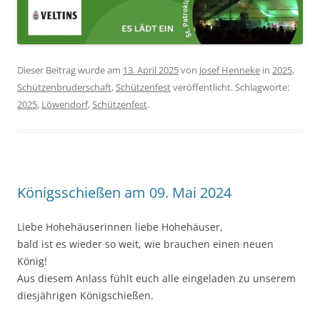
Dieser Beitrag wurde am
13. April 2025
von
Josef Henneke
in
2025
,
Schützenbruderschaft
,
Schützenfest
veröffentlicht. Schlagworte:
2025
,
Löwendorf
,
Schützenfest
.
Königsschießen am 09. Mai 2024
Liebe Hohehäuserinnen liebe Hohehäuser,
bald ist es wieder so weit, wie brauchen einen neuen
König!
Aus diesem Anlass fühlt euch alle eingeladen zu unserem
diesjährigen Königschießen.