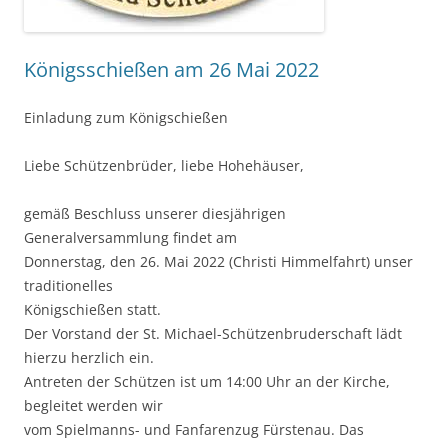
Königsschießen am 26 Mai 2022
Einladung zum Königschießen
Liebe Schützenbrüder, liebe Hohehäuser,
gemäß Beschluss unserer diesjährigen
Generalversammlung findet am
Donnerstag, den 26. Mai 2022 (Christi Himmelfahrt) unser
traditionelles
Königschießen statt.
Der Vorstand der St. Michael-Schützenbruderschaft lädt
hierzu herzlich ein.
Antreten der Schützen ist um 14:00 Uhr an der Kirche,
begleitet werden wir
vom Spielmanns- und Fanfarenzug Fürstenau. Das