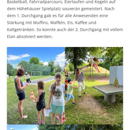
Basketball, Fahrradparcours, Eierlaufen und Kegeln auf
dem Höhehäuser Spielplatz souverän gemeistert. Nach
dem 1. Durchgang gab es für alle Anwesenden eine
Stärkung mit Muffins, Waffeln, Eis, Kaffee und
Kaltgetränken. So konnte auch der 2. Durchgang mit vollem
Elan absolviert werden.