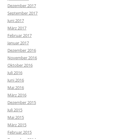
Dezember 2017
September 2017
Juni 2017
März 2017
Februar 2017
Januar 2017
Dezember 2016
November 2016
Oktober 2016
Juli 2016
Juni 2016
Mai 2016
März 2016
Dezember 2015
Juli 2015
Mai 2015
März 2015
Februar 2015