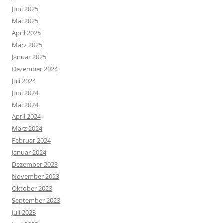
Juni 2025
Mai 2025
April 2025
März 2025
Januar 2025
Dezember 2024
Juli 2024
Juni 2024
Mai 2024
April 2024
März 2024
Februar 2024
Januar 2024
Dezember 2023
November 2023
Oktober 2023
September 2023
Juli 2023