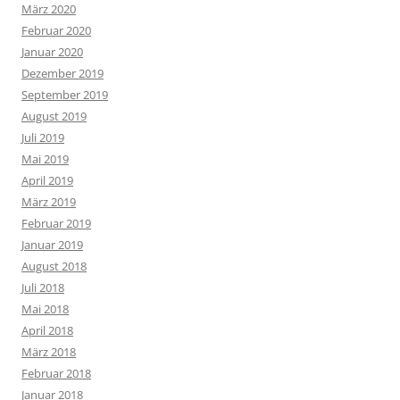
März 2020
Februar 2020
Januar 2020
Dezember 2019
September 2019
August 2019
Juli 2019
Mai 2019
April 2019
März 2019
Februar 2019
Januar 2019
August 2018
Juli 2018
Mai 2018
April 2018
März 2018
Februar 2018
Januar 2018