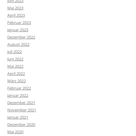
Juni 2023
Mai 2023
April 2023
Februar 2023
Januar 2023
Dezember 2022
August 2022
Juli 2022
Juni 2022
Mai 2022
April 2022
März 2022
Februar 2022
Januar 2022
Dezember 2021
November 2021
Januar 2021
Dezember 2020
Mai 2020