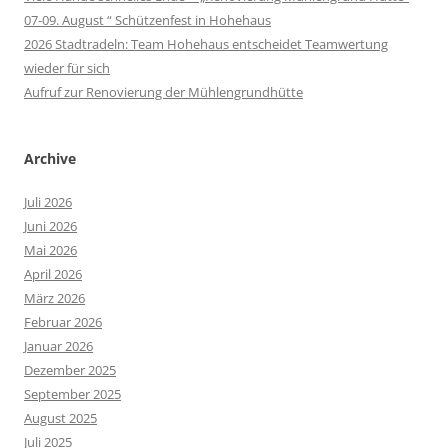
07-09. August “ Schützenfest in Hohehaus
2026 Stadtradeln: Team Hohehaus entscheidet Teamwertung
wieder für sich
Aufruf zur Renovierung der Mühlengrundhütte
Archive
Juli 2026
Juni 2026
Mai 2026
April 2026
März 2026
Februar 2026
Januar 2026
Dezember 2025
September 2025
August 2025
Juli 2025