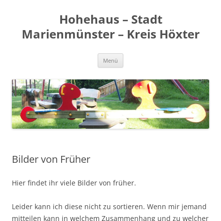
Zum
Inhalt
Hohehaus – Stadt
springen
Marienmünster – Kreis Höxter
Menü
Bilder von Früher
Hier findet ihr viele Bilder von früher.
Leider kann ich diese nicht zu sortieren. Wenn mir jemand
mitteilen kann in welchem Zusammenhang und zu welcher