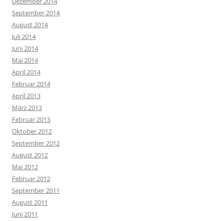
Dezember 2014
September 2014
August 2014
Juli 2014
Juni 2014
Mai 2014
April 2014
Februar 2014
April 2013
März 2013
Februar 2013
Oktober 2012
September 2012
August 2012
Mai 2012
Februar 2012
September 2011
August 2011
Juni 2011