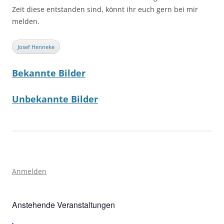
Zeit diese entstanden sind, könnt ihr euch gern bei mir
melden.
Josef Henneke
Bekannte Bilder
Unbekannte Bilder
Anmelden
Anstehende Veranstaltungen