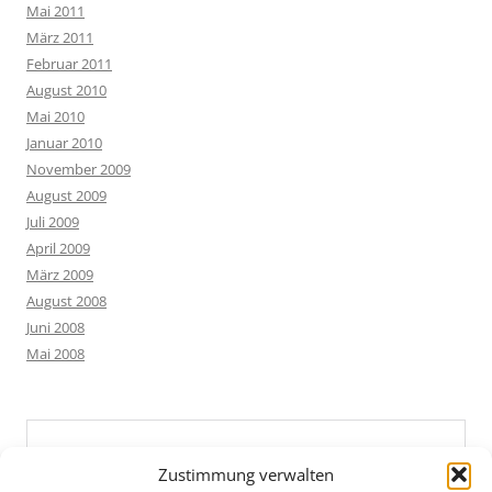
Mai 2011
März 2011
Februar 2011
August 2010
Mai 2010
Januar 2010
November 2009
August 2009
Juli 2009
April 2009
März 2009
August 2008
Juni 2008
Mai 2008
Zustimmung verwalten