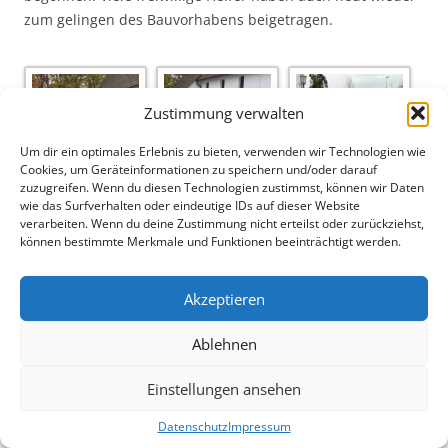
zum gelingen des Bauvorhabens beigetragen.
Zustimmung verwalten
Um dir ein optimales Erlebnis zu bieten, verwenden wir Technologien wie
Cookies, um Geräteinformationen zu speichern und/oder darauf
zuzugreifen. Wenn du diesen Technologien zustimmst, können wir Daten
wie das Surfverhalten oder eindeutige IDs auf dieser Website
verarbeiten. Wenn du deine Zustimmung nicht erteilst oder zurückziehst,
können bestimmte Merkmale und Funktionen beeinträchtigt werden.
Akzeptieren
Ablehnen
Einstellungen ansehen
Datenschutz
Impressum