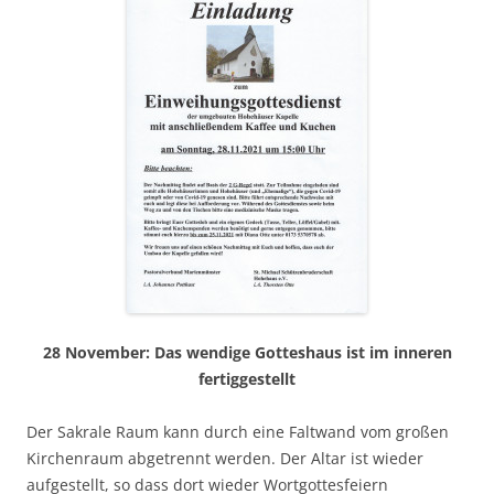
28 November: Das wendige Gotteshaus ist im inneren
fertiggestellt
Der Sakrale Raum kann durch eine Faltwand vom großen
Kirchenraum abgetrennt werden. Der Altar ist wieder
aufgestellt, so dass dort wieder Wortgottesfeiern