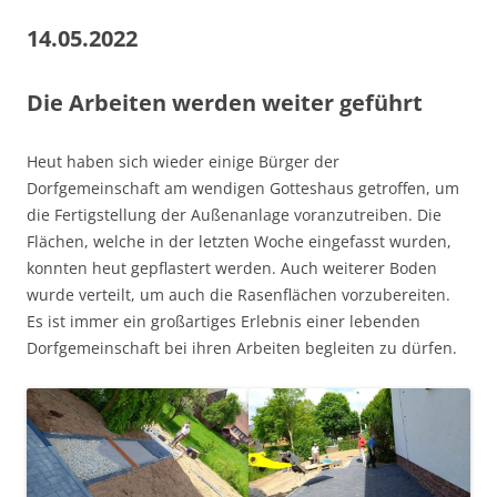
14.05.2022
Die Arbeiten werden weiter geführt
Heut haben sich wieder einige Bürger der
Dorfgemeinschaft am wendigen Gotteshaus getroffen, um
die Fertigstellung der Außenanlage voranzutreiben. Die
Flächen, welche in der letzten Woche eingefasst wurden,
konnten heut gepflastert werden. Auch weiterer Boden
wurde verteilt, um auch die Rasenflächen vorzubereiten.
Es ist immer ein großartiges Erlebnis einer lebenden
Dorfgemeinschaft bei ihren Arbeiten begleiten zu dürfen.