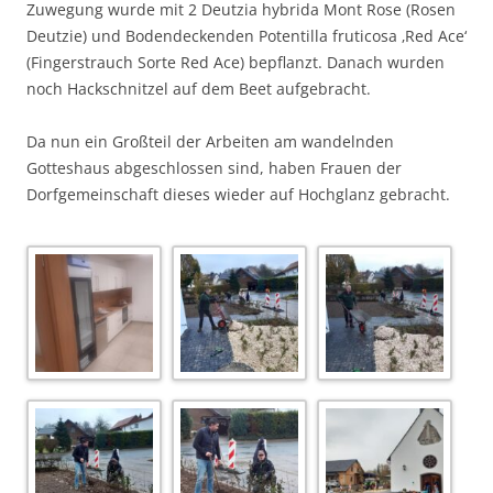
Zuwegung wurde mit 2 Deutzia hybrida Mont Rose (Rosen
Deutzie) und Bodendeckenden Potentilla fruticosa ‚Red Ace‘
(Fingerstrauch Sorte Red Ace) bepflanzt. Danach wurden
noch Hackschnitzel auf dem Beet aufgebracht.
Da nun ein Großteil der Arbeiten am wandelnden
Gotteshaus abgeschlossen sind, haben Frauen der
Dorfgemeinschaft dieses wieder auf Hochglanz gebracht.