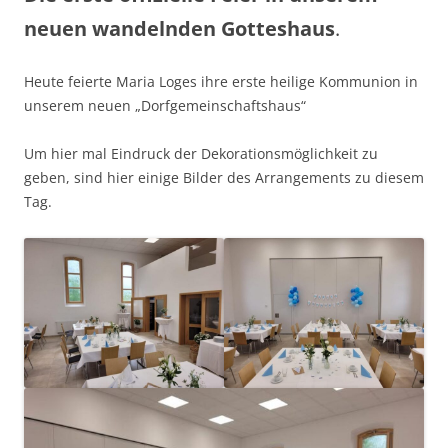
neuen wandelnden Gotteshaus
.
Heute feierte Maria Loges ihre erste heilige Kommunion in
unserem neuen „Dorfgemeinschaftshaus“
Um hier mal Eindruck der Dekorationsmöglichkeit zu
geben, sind hier einige Bilder des Arrangements zu diesem
Tag.