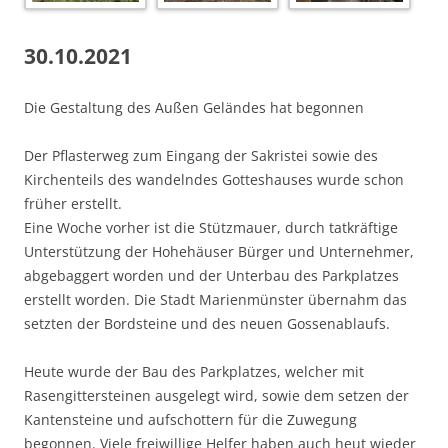
30.10.2021
Die Gestaltung des Außen Geländes hat begonnen
Der Pflasterweg zum Eingang der Sakristei sowie des
Kirchenteils des wandelndes Gotteshauses wurde schon
früher erstellt.
Eine Woche vorher ist die Stützmauer, durch tatkräftige
Unterstützung der Hohehäuser Bürger und Unternehmer,
abgebaggert worden und der Unterbau des Parkplatzes
erstellt worden. Die Stadt Marienmünster übernahm das
setzten der Bordsteine und des neuen Gossenablaufs.
Heute wurde der Bau des Parkplatzes, welcher mit
Rasengittersteinen ausgelegt wird, sowie dem setzen der
Kantensteine und aufschottern für die Zuwegung
begonnen. Viele freiwillige Helfer haben auch heut wieder