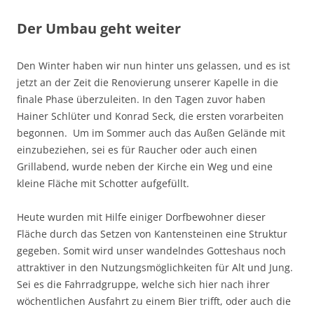
Der Umbau geht weiter
Den Winter haben wir nun hinter uns gelassen, und es ist
jetzt an der Zeit die Renovierung unserer Kapelle in die
finale Phase überzuleiten. In den Tagen zuvor haben
Hainer Schlüter und Konrad Seck, die ersten vorarbeiten
begonnen. Um im Sommer auch das Außen Gelände mit
einzubeziehen, sei es für Raucher oder auch einen
Grillabend, wurde neben der Kirche ein Weg und eine
kleine Fläche mit Schotter aufgefüllt.
Heute wurden mit Hilfe einiger Dorfbewohner dieser
Fläche durch das Setzen von Kantensteinen eine Struktur
gegeben. Somit wird unser wandelndes Gotteshaus noch
attraktiver in den Nutzungsmöglichkeiten für Alt und Jung.
Sei es die Fahrradgruppe, welche sich hier nach ihrer
wöchentlichen Ausfahrt zu einem Bier trifft, oder auch die