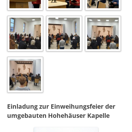
Einladung zur Einweihungsfeier der
umgebauten Hohehäuser Kapelle