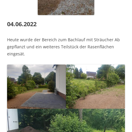
04.06.2022
Heute wurde der Bereich zum Bachlauf mit Sträucher Ab
gepflanzt und ein weiteres Teilstück der Rasenflächen
eingesät.