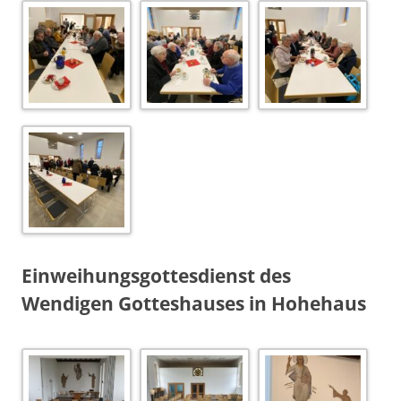
Einweihungsgottesdienst des
Wendigen Gotteshauses in Hohehaus