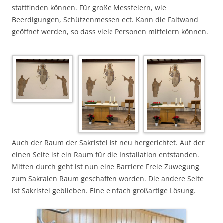
stattfinden können. Für große Messfeiern, wie
Beerdigungen, Schützenmessen ect. Kann die Faltwand
geöffnet werden, so dass viele Personen mitfeiern können.
Auch der Raum der Sakristei ist neu hergerichtet. Auf der
einen Seite ist ein Raum für die Installation entstanden.
Mitten durch geht ist nun eine Barriere Freie Zuwegung
zum Sakralen Raum geschaffen worden. Die andere Seite
ist Sakristei geblieben. Eine einfach großartige Lösung.