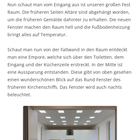
Nun schaut man vom Eingang aus ist unseren großen Fest
Raum. Die früheren Seiten Altäre sind abgehängt worden,
um die früheren Gemälde dahinter zu erhalten. Die neuen
Fenster machen den Raum hell und die Fußbodenheizung
bringt alles auf Temperatur.
Schaut man nun von der Faltwand in den Raum entdeckt
man eine Empore, welche sich über den Toiletten, dem
Eingang und der Küchenzeile erstreckt. In der Mitte ist
eine Aussparung entstanden. Diese gibt von oben gesehen
einen wunderschönen Blick auf das Rund Fenster des
früheren Kirchenschiffs. Das Fenster wird auch nachts
beleuchtet.