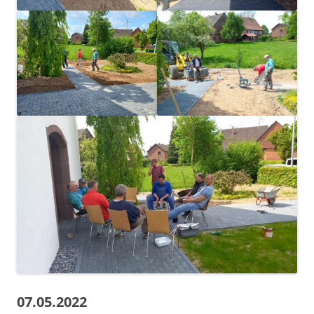
07.05.2022