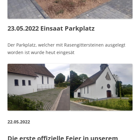
23.05.2022 Einsaat Parkplatz
Der Parkplatz, welcher mit Rasengittersteinen ausgelegt
worden ist wurde heut eingesät
22.05.2022
Die erste offizielle Feier in unserem