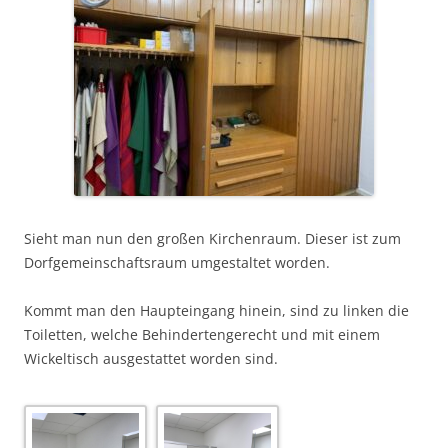
Sieht man nun den großen Kirchenraum. Dieser ist zum
Dorfgemeinschaftsraum umgestaltet worden.
Kommt man den Haupteingang hinein, sind zu linken die
Toiletten, welche Behindertengerecht und mit einem
Wickeltisch ausgestattet worden sind.