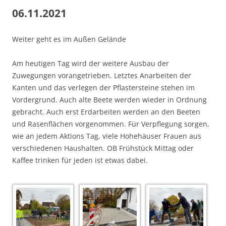
06.11.2021
Weiter geht es im Außen Gelände
Am heutigen Tag wird der weitere Ausbau der
Zuwegungen vorangetrieben. Letztes Anarbeiten der
Kanten und das verlegen der Pflastersteine stehen im
Vordergrund. Auch alte Beete werden wieder in Ordnung
gebracht. Auch erst Erdarbeiten werden an den Beeten
und Rasenflächen vorgenommen. Für Verpflegung sorgen,
wie an jedem Aktions Tag, viele Hohehäuser Frauen aus
verschiedenen Haushalten. OB Frühstück Mittag oder
Kaffee trinken für jeden ist etwas dabei.