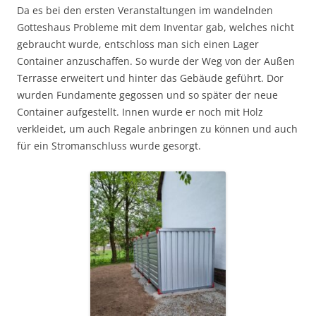
Da es bei den ersten Veranstaltungen im wandelnden
Gotteshaus Probleme mit dem Inventar gab, welches nicht
gebraucht wurde, entschloss man sich einen Lager
Container anzuschaffen. So wurde der Weg von der Außen
Terrasse erweitert und hinter das Gebäude geführt. Dor
wurden Fundamente gegossen und so später der neue
Container aufgestellt. Innen wurde er noch mit Holz
verkleidet, um auch Regale anbringen zu können und auch
für ein Stromanschluss wurde gesorgt.