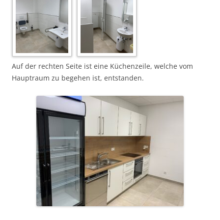
Auf der rechten Seite ist eine Küchenzeile, welche vom
Hauptraum zu begehen ist, entstanden.