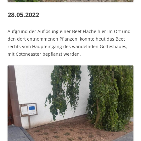
28.05.2022
Aufgrund der Auflösung einer Beet Fläche hier im Ort und
den dort entnommenen Pflanzen, konnte heut das Beet
rechts vom Haupteingang des wandelnden Gotteshaues,
mit Cotoneaster bepflanzt werden.