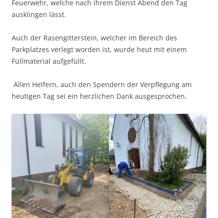
Feuerwehr, welche nach ihrem Dienst Abend den Tag
ausklingen lässt.
Auch der Rasengitterstein, welcher im Bereich des
Parkplatzes verlegt worden ist, wurde heut mit einem
Füllmaterial aufgefüllt.
Allen Helfern, auch den Spendern der Verpflegung am
heutigen Tag sei ein herzlichen Dank ausgesprochen.