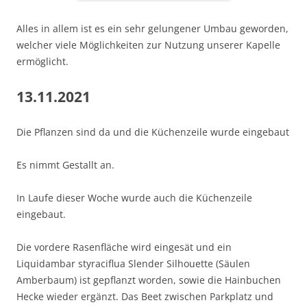
Alles in allem ist es ein sehr gelungener Umbau geworden,
welcher viele Möglichkeiten zur Nutzung unserer Kapelle
ermöglicht.
13.11.2021
Die Pflanzen sind da und die Küchenzeile wurde eingebaut
Es nimmt Gestallt an.
In Laufe dieser Woche wurde auch die Küchenzeile
eingebaut.
Die vordere Rasenfläche wird eingesät und ein
Liquidambar styraciflua Slender Silhouette (Säulen
Amberbaum) ist gepflanzt worden, sowie die Hainbuchen
Hecke wieder ergänzt. Das Beet zwischen Parkplatz und