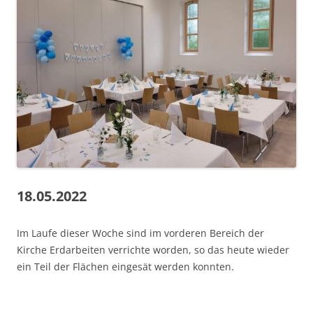
18.05.2022
Im Laufe dieser Woche sind im vorderen Bereich der
Kirche Erdarbeiten verrichte worden, so das heute wieder
ein Teil der Flächen eingesät werden konnten.