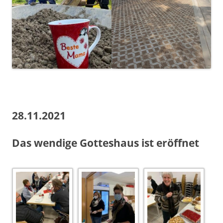
28.11.2021
Das wendige Gotteshaus ist eröffnet