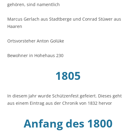
gehören, sind namentlich
Marcus Gerlach aus Stadtberge und Conrad Stüwer aus
Haaren
Ortsvorsteher Anton Golüke
Bewohner in Hohehaus 230
1805
In diesem Jahr wurde Schützenfest gefeiert. Dieses geht
aus einem Eintrag aus der Chronik von 1832 hervor
Anfang des 1800