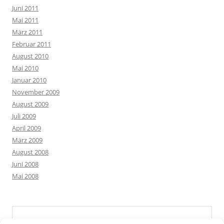
Juni 2011
Mai 2011
März 2011
Februar 2011
August 2010
Mai 2010
Januar 2010
November 2009
August 2009
Juli 2009
April 2009
März 2009
August 2008
Juni 2008
Mai 2008