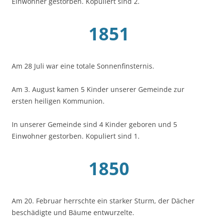
Einwohner gestorben. Kopuliert sind 2.
1851
Am 28 Juli war eine totale Sonnenfinsternis.
Am 3. August kamen 5 Kinder unserer Gemeinde zur
ersten heiligen Kommunion.
In unserer Gemeinde sind 4 Kinder geboren und 5
Einwohner gestorben. Kopuliert sind 1.
1850
Am 20. Februar herrschte ein starker Sturm, der Dächer
beschädigte und Bäume entwurzelte.