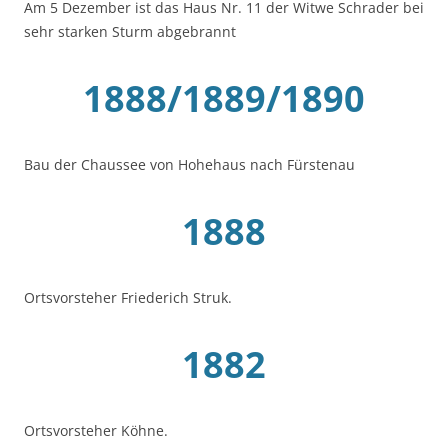
Am 5 Dezember ist das Haus Nr. 11 der Witwe Schrader bei
sehr starken Sturm abgebrannt
1888/1889/1890
Bau der Chaussee von Hohehaus nach Fürstenau
1888
Ortsvorsteher Friederich Struk.
1882
Ortsvorsteher Köhne.