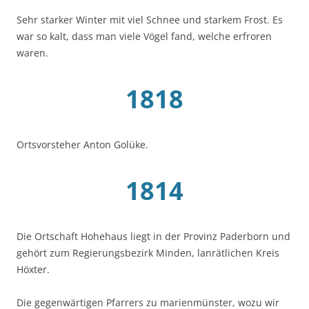
Sehr starker Winter mit viel Schnee und starkem Frost. Es
war so kalt, dass man viele Vögel fand, welche erfroren
waren.
1818
Ortsvorsteher Anton Golüke.
1814
Die Ortschaft Hohehaus liegt in der Provinz Paderborn und
gehört zum Regierungsbezirk Minden, lanrätlichen Kreis
Höxter.
Die gegenwärtigen Pfarrers zu marienmünster, wozu wir