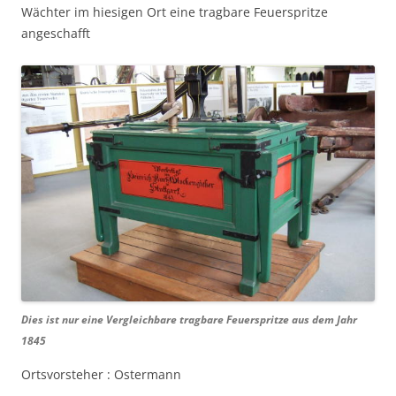
Wächter im hiesigen Ort eine tragbare Feuerspritze
angeschafft
Dies ist nur eine Vergleichbare tragbare Feuerspritze aus dem Jahr
1845
Ortsvorsteher : Ostermann