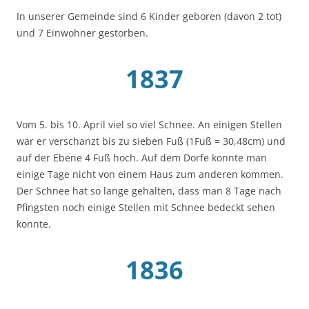
In unserer Gemeinde sind 6 Kinder geboren (davon 2 tot)
und 7 Einwohner gestorben.
1837
Vom 5. bis 10. April viel so viel Schnee. An einigen Stellen
war er verschanzt bis zu sieben Fuß (1Fuß = 30,48cm) und
auf der Ebene 4 Fuß hoch. Auf dem Dorfe konnte man
einige Tage nicht von einem Haus zum anderen kommen.
Der Schnee hat so lange gehalten, dass man 8 Tage nach
Pfingsten noch einige Stellen mit Schnee bedeckt sehen
konnte.
1836