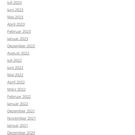
Juli 2023
Juni 2023
Mai 2023
April 2023
Februar 2023
Januar 2023
Dezember 2022
August 2022
Juli 2022
Juni 2022
Mai 2022
April 2022
März 2022
Februar 2022
Januar 2022
Dezember 2021
November 2021
Januar 2021
Dezember 2020