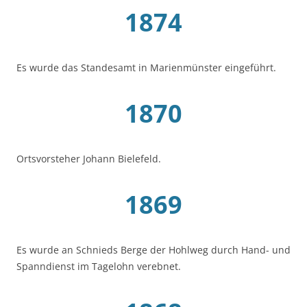
1874
Es wurde das Standesamt in Marienmünster eingeführt.
1870
Ortsvorsteher Johann Bielefeld.
1869
Es wurde an Schnieds Berge der Hohlweg durch Hand- und
Spanndienst im Tagelohn verebnet.