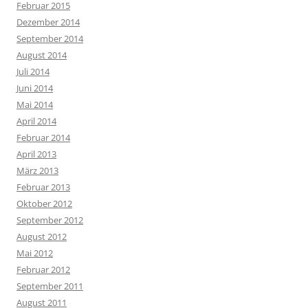
Februar 2015
Dezember 2014
September 2014
August 2014
Juli 2014
Juni 2014
Mai 2014
April 2014
Februar 2014
April 2013
März 2013
Februar 2013
Oktober 2012
September 2012
August 2012
Mai 2012
Februar 2012
September 2011
August 2011