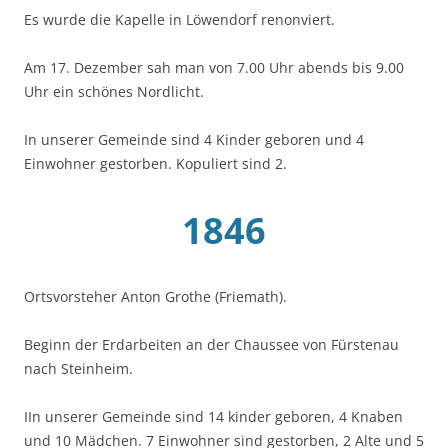
Es wurde die Kapelle in Löwendorf renonviert.
Am 17. Dezember sah man von 7.00 Uhr abends bis 9.00
Uhr ein schönes Nordlicht.
In unserer Gemeinde sind 4 Kinder geboren und 4
Einwohner gestorben. Kopuliert sind 2.
1846
Ortsvorsteher Anton Grothe (Friemath).
Beginn der Erdarbeiten an der Chaussee von Fürstenau
nach Steinheim.
IIn unserer Gemeinde sind 14 kinder geboren, 4 Knaben
und 10 Mädchen. 7 Einwohner sind gestorben, 2 Alte und 5