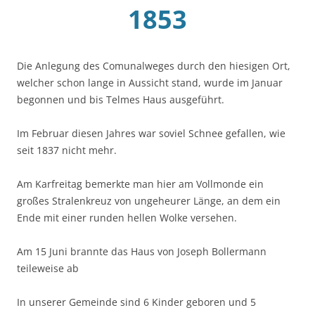
1853
Die Anlegung des Comunalweges durch den hiesigen Ort,
welcher schon lange in Aussicht stand, wurde im Januar
begonnen und bis Telmes Haus ausgeführt.
Im Februar diesen Jahres war soviel Schnee gefallen, wie
seit 1837 nicht mehr.
Am Karfreitag bemerkte man hier am Vollmonde ein
großes Stralenkreuz von ungeheurer Länge, an dem ein
Ende mit einer runden hellen Wolke versehen.
Am 15 Juni brannte das Haus von Joseph Bollermann
teileweise ab
In unserer Gemeinde sind 6 Kinder geboren und 5