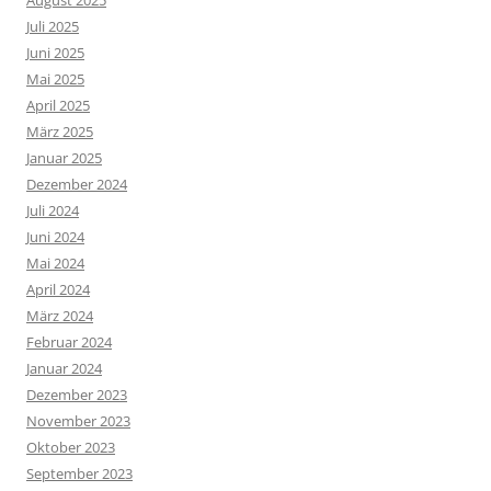
Juli 2025
Juni 2025
Mai 2025
April 2025
März 2025
Januar 2025
Dezember 2024
Juli 2024
Juni 2024
Mai 2024
April 2024
März 2024
Februar 2024
Januar 2024
Dezember 2023
November 2023
Oktober 2023
September 2023