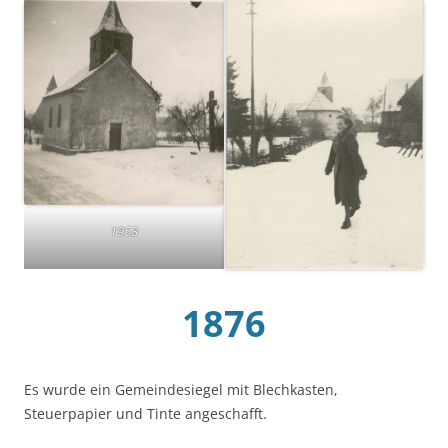
1953
1876
Es wurde ein Gemeindesiegel mit Blechkasten,
Steuerpapier und Tinte angeschafft.