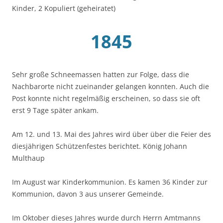
Kinder, 2 Kopuliert (geheiratet)
1845
Sehr große Schneemassen hatten zur Folge, dass die
Nachbarorte nicht zueinander gelangen konnten. Auch die
Post konnte nicht regelmäßig erscheinen, so dass sie oft
erst 9 Tage später ankam.
Am 12. und 13. Mai des Jahres wird über über die Feier des
diesjährigen Schützenfestes berichtet. König Johann
Multhaup
Im August war Kinderkommunion. Es kamen 36 Kinder zur
Kommunion, davon 3 aus unserer Gemeinde.
Im Oktober dieses Jahres wurde durch Herrn Amtmanns