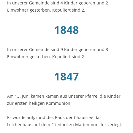
In unserer Gemeinde sind 4 Kinder geboren und 2
Einwohner gestorben. Kopuliert sind 2.
1848
In unserer Gemeinde sind 9 Kinder geboren und 3
Einwohner gestorben. Kopuliert sind 2.
1847
Am 13. Juni kamen kamen aus unserer Pfarrei die Kinder
zur ersten heiligen Kommunion.
Es wurde aufgrund des Baus der Chaussee das
Leichenhaus auf dem Friedhof zu Marienmünster verlegt.