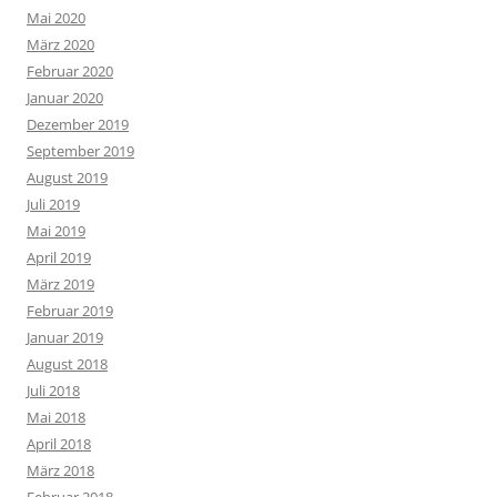
Mai 2020
März 2020
Februar 2020
Januar 2020
Dezember 2019
September 2019
August 2019
Juli 2019
Mai 2019
April 2019
März 2019
Februar 2019
Januar 2019
August 2018
Juli 2018
Mai 2018
April 2018
März 2018
Februar 2018