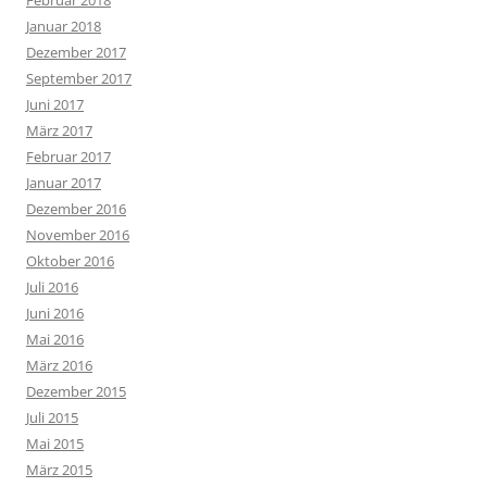
Januar 2018
Dezember 2017
September 2017
Juni 2017
März 2017
Februar 2017
Januar 2017
Dezember 2016
November 2016
Oktober 2016
Juli 2016
Juni 2016
Mai 2016
März 2016
Dezember 2015
Juli 2015
Mai 2015
März 2015