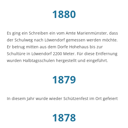
1880
Es ging ein Schreiben ein vom Amte Marienmünster, dass
der Schulweg nach Löwendorf gemessen werden möchte.
Er betrug mitten aus dem Dorfe Hohehaus bis zur
Schultüre in Löwendorf 2200 Meter. Für diese Entfernung
wurden Halbtagsschulen hergestellt und eingeführt.
1879
In diesem Jahr wurde wieder Schützenfest im Ort gefeiert
1878