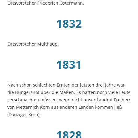
Ortsvorsteher Friederich Ostermann.
1832
Ortsvorsteher Multhaup.
1831
Nach schon schlechten Ernten der letzten drei Jahre war
die Hungersnot über die Maßen. Es hätten noch viele Leute
verschmachten müssen, wenn nicht unser Landrat Freiherr
von Metternich Korn aus anderen Landen kommen ließ
(Danziger Korn).
1828