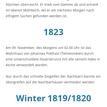
Stürmen überrascht. Er trieb vom Damme ab und ertrank
im oberen Mühlteich, wo er am nächsten Morgen nach
eifrigem Suchen gefunden worden ist.
1823
Am 09. November, des Morgens um 02.00 Uhr ist das
Wohnhaus von Johannes Potthast (Telmesmeier) durch
eine unverschuldete Feuersbrunst mit alle seinem Habe in
Asche verwandelt worden.
Nur durch das schnelle Eingeifen der Nachbarn konnte ein
übergreifen auf die Nachbarhäuser vermieden werden.
Winter 1819/1820