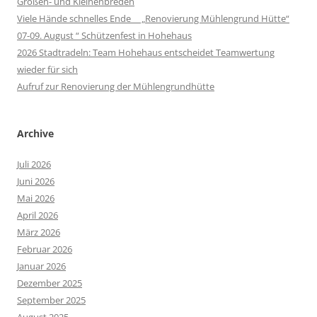
Großen- und Kleinenbreden
Viele Hände schnelles Ende „Renovierung Mühlengrund Hütte“
07-09. August “ Schützenfest in Hohehaus
2026 Stadtradeln: Team Hohehaus entscheidet Teamwertung
wieder für sich
Aufruf zur Renovierung der Mühlengrundhütte
Archive
Juli 2026
Juni 2026
Mai 2026
April 2026
März 2026
Februar 2026
Januar 2026
Dezember 2025
September 2025
August 2025