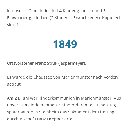
In unserer Gemeinde sind 4 Kinder geboren und 3
Einwohner gestorben (2 Kinder, 1 Erwachsener). Kopuliert
sind 1.
1849
Ortsvorsteher Franz Struk (Jaspermeyer).
Es wurde die Chaussee von Marienmünster nach Vörden
gebaut.
Am 24. Juni war Kinderkommunion in Marienmünster. Aus
unser Gemeinde nahmen 2 Kinder daran teil. Einen Tag
später wurde in Steinheim das Sakrament der Firmung
durch Bischof Franz Drepper erteilt.