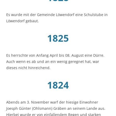
Es wurde mit der Gemeinde Löwendorf eine Schulstube in
Löwendorf gebaut.
1825
Es herrschte von Anfang April bis 08. August eine Dürre.
Auch wenn es ab und an ein wenig geregnet hat, war
dieses nicht hinreichend.
1824
Abends am 3. November warf der hiesige Einwohner
Joesph Günter (Ohlsmann) Gräben an seinem Lande aus.
Hierbei wurde er von einfallendem Regen und starken