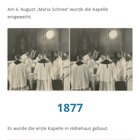
Am 6. August „Maria Schnee“ wurde die Kapelle
eingeweiht.
1877
Es wurde die erste Kapelle in Hohehaus gebaut.