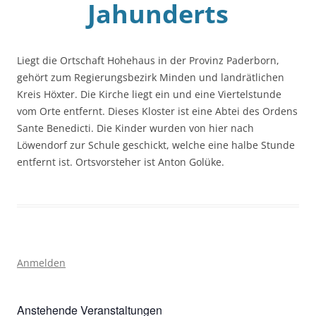
Jahunderts
Liegt die Ortschaft Hohehaus in der Provinz Paderborn,
gehört zum Regierungsbezirk Minden und landrätlichen
Kreis Höxter. Die Kirche liegt ein und eine Viertelstunde
vom Orte entfernt. Dieses Kloster ist eine Abtei des Ordens
Sante Benedicti. Die Kinder wurden von hier nach
Löwendorf zur Schule geschickt, welche eine halbe Stunde
entfernt ist. Ortsvorsteher ist Anton Golüke.
Anmelden
Anstehende Veranstaltungen