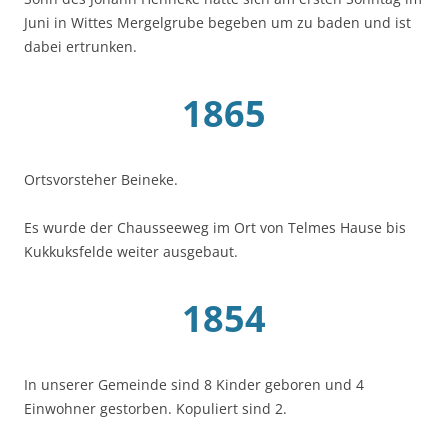
Juni in Wittes Mergelgrube begeben um zu baden und ist
dabei ertrunken.
1865
Ortsvorsteher Beineke.
Es wurde der Chausseeweg im Ort von Telmes Hause bis
Kukkuksfelde weiter ausgebaut.
1854
In unserer Gemeinde sind 8 Kinder geboren und 4
Einwohner gestorben. Kopuliert sind 2.