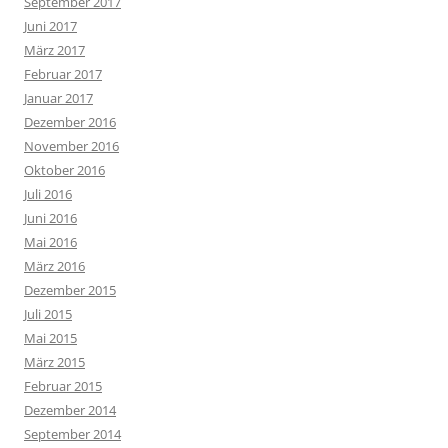
September 2017
Juni 2017
März 2017
Februar 2017
Januar 2017
Dezember 2016
November 2016
Oktober 2016
Juli 2016
Juni 2016
Mai 2016
März 2016
Dezember 2015
Juli 2015
Mai 2015
März 2015
Februar 2015
Dezember 2014
September 2014