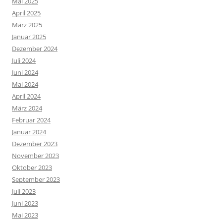
Mai 2025
April 2025
März 2025
Januar 2025
Dezember 2024
Juli 2024
Juni 2024
Mai 2024
April 2024
März 2024
Februar 2024
Januar 2024
Dezember 2023
November 2023
Oktober 2023
September 2023
Juli 2023
Juni 2023
Mai 2023