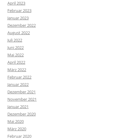
April 2023
Februar 2023
Januar 2023
Dezember 2022
August 2022
Juli 2022
Juni 2022
Mai 2022
April 2022
März 2022
Februar 2022
Januar 2022
Dezember 2021
November 2021
Januar 2021
Dezember 2020
Mai 2020
März 2020
Februar 2020