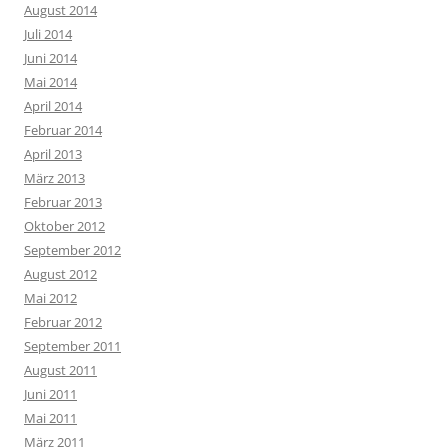
August 2014
Juli 2014
Juni 2014
Mai 2014
April 2014
Februar 2014
April 2013
März 2013
Februar 2013
Oktober 2012
September 2012
August 2012
Mai 2012
Februar 2012
September 2011
August 2011
Juni 2011
Mai 2011
März 2011