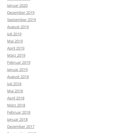
Januar 2020
Dezember 2019
September 2019
August 2019
Juli 2019
Mai 2019
April 2019
März 2019
Februar 2019
Januar 2019
August 2018
Juli 2018
Mai 2018
April 2018
März 2018
Februar 2018
Januar 2018
Dezember 2017