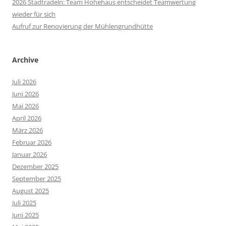
2026 Stadtradeln: Team Hohehaus entscheidet Teamwertung
wieder für sich
Aufruf zur Renovierung der Mühlengrundhütte
Archive
Juli 2026
Juni 2026
Mai 2026
April 2026
März 2026
Februar 2026
Januar 2026
Dezember 2025
September 2025
August 2025
Juli 2025
Juni 2025