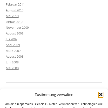
Februar 2011
August 2010
Mai 2010
Januar 2010
November 2009
August 2009
Juli 2009
April 2009
März 2009
August 2008
Juni 2008
Mai 2008
Zustimmung verwalten
Um dir ein optimales Erlebnis zu bieten, verwenden wir Technologien wie