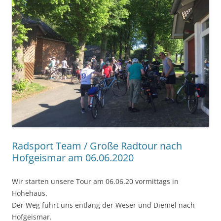
Radsport Team / Große Radtour nach
Hofgeismar am 06.06.2020
Wir starten unsere Tour am 06.06.20 vormittags in
Hohehaus.
Der Weg führt uns entlang der Weser und Diemel nach
Hofgeismar.