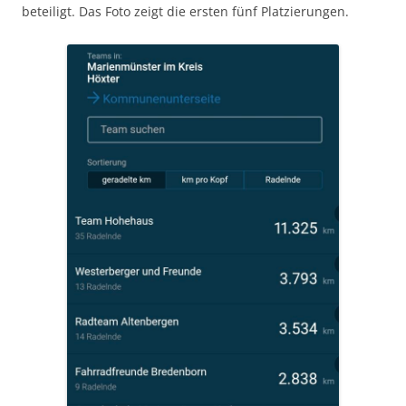
beteiligt. Das Foto zeigt die ersten fünf Platzierungen.