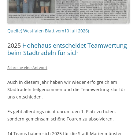
Quelle( Westfalen Blatt vom10 Juli 2026)
2025
Hohehaus entscheidet Teamwertung
beim Stadtradeln für sich
Schreibe eine Antwort
Auch in diesem Jahr haben wir wieder erfolgreich am
Stadtradeln teilgenommen und die Teamwertung klar für
uns entschieden.
Es geht allerdings nicht darum den 1. Platz zu holen,
sondern gemeinsam schöne Touren zu absolvieren.
14 Teams haben sich 2025 für die Stadt Marienmünster