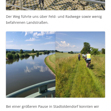
Der Weg führte uns über Feld- und Radwege sowie wenig
befahrenen Landstraßen.
Bei einer größeren Pause in Stadtoldendorf konnten wir