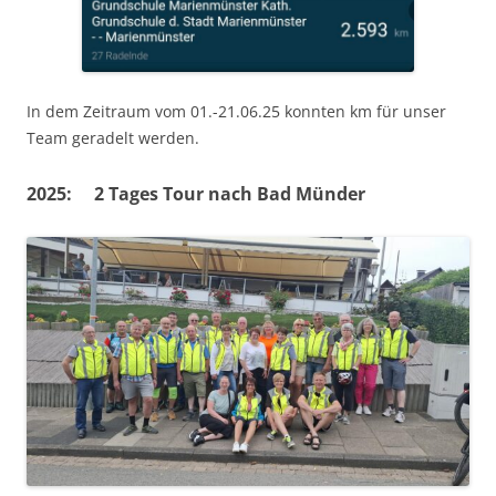
In dem Zeitraum vom 01.-21.06.25 konnten km für unser
Team geradelt werden.
2025: 2 Tages Tour nach Bad Münder