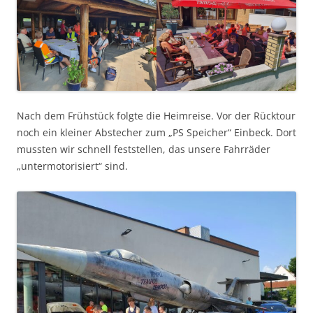
Nach dem Frühstück folgte die Heimreise. Vor der Rücktour
noch ein kleiner Abstecher zum „PS Speicher“ Einbeck. Dort
mussten wir schnell feststellen, das unsere Fahrräder
„untermotorisiert“ sind.