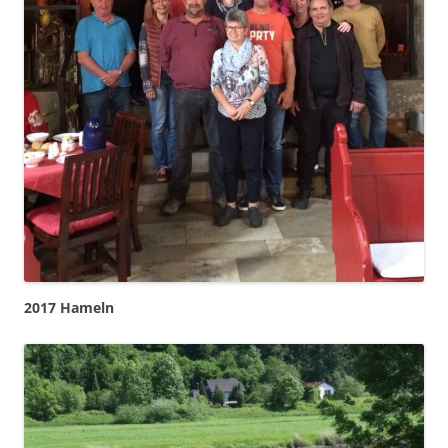
2017 Hameln