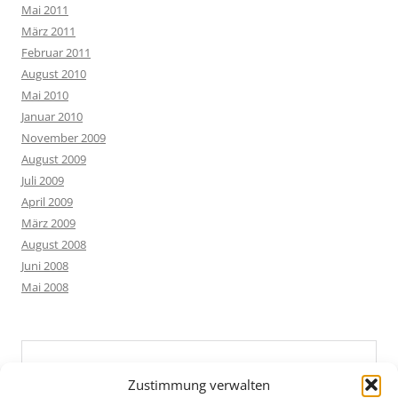
Mai 2011
März 2011
Februar 2011
August 2010
Mai 2010
Januar 2010
November 2009
August 2009
Juli 2009
April 2009
März 2009
August 2008
Juni 2008
Mai 2008
Zustimmung verwalten