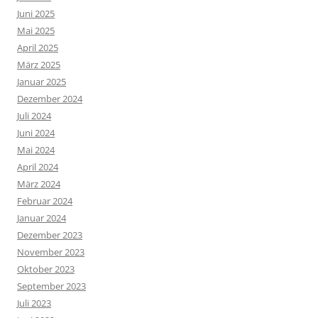
Juni 2025
Mai 2025
April 2025
März 2025
Januar 2025
Dezember 2024
Juli 2024
Juni 2024
Mai 2024
April 2024
März 2024
Februar 2024
Januar 2024
Dezember 2023
November 2023
Oktober 2023
September 2023
Juli 2023