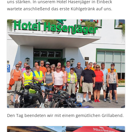
uns stärken. In unserem Hotel Hasenjäger in Einbeck
wartete anschließend das erste Kühlgetränk auf uns.
Den Tag beendeten wir mit einem gemütlichen Grillabend.