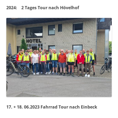
2024: 2 Tages Tour nach Hövelhof
17. + 18. 06.2023 Fahrrad Tour nach Einbeck