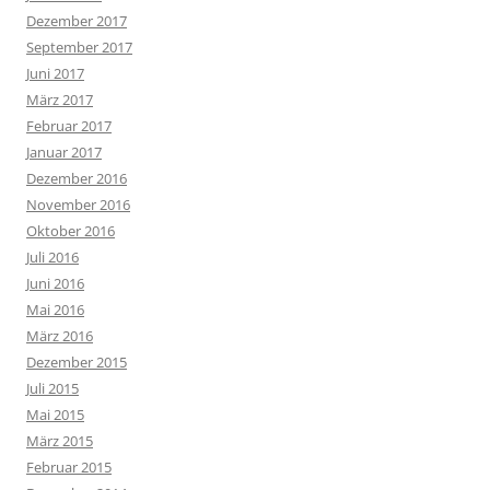
Dezember 2017
September 2017
Juni 2017
März 2017
Februar 2017
Januar 2017
Dezember 2016
November 2016
Oktober 2016
Juli 2016
Juni 2016
Mai 2016
März 2016
Dezember 2015
Juli 2015
Mai 2015
März 2015
Februar 2015