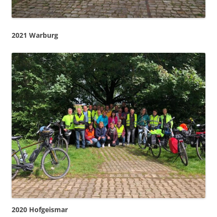
2021 Warburg
2020 Hofgeismar