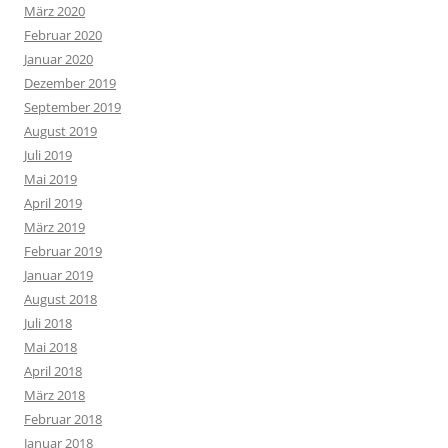
März 2020
Februar 2020
Januar 2020
Dezember 2019
September 2019
August 2019
Juli 2019
Mai 2019
April 2019
März 2019
Februar 2019
Januar 2019
August 2018
Juli 2018
Mai 2018
April 2018
März 2018
Februar 2018
Januar 2018