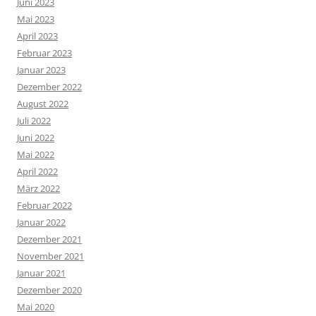
Juni 2023
Mai 2023
April 2023
Februar 2023
Januar 2023
Dezember 2022
August 2022
Juli 2022
Juni 2022
Mai 2022
April 2022
März 2022
Februar 2022
Januar 2022
Dezember 2021
November 2021
Januar 2021
Dezember 2020
Mai 2020