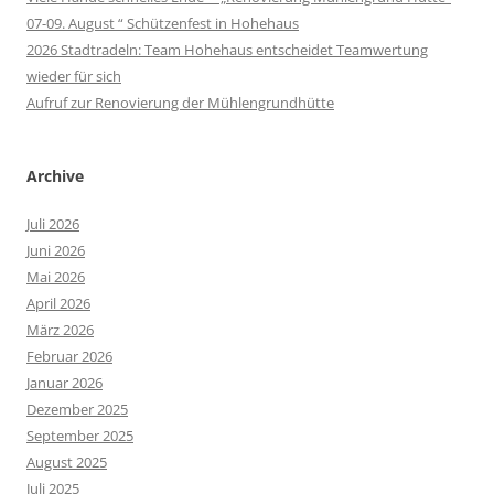
07-09. August “ Schützenfest in Hohehaus
2026 Stadtradeln: Team Hohehaus entscheidet Teamwertung
wieder für sich
Aufruf zur Renovierung der Mühlengrundhütte
Archive
Juli 2026
Juni 2026
Mai 2026
April 2026
März 2026
Februar 2026
Januar 2026
Dezember 2025
September 2025
August 2025
Juli 2025