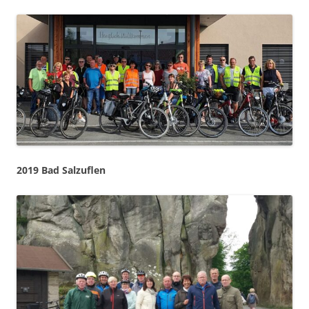
2019 Bad Salzuflen