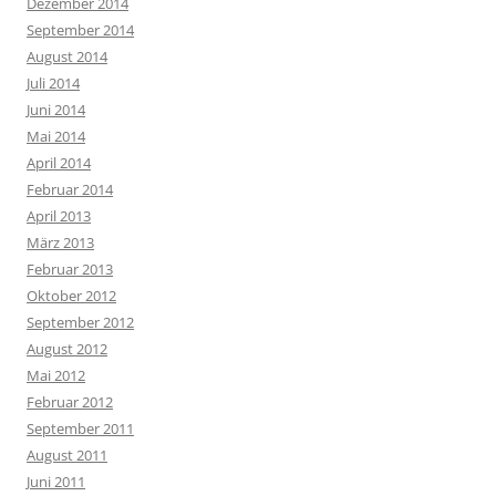
Dezember 2014
September 2014
August 2014
Juli 2014
Juni 2014
Mai 2014
April 2014
Februar 2014
April 2013
März 2013
Februar 2013
Oktober 2012
September 2012
August 2012
Mai 2012
Februar 2012
September 2011
August 2011
Juni 2011