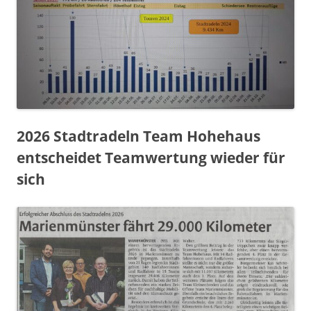
2026 Stadtradeln Team Hohehaus
entscheidet Teamwertung wieder für
sich