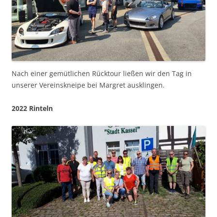
Nach einer gemütlichen Rücktour ließen wir den Tag in
unserer Vereinskneipe bei Margret ausklingen.
2022 Rinteln