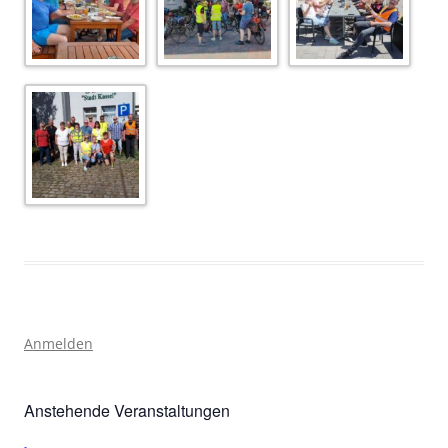
Anmelden
Anstehende Veranstaltungen