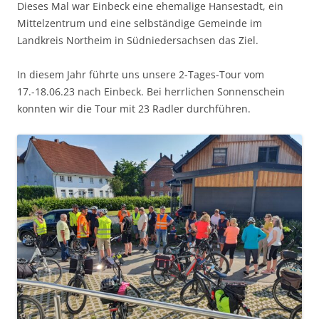
Dieses Mal war Einbeck eine ehemalige Hansestadt, ein
Mittelzentrum und eine selbständige Gemeinde im
Landkreis Northeim in Südniedersachsen das Ziel.
In diesem Jahr führte uns unsere 2-Tages-Tour vom
17.-18.06.23 nach Einbeck. Bei herrlichen Sonnenschein
konnten wir die Tour mit 23 Radler durchführen.