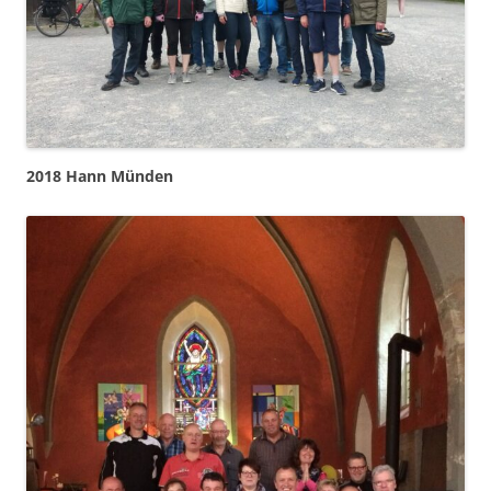
2018 Hann Münden