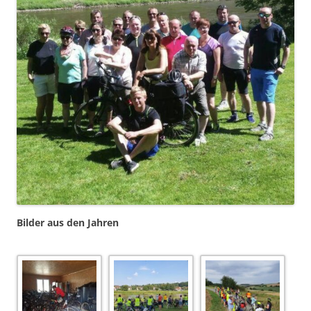
Bilder aus den Jahren