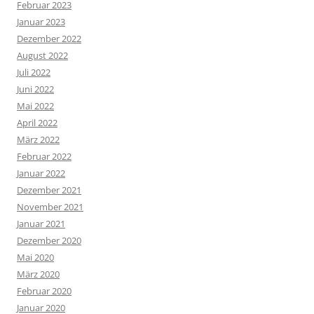
Februar 2023
Januar 2023
Dezember 2022
August 2022
Juli 2022
Juni 2022
Mai 2022
April 2022
März 2022
Februar 2022
Januar 2022
Dezember 2021
November 2021
Januar 2021
Dezember 2020
Mai 2020
März 2020
Februar 2020
Januar 2020