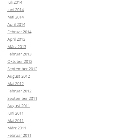
Juli 2014
Juni 2014
Mai 2014
April 2014
Februar 2014
April 2013
März 2013
Februar 2013
Oktober 2012
September 2012
August 2012
Mai 2012
Februar 2012
September 2011
August 2011
Juni 2011
Mai 2011
März 2011
Februar 2011