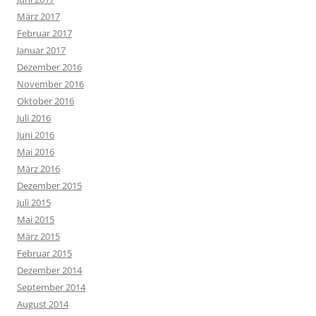
März 2017
Februar 2017
Januar 2017
Dezember 2016
November 2016
Oktober 2016
Juli 2016
Juni 2016
Mai 2016
März 2016
Dezember 2015
Juli 2015
Mai 2015
März 2015
Februar 2015
Dezember 2014
September 2014
August 2014