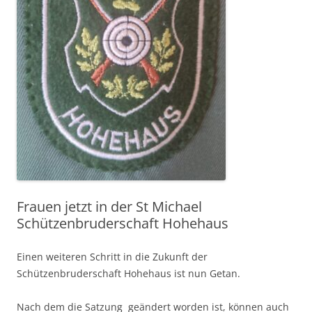
Frauen jetzt in der St Michael
Schützenbruderschaft Hohehaus
Einen weiteren Schritt in die Zukunft der
Schützenbruderschaft Hohehaus ist nun Getan.
Nach dem die Satzung geändert worden ist, können auch