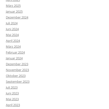
März 2025
Januar 2025
Dezember 2024
Juli 2024
Juni 2024
Mai 2024
April 2024
März 2024
Februar 2024
Januar 2024
Dezember 2023
November 2023
Oktober 2023
September 2023
Juli 2023
Juni 2023
Mai 2023
April 2023