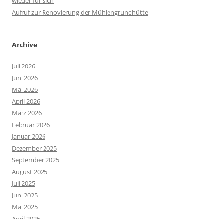
wieder für sich
Aufruf zur Renovierung der Mühlengrundhütte
Archive
Juli 2026
Juni 2026
Mai 2026
April 2026
März 2026
Februar 2026
Januar 2026
Dezember 2025
September 2025
August 2025
Juli 2025
Juni 2025
Mai 2025
April 2025