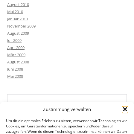
August 2010
Mai 2010
Januar 2010
November 2009
August 2009
Juli 2009
April 2009
März 2009
August 2008
Juni 2008
Mai 2008
Zustimmung verwalten
Um dir ein optimales Erlebnis zu bieten, verwenden wir Technologien wie
Cookies, um Geräteinformationen zu speichern und/oder darauf
zuzugreifen. Wenn du diesen Technologien zustimmst, können wir Daten