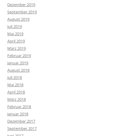
Dezember 2019
September 2019
August 2019
Juli 2019
Mai 2019
April 2019
März 2019
Februar 2019
Januar 2019
August 2018
Juli 2018
Mai 2018
April 2018
März 2018
Februar 2018
Januar 2018
Dezember 2017
September 2017
Juni 2017