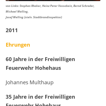
von Links: Stephan Rheker, Heinz Peter Vossebein, Bernd Schrader,
Michael Welling,
Josef Welling (stelv. Stadtbrandinspektor)
2011
Ehrungen
60 Jahre in der Freiwilligen
Feuerwehr Hohehaus
Johannes Multhaup
35 Jahre in der Freiwilligen
Feuerwehr Hohehaus