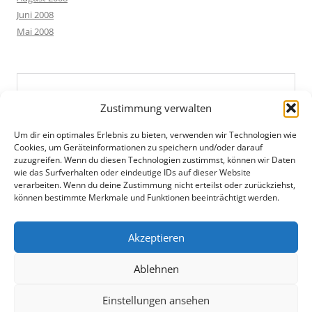
Juni 2008
Mai 2008
Zustimmung verwalten
Um dir ein optimales Erlebnis zu bieten, verwenden wir Technologien wie
Cookies, um Geräteinformationen zu speichern und/oder darauf
zuzugreifen. Wenn du diesen Technologien zustimmst, können wir Daten
wie das Surfverhalten oder eindeutige IDs auf dieser Website
verarbeiten. Wenn du deine Zustimmung nicht erteilst oder zurückziehst,
können bestimmte Merkmale und Funktionen beeinträchtigt werden.
Akzeptieren
Ablehnen
Einstellungen ansehen