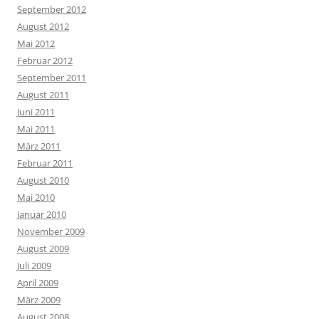
September 2012
August 2012
Mai 2012
Februar 2012
September 2011
August 2011
Juni 2011
Mai 2011
März 2011
Februar 2011
August 2010
Mai 2010
Januar 2010
November 2009
August 2009
Juli 2009
April 2009
März 2009
August 2008