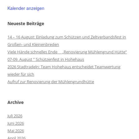
Kalender anzeigen
Neueste Beiträge
14 – 16 August: Einladung zum Schützen und Zeltverbandsfest in
Großen- und Kleinenbreden
Viele Hände schnelles Ende „Renovierung Mühlengrund Hütte“
07-09. August “ Schützenfest in Hohehaus
2026 Stadtradeln: Team Hohehaus entscheidet Teamwertung
wieder für sich
Aufruf zur Renovierung der Mühlengrundhütte
Archive
Juli 2026
Juni 2026
Mai 2026
April 2026