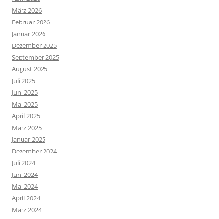
März 2026
Februar 2026
Januar 2026
Dezember 2025
September 2025
August 2025
Juli 2025
Juni 2025
Mai 2025
April 2025
März 2025
Januar 2025
Dezember 2024
Juli 2024
Juni 2024
Mai 2024
April 2024
März 2024