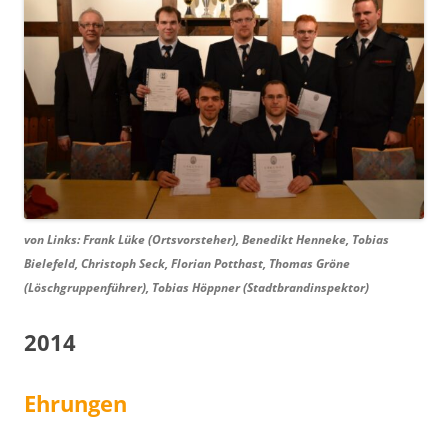
von Links: Frank Lüke (Ortsvorsteher), Benedikt Henneke, Tobias
Bielefeld, Christoph Seck, Florian Potthast, Thomas Gröne
(Löschgruppenführer), Tobias Höppner (Stadtbrandinspektor)
2014
Ehrungen