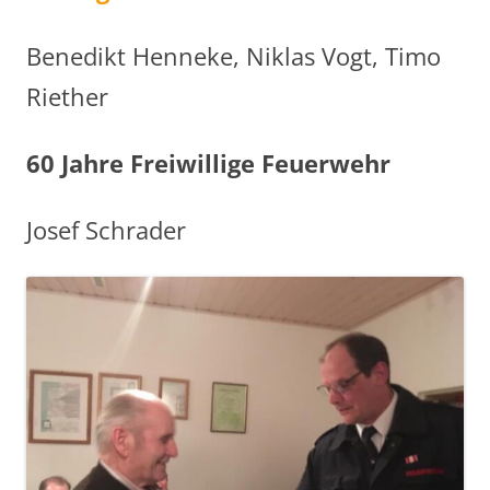
Benedikt Henneke, Niklas Vogt, Timo
Riether
60 Jahre Freiwillige Feuerwehr
Josef Schrader