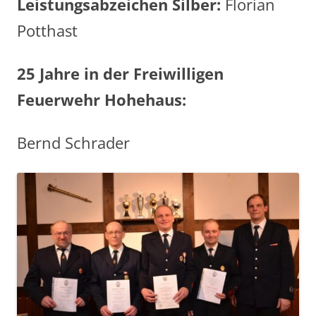
Leistungsabzeichen Silber:
Florian
Potthast
25 Jahre in der Freiwilligen
Feuerwehr Hohehaus:
Bernd Schrader