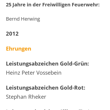
25 Jahre in der Freiwilligen Feuerwehr:
Bernd Herwing
2012
Ehrungen
Leistungsabzeichen Gold-Grün:
Heinz Peter Vossebein
Leistungsabzeichen Gold-Rot:
Stephan Rheker