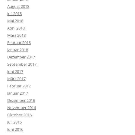
August 2018
Juli 2018
Mai 2018
April 2018
März 2018
Februar 2018
Januar 2018
Dezember 2017
September 2017
Juni 2017
März 2017
Februar 2017
Januar 2017
Dezember 2016
November 2016
Oktober 2016
Juli 2016
Juni 2016