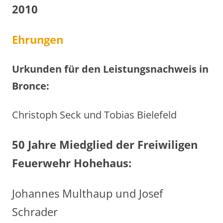
2010
Ehrungen
Urkunden für den Leistungsnachweis in
Bronce:
Christoph Seck und Tobias Bielefeld
50 Jahre Miedglied der Freiwiligen
Feuerwehr Hohehaus:
Johannes Multhaup und Josef
Schrader