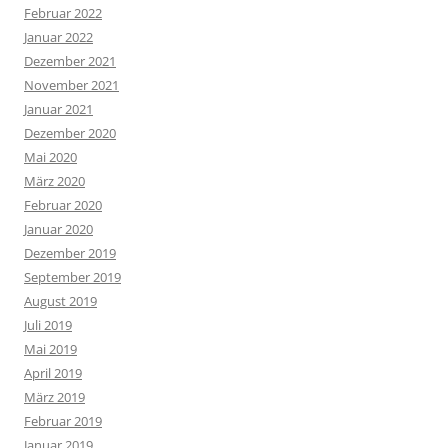
Februar 2022
Januar 2022
Dezember 2021
November 2021
Januar 2021
Dezember 2020
Mai 2020
März 2020
Februar 2020
Januar 2020
Dezember 2019
September 2019
August 2019
Juli 2019
Mai 2019
April 2019
März 2019
Februar 2019
Januar 2019