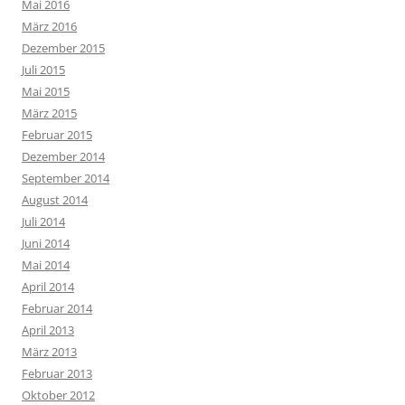
Mai 2016
März 2016
Dezember 2015
Juli 2015
Mai 2015
März 2015
Februar 2015
Dezember 2014
September 2014
August 2014
Juli 2014
Juni 2014
Mai 2014
April 2014
Februar 2014
April 2013
März 2013
Februar 2013
Oktober 2012