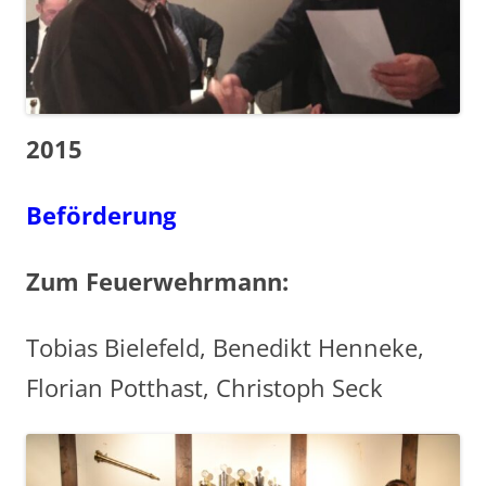
2015
Beförderung
Zum Feuerwehrmann:
Tobias Bielefeld, Benedikt Henneke,
Florian Potthast, Christoph Seck