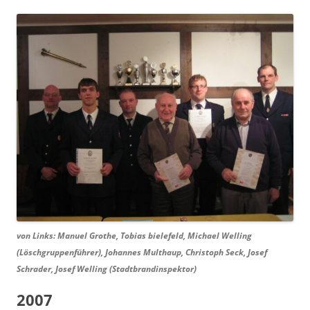
von Links: Manuel Grothe, Tobias bielefeld, Michael Welling
(Löschgruppenführer), Johannes Multhaup, Christoph Seck, Josef
Schrader, Josef Welling (Stadtbrandinspektor)
2007