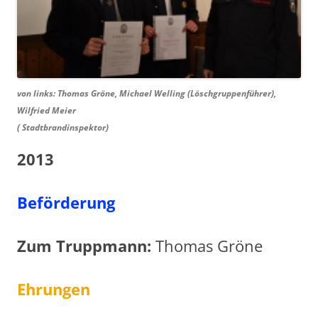
von links: Thomas Gröne, Michael Welling (Löschgruppenführer),
Wilfried Meier
( Stadtbrandinspektor)
2013
Beförderung
Zum Truppmann:
Thomas Gröne
Ehrungen