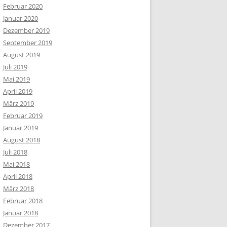
Februar 2020
Januar 2020
Dezember 2019
September 2019
August 2019
Juli 2019
Mai 2019
April 2019
März 2019
Februar 2019
Januar 2019
August 2018
Juli 2018
Mai 2018
April 2018
März 2018
Februar 2018
Januar 2018
Dezember 2017