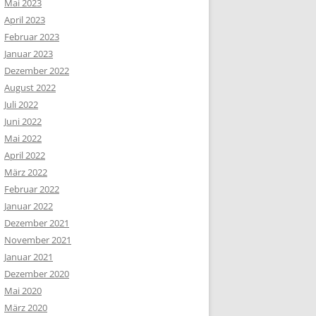
Mai 2023
April 2023
Februar 2023
Januar 2023
Dezember 2022
August 2022
Juli 2022
Juni 2022
Mai 2022
April 2022
März 2022
Februar 2022
Januar 2022
Dezember 2021
November 2021
Januar 2021
Dezember 2020
Mai 2020
März 2020