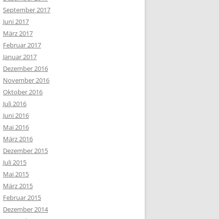
September 2017
Juni 2017
März 2017
Februar 2017
Januar 2017
Dezember 2016
November 2016
Oktober 2016
Juli 2016
Juni 2016
Mai 2016
März 2016
Dezember 2015
Juli 2015
Mai 2015
März 2015
Februar 2015
Dezember 2014