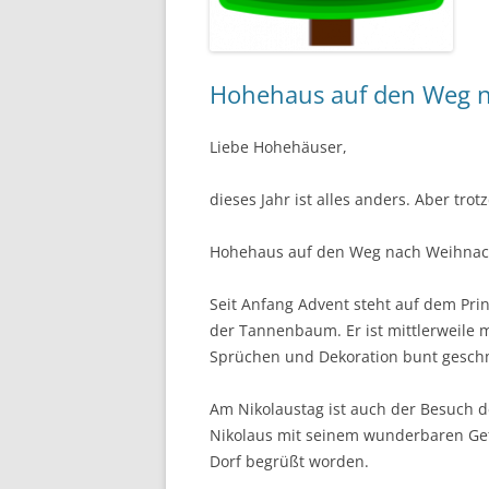
Hohehaus auf den Weg 
Liebe Hohehäuser,
dieses Jahr ist alles anders. Aber tro
Hohehaus auf den Weg nach Weihnac
Seit Anfang Advent steht auf dem Prin
der Tannenbaum. Er ist mittlerweile 
Sprüchen und Dekoration bunt gesch
Am Nikolaustag ist auch der Besuch 
Nikolaus mit seinem wunderbaren Ge
Dorf begrüßt worden.