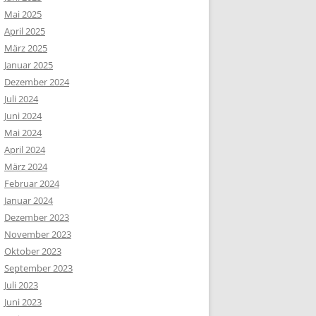
Mai 2025
April 2025
März 2025
Januar 2025
Dezember 2024
Juli 2024
Juni 2024
Mai 2024
April 2024
März 2024
Februar 2024
Januar 2024
Dezember 2023
November 2023
Oktober 2023
September 2023
Juli 2023
Juni 2023