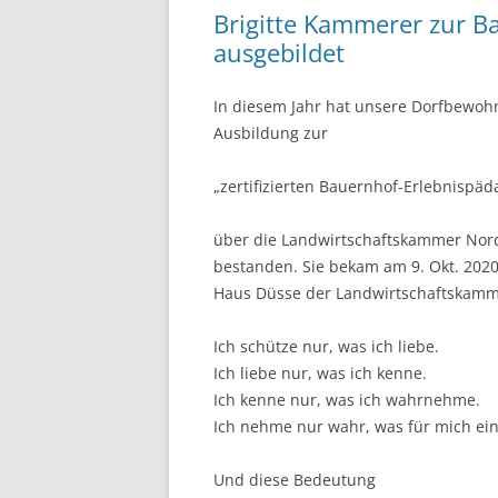
Brigitte Kammerer zur B
ausgebildet
In diesem Jahr hat unsere Dorfbewoh
Ausbildung zur
„zertifizierten Bauernhof-Erlebnispäd
über die Landwirtschaftskammer Nor
bestanden. Sie bekam am 9. Okt. 202
Haus Düsse der Landwirtschaftskammer 
Ich schütze nur, was ich liebe.
Ich liebe nur, was ich kenne.
Ich kenne nur, was ich wahrnehme.
Ich nehme nur wahr, was für mich ei
Und diese Bedeutung