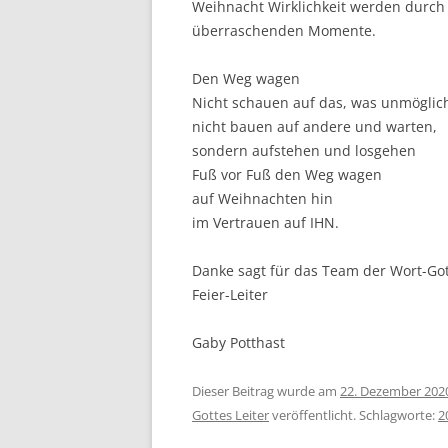
Weihnacht Wirklichkeit werden durch i
überraschenden Momente.
Den Weg wagen
Nicht schauen auf das, was unmöglich
nicht bauen auf andere und warten,
sondern aufstehen und losgehen
Fuß vor Fuß den Weg wagen
auf Weihnachten hin
im Vertrauen auf IHN.
Danke sagt für das Team der Wort-Got
Feier-Leiter
Gaby Potthast
Dieser Beitrag wurde am
22. Dezember 202
Gottes Leiter
veröffentlicht. Schlagworte:
2