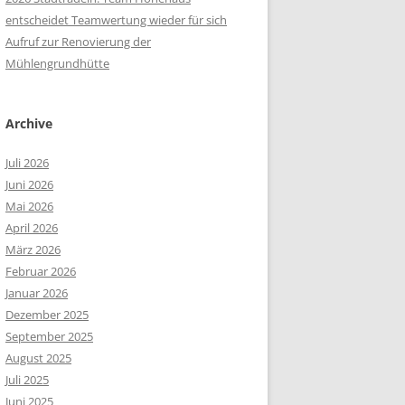
entscheidet Teamwertung wieder für sich
Aufruf zur Renovierung der
Mühlengrundhütte
Archive
Juli 2026
Juni 2026
Mai 2026
April 2026
März 2026
Februar 2026
Januar 2026
Dezember 2025
September 2025
August 2025
Juli 2025
Juni 2025