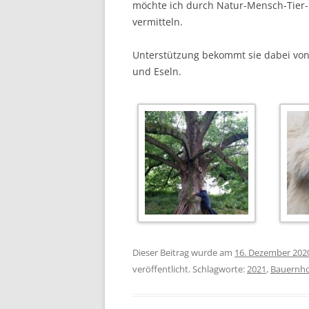
möchte ich durch Natur-Mensch-Tier
vermitteln.
Unterstützung bekommt sie dabei vo
und Eseln.
Dieser Beitrag wurde am
16. Dezember 202
veröffentlicht. Schlagworte:
2021
,
Bauernho