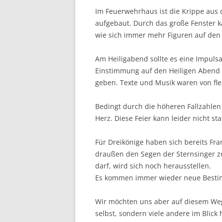
Im Feuerwehrhaus ist die Krippe aus 
aufgebaut. Durch das große Fenster 
wie sich immer mehr Figuren auf den
Am Heiligabend sollte es eine Impuls
Einstimmung auf den Heiligen Abend
geben. Texte und Musik waren von flei
Bedingt durch die höheren Fallzahlen
Herz. Diese Feier kann leider nicht sta
Für Dreikönige haben sich bereits Fran
draußen den Segen der Sternsinger z
darf, wird sich noch herausstellen.
Es kommen immer wieder neue Best
Wir möchten uns aber auf diesem Weg 
selbst, sondern viele andere im Blick