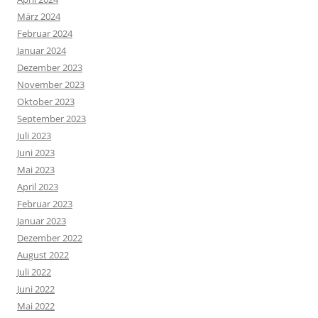
März 2024
Februar 2024
Januar 2024
Dezember 2023
November 2023
Oktober 2023
September 2023
Juli 2023
Juni 2023
Mai 2023
April 2023
Februar 2023
Januar 2023
Dezember 2022
August 2022
Juli 2022
Juni 2022
Mai 2022