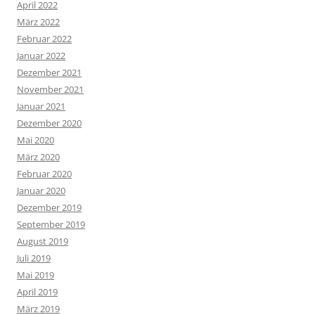
April 2022
März 2022
Februar 2022
Januar 2022
Dezember 2021
November 2021
Januar 2021
Dezember 2020
Mai 2020
März 2020
Februar 2020
Januar 2020
Dezember 2019
September 2019
August 2019
Juli 2019
Mai 2019
April 2019
März 2019