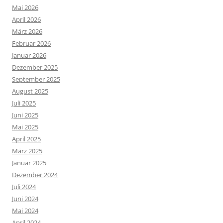
Mai 2026
April 2026
März 2026
Februar 2026
Januar 2026
Dezember 2025
September 2025
August 2025
Juli 2025
Juni 2025
Mai 2025
April 2025
März 2025
Januar 2025
Dezember 2024
Juli 2024
Juni 2024
Mai 2024
April 2024