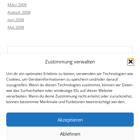
März 2009
August 2008
Juni 2008
Mai 2008
Zustimmung verwalten
Um dir ein optimales Erlebnis zu bieten, verwenden wir Technologien wie
Cookies, um Geräteinformationen zu speichern und/oder darauf
zuzugreifen. Wenn du diesen Technologien zustimmst, können wir Daten
wie das Surfverhalten oder eindeutige IDs auf dieser Website
verarbeiten. Wenn du deine Zustimmung nicht erteilst oder zurückziehst,
können bestimmte Merkmale und Funktionen beeinträchtigt werden.
Akzeptieren
Ablehnen