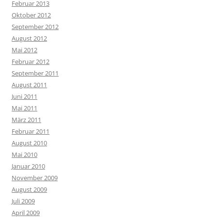
Februar 2013
Oktober 2012
September 2012
August 2012
Mai 2012
Februar 2012
September 2011
August 2011
Juni 2011
Mai 2011
März 2011
Februar 2011
August 2010
Mai 2010
Januar 2010
November 2009
August 2009
Juli 2009
April 2009