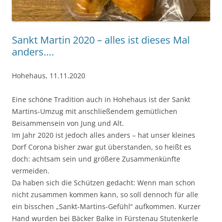
Sankt Martin 2020 – alles ist dieses Mal
anders….
Hohehaus, 11.11.2020
Eine schöne Tradition auch in Hohehaus ist der Sankt
Martins-Umzug mit anschließendem gemütlichen
Beisammensein von Jung und Alt.
Im Jahr 2020 ist jedoch alles anders – hat unser kleines
Dorf Corona bisher zwar gut überstanden, so heißt es
doch: achtsam sein und größere Zusammenkünfte
vermeiden.
Da haben sich die Schützen gedacht: Wenn man schon
nicht zusammen kommen kann, so soll dennoch für alle
ein bisschen „Sankt-Martins-Gefühl“ aufkommen. Kurzer
Hand wurden bei Bäcker Balke in Fürstenau Stutenkerle