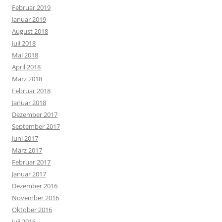
Februar 2019
Januar 2019
August 2018
Juli 2018
Mai 2018
April 2018
März 2018
Februar 2018
Januar 2018
Dezember 2017
September 2017
Juni 2017
März 2017
Februar 2017
Januar 2017
Dezember 2016
November 2016
Oktober 2016
Juli 2016