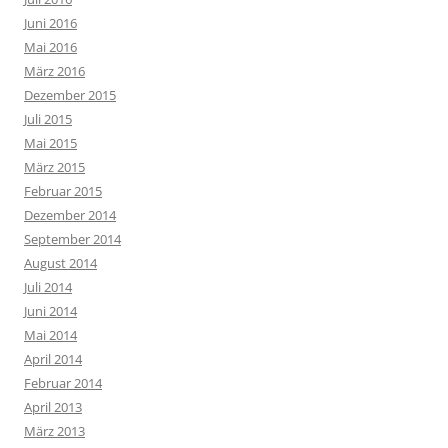
Juni 2016
Mai 2016
März 2016
Dezember 2015
Juli 2015
Mai 2015
März 2015
Februar 2015
Dezember 2014
September 2014
August 2014
Juli 2014
Juni 2014
Mai 2014
April 2014
Februar 2014
April 2013
März 2013