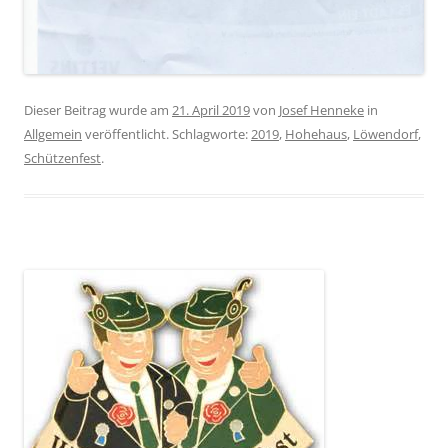
Dieser Beitrag wurde am
21. April 2019
von
Josef Henneke
in
Allgemein
veröffentlicht. Schlagworte:
2019
,
Hohehaus
,
Löwendorf
,
Schützenfest
.