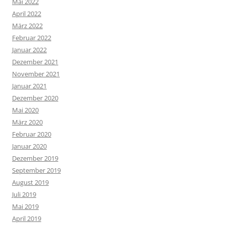
Mai 2022
April 2022
März 2022
Februar 2022
Januar 2022
Dezember 2021
November 2021
Januar 2021
Dezember 2020
Mai 2020
März 2020
Februar 2020
Januar 2020
Dezember 2019
September 2019
August 2019
Juli 2019
Mai 2019
April 2019