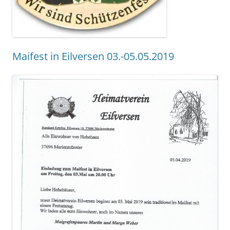
Maifest in Eilversen 03.-05.05.2019