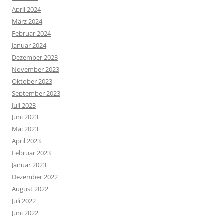
April 2024
März 2024
Februar 2024
Januar 2024
Dezember 2023
November 2023
Oktober 2023
September 2023
Juli 2023
Juni 2023
Mai 2023
April 2023
Februar 2023
Januar 2023
Dezember 2022
August 2022
Juli 2022
Juni 2022