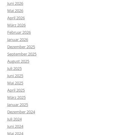
Juni 2026
Mai 2026
April 2026
März 2026
Februar 2026
Januar 2026
Dezember 2025
September 2025
August 2025
Juli 2025
Juni 2025
Mai 2025
April 2025
März 2025
Januar 2025
Dezember 2024
Juli 2024
Juni 2024
Mai 2024