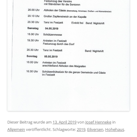
Dieser Beitrag wurde am
13. April 2019
von
Josef Henneke
in
Allgemein
veröffentlicht. Schlagworte:
2019
,
Eilversen
,
Hohehaus
.