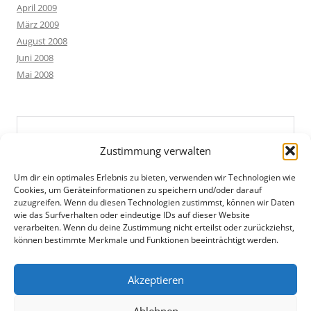
April 2009
März 2009
August 2008
Juni 2008
Mai 2008
Zustimmung verwalten
Um dir ein optimales Erlebnis zu bieten, verwenden wir Technologien wie
Cookies, um Geräteinformationen zu speichern und/oder darauf
zuzugreifen. Wenn du diesen Technologien zustimmst, können wir Daten
wie das Surfverhalten oder eindeutige IDs auf dieser Website
verarbeiten. Wenn du deine Zustimmung nicht erteilst oder zurückziehst,
können bestimmte Merkmale und Funktionen beeinträchtigt werden.
Akzeptieren
Ablehnen