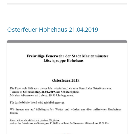
Osterfeuer Hohehaus 21.04.2019