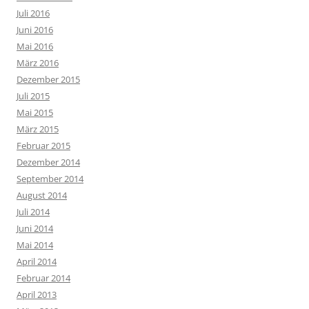
Juli 2016
Juni 2016
Mai 2016
März 2016
Dezember 2015
Juli 2015
Mai 2015
März 2015
Februar 2015
Dezember 2014
September 2014
August 2014
Juli 2014
Juni 2014
Mai 2014
April 2014
Februar 2014
April 2013