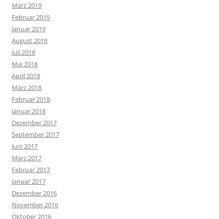
März 2019
Februar 2019
Januar 2019
August 2018
Juli 2018
Mai 2018
April 2018
März 2018
Februar 2018
Januar 2018
Dezember 2017
September 2017
Juni 2017
März 2017
Februar 2017
Januar 2017
Dezember 2016
November 2016
Oktober 2016