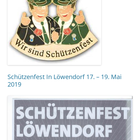
Schützenfest In Löwendorf 17. – 19. Mai
2019