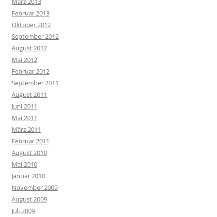
März 2013
Februar 2013
Oktober 2012
September 2012
August 2012
Mai 2012
Februar 2012
September 2011
August 2011
Juni 2011
Mai 2011
März 2011
Februar 2011
August 2010
Mai 2010
Januar 2010
November 2009
August 2009
Juli 2009