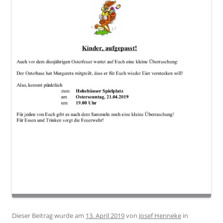
Dieser Beitrag wurde am
13. April 2019
von
Josef Henneke
in