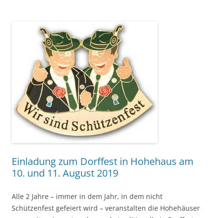
Einladung zum Dorffest in Hohehaus am
10. und 11. August 2019
Alle 2 Jahre – immer in dem Jahr, in dem nicht
Schützenfest gefeiert wird – veranstalten die Hohehäuser