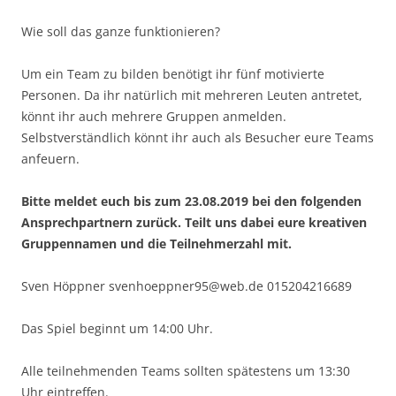
Wie soll das ganze funktionieren?
Um ein Team zu bilden benötigt ihr fünf motivierte
Personen. Da ihr natürlich mit mehreren Leuten antretet,
könnt ihr auch mehrere Gruppen anmelden.
Selbstverständlich könnt ihr auch als Besucher eure Teams
anfeuern.
Bitte meldet euch bis zum 23.08.2019 bei den folgenden
Ansprechpartnern zurück. Teilt uns dabei eure kreativen
Gruppennamen und die Teilnehmerzahl mit.
Sven Höppner svenhoeppner95@web.de 015204216689
Das Spiel beginnt um 14:00 Uhr.
Alle teilnehmenden Teams sollten spätestens um 13:30
Uhr eintreffen.