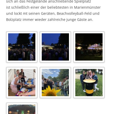
sich an das Festgelände anschließende Spielplatz
ist schließlich einer der beliebtesten in Marienmünster
und lockt mt seinen Geräten, Beachvolleyball-Feld und
Bolzplatz immer wieder zahlreiche junge Gäste an.