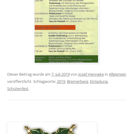
Dieser Beitrag wurde am
7. Juli 2019
von
Josef Henneke
in
Allgemein
veröffentlicht. Schlagworte:
2019
,
Bremerberg
,
Einladung
,
Schütenfest
.