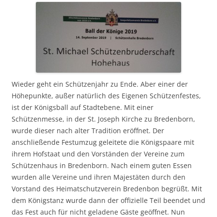
Wieder geht ein Schützenjahr zu Ende. Aber einer der
Höhepunkte, außer natürlich des Eigenen Schützenfestes,
ist der Königsball auf Stadtebene. Mit einer
Schützenmesse, in der St. Joseph Kirche zu Bredenborn,
wurde dieser nach alter Tradition eröffnet. Der
anschließende Festumzug geleitete die Königspaare mit
ihrem Hofstaat und den Vorständen der Vereine zum
Schützenhaus in Bredenborn. Nach einem guten Essen
wurden alle Vereine und ihren Majestäten durch den
Vorstand des Heimatschutzverein Bredenbon begrüßt. Mit
dem Königstanz wurde dann der offizielle Teil beendet und
das Fest auch für nicht geladene Gäste geöffnet. Nun