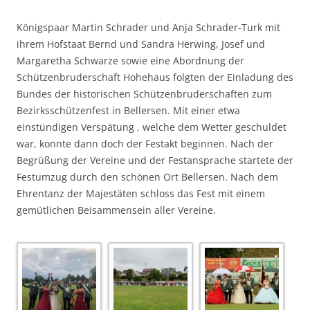
Königspaar Martin Schrader und Anja Schrader-Turk mit
ihrem Hofstaat Bernd und Sandra Herwing, Josef und
Margaretha Schwarze sowie eine Abordnung der
Schützenbruderschaft Hohehaus folgten der Einladung des
Bundes der historischen Schützenbruderschaften zum
Bezirksschützenfest in Bellersen. Mit einer etwa
einstündigen Verspätung , welche dem Wetter geschuldet
war, konnte dann doch der Festakt beginnen. Nach der
Begrüßung der Vereine und der Festansprache startete der
Festumzug durch den schönen Ort Bellersen. Nach dem
Ehrentanz der Majestäten schloss das Fest mit einem
gemütlichen Beisammensein aller Vereine.