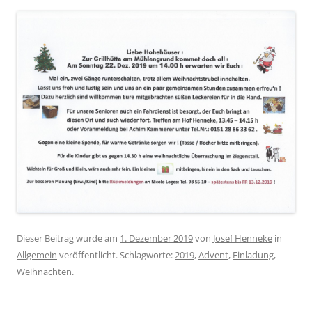
Dieser Beitrag wurde am
1. Dezember 2019
von
Josef Henneke
in
Allgemein
veröffentlicht. Schlagworte:
2019
,
Advent
,
Einladung
,
Weihnachten
.