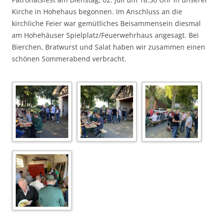
Kirche in Hohehaus begonnen. Im Anschluss an die
kirchliche Feier war gemütliches Beisammensein diesmal
am Hohehäuser Spielplatz/Feuerwehrhaus angesagt. Bei
Bierchen, Bratwurst und Salat haben wir zusammen einen
schönen Sommerabend verbracht.