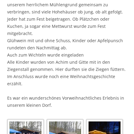
unserem herrlichem Mühlengrund gemeinsam zu
verbringen, sind viele Hohehäuser ob jung, ob alt gefolgt.
Jeder hat zum Fest beigetragen. Ob Plätzchen oder
Kuchen, ja sogar eine Mettwurst wurde zum Fest
mitgebracht.
Glühwein mit und ohne Schuss, Kinder oder Apfelpunsch
rundeten den Nachmittag ab.
Auch zum Wichteln wurde eingeladen
Alle Kinder wurden von Achim und Gitte mit in den
Ziegenstall genommen. Hier durften sie die Ziegen füttern.
Im Anschluss wurde noch eine Weihnachtsgeschichte
erzählt.
Es war ein wunderschönes Vorweihnachtliches Erlebnis in
unserem kleinen Dorf.