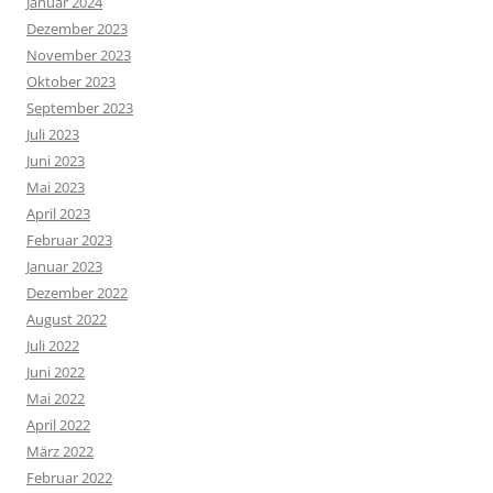
Januar 2024
Dezember 2023
November 2023
Oktober 2023
September 2023
Juli 2023
Juni 2023
Mai 2023
April 2023
Februar 2023
Januar 2023
Dezember 2022
August 2022
Juli 2022
Juni 2022
Mai 2022
April 2022
März 2022
Februar 2022