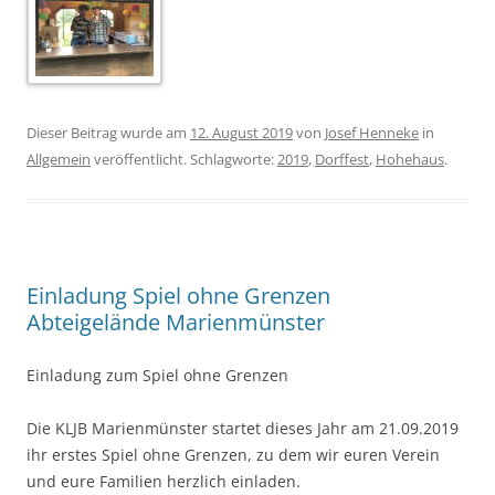
Dieser Beitrag wurde am
12. August 2019
von
Josef Henneke
in
Allgemein
veröffentlicht. Schlagworte:
2019
,
Dorffest
,
Hohehaus
.
Einladung Spiel ohne Grenzen
Abteigelände Marienmünster
Einladung zum Spiel ohne Grenzen
Die KLJB Marienmünster startet dieses Jahr am 21.09.2019
ihr erstes Spiel ohne Grenzen, zu dem wir euren Verein
und eure Familien herzlich einladen.