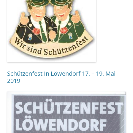
Schützenfest In Löwendorf 17. – 19. Mai
2019