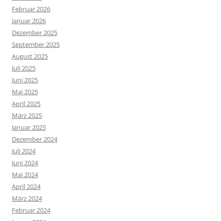
Februar 2026
Januar 2026
Dezember 2025
September 2025
August 2025
Juli 2025
Juni 2025
Mai 2025
April 2025
März 2025
Januar 2025
Dezember 2024
Juli 2024
Juni 2024
Mai 2024
April 2024
März 2024
Februar 2024