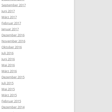
September 2017
Juni 2017
März 2017
Februar 2017
Januar 2017
Dezember 2016
November 2016
Oktober 2016
Juli 2016
Juni 2016
Mai 2016
März 2016
Dezember 2015
Juli 2015
Mai 2015
März 2015
Februar 2015
Dezember 2014