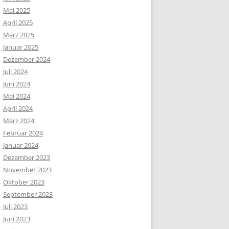
Mai 2025
April 2025
März 2025
Januar 2025
Dezember 2024
Juli 2024
Juni 2024
Mai 2024
April 2024
März 2024
Februar 2024
Januar 2024
Dezember 2023
November 2023
Oktober 2023
September 2023
Juli 2023
Juni 2023