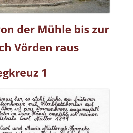
on der Mühle bis zur
ch Vörden raus
gkreuz 1