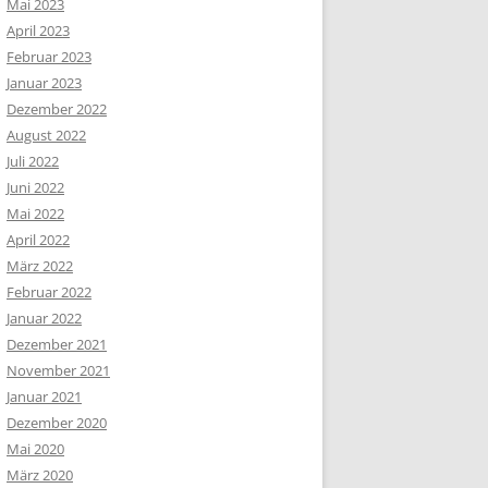
Mai 2023
April 2023
Februar 2023
Januar 2023
Dezember 2022
August 2022
Juli 2022
Juni 2022
Mai 2022
April 2022
März 2022
Februar 2022
Januar 2022
Dezember 2021
November 2021
Januar 2021
Dezember 2020
Mai 2020
März 2020