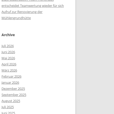
entscheidet Teamwertung wieder für sich
Aufruf zur Renovierung der
Mühlengrundhütte
Archive
Juli 2026
Juni 2026
Mai 2026
April 2026
März 2026
Februar 2026
Januar 2026
Dezember 2025
September 2025
August 2025
Juli 2025
Juni 2025