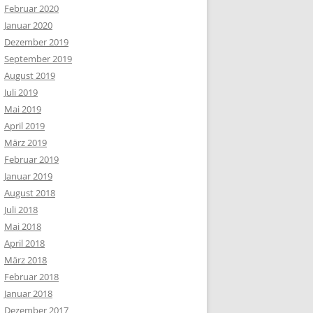
Februar 2020
Januar 2020
Dezember 2019
September 2019
August 2019
Juli 2019
Mai 2019
April 2019
März 2019
Februar 2019
Januar 2019
August 2018
Juli 2018
Mai 2018
April 2018
März 2018
Februar 2018
Januar 2018
Dezember 2017