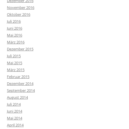
Dezember 2016
November 2016
Oktober 2016
Juli 2016
Juni 2016
Mai 2016
März 2016
Dezember 2015
Juli 2015
Mai 2015
März 2015
Februar 2015
Dezember 2014
September 2014
August 2014
Juli 2014
Juni 2014
Mai 2014
April 2014