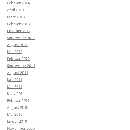
Februar 2014
April 2013
März 2013
Februar 2013
Oktober 2012
September 2012
August 2012
Mai 2012
Februar 2012
September 2011
August 2011
Juni 2011
Mai 2011
März 2011
Februar 2011
August 2010
Mai 2010
Januar 2010
November 2009