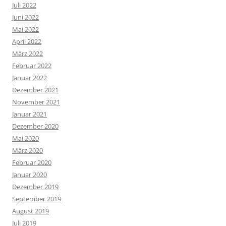
Juli 2022
Juni 2022
Mai 2022
April 2022
März 2022
Februar 2022
Januar 2022
Dezember 2021
November 2021
Januar 2021
Dezember 2020
Mai 2020
März 2020
Februar 2020
Januar 2020
Dezember 2019
September 2019
August 2019
Juli 2019