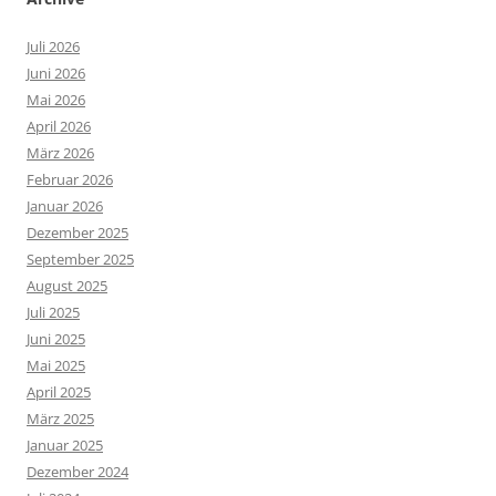
Juli 2026
Juni 2026
Mai 2026
April 2026
März 2026
Februar 2026
Januar 2026
Dezember 2025
September 2025
August 2025
Juli 2025
Juni 2025
Mai 2025
April 2025
März 2025
Januar 2025
Dezember 2024