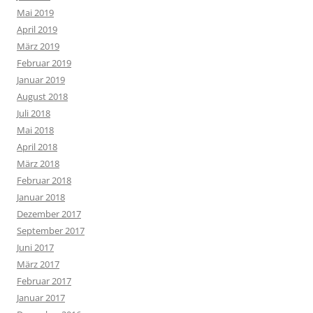
Mai 2019
April 2019
März 2019
Februar 2019
Januar 2019
August 2018
Juli 2018
Mai 2018
April 2018
März 2018
Februar 2018
Januar 2018
Dezember 2017
September 2017
Juni 2017
März 2017
Februar 2017
Januar 2017