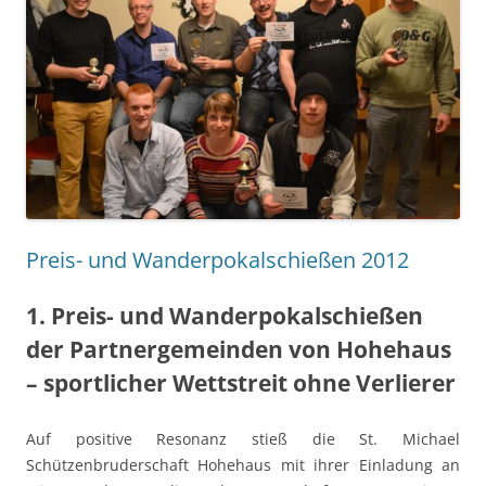
Preis- und Wanderpokalschießen 2012
1. Preis- und Wanderpokalschießen
der Partnergemeinden von Hohehaus
– sportlicher Wettstreit ohne Verlierer
Auf positive Resonanz stieß die St. Michael
Schützenbruderschaft Hohehaus mit ihrer Einladung an