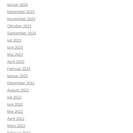
Januar 2024
Dezember 2023
November 2023
Oktober 2023
September 2023
Juli 2023
Juni 2023
Mai 2023
April 2023
Februar 2023
Januar 2023
Dezember 2022
August 2022
Juli 2022
Juni 2022
Mai 2022
April 2022
März 2022
Februar 2022