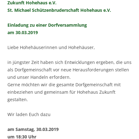
Zukunft Hohehaus e.V.
St. Michael Schützenbruderschaft Hohehaus e.V.
Einladung zu einer Dorfversammlung
am 30.03.2019
Liebe Hohehäuserinnen und Hohehäuser,
in jüngster Zeit haben sich Entwicklungen ergeben, die uns
als Dorfgemeinschaft vor neue Herausforderungen stellen
und unser Handeln erfordern.
Gerne möchten wir die gesamte Dorfgemeinschaft mit
einbeziehen und gemeinsam für Hohehaus Zukunft
gestalten.
Wir laden Euch dazu
am Samstag, 30.03.2019
um 18:30 Uhr