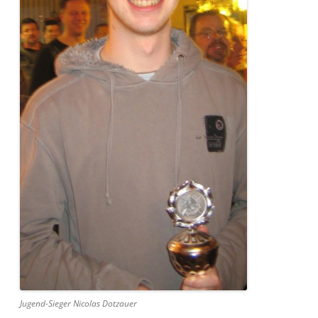
Jugend-Sieger Nicolas Dotzauer