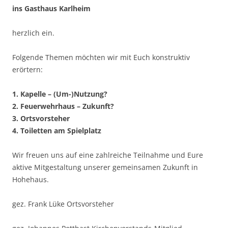
ins Gasthaus Karlheim
herzlich ein.
Folgende Themen möchten wir mit Euch konstruktiv
erörtern:
1. Kapelle – (Um-)Nutzung?
2. Feuerwehrhaus – Zukunft?
3. Ortsvorsteher
4. Toiletten am Spielplatz
Wir freuen uns auf eine zahlreiche Teilnahme und Eure
aktive Mitgestaltung unserer gemeinsamen Zukunft in
Hohehaus.
gez. Frank Lüke Ortsvorsteher