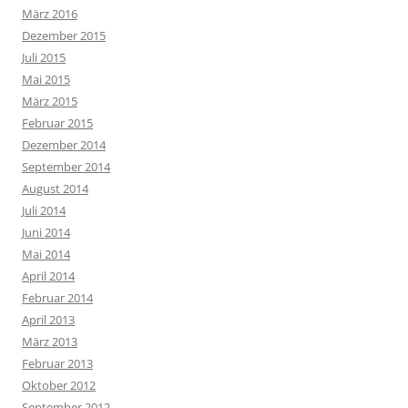
März 2016
Dezember 2015
Juli 2015
Mai 2015
März 2015
Februar 2015
Dezember 2014
September 2014
August 2014
Juli 2014
Juni 2014
Mai 2014
April 2014
Februar 2014
April 2013
März 2013
Februar 2013
Oktober 2012
September 2012