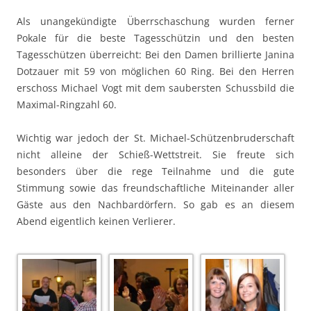
Als unangekündigte Überrschaschung wurden ferner
Pokale für die beste Tagesschützin und den besten
Tagesschützen überreicht: Bei den Damen brillierte Janina
Dotzauer mit 59 von möglichen 60 Ring. Bei den Herren
erschoss Michael Vogt mit dem saubersten Schussbild die
Maximal-Ringzahl 60.
Wichtig war jedoch der St. Michael-Schützenbruderschaft
nicht alleine der Schieß-Wettstreit. Sie freute sich
besonders über die rege Teilnahme und die gute
Stimmung sowie das freundschaftliche Miteinander aller
Gäste aus den Nachbardörfern. So gab es an diesem
Abend eigentlich keinen Verlierer.