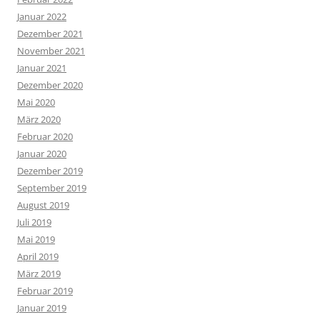
Januar 2022
Dezember 2021
November 2021
Januar 2021
Dezember 2020
Mai 2020
März 2020
Februar 2020
Januar 2020
Dezember 2019
September 2019
August 2019
Juli 2019
Mai 2019
April 2019
März 2019
Februar 2019
Januar 2019