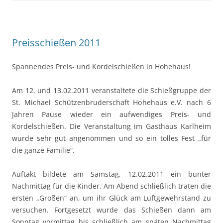
Preisschießen 2011
Spannendes Preis- und Kordelschießen in Hohehaus!
Am 12. und 13.02.2011 veranstaltete die Schießgruppe der
St. Michael Schützenbruderschaft Hohehaus e.V. nach 6
Jahren Pause wieder ein aufwendiges Preis- und
Kordelschießen. Die Veranstaltung im Gasthaus Karlheim
wurde sehr gut angenommen und so ein tolles Fest „für
die ganze Familie“.
Auftakt bildete am Samstag, 12.02.2011 ein bunter
Nachmittag für die Kinder. Am Abend schließlich traten die
ersten „Großen“ an, um ihr Glück am Luftgewehrstand zu
versuchen. Fortgesetzt wurde das Schießen dann am
Sonntag vormittag bis schließlich am späten Nachmittag