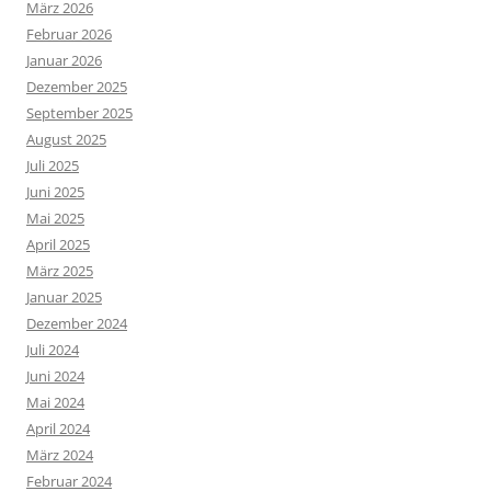
März 2026
Februar 2026
Januar 2026
Dezember 2025
September 2025
August 2025
Juli 2025
Juni 2025
Mai 2025
April 2025
März 2025
Januar 2025
Dezember 2024
Juli 2024
Juni 2024
Mai 2024
April 2024
März 2024
Februar 2024