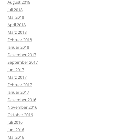
August 2018
Juli 2018
Mai 2018
April 2018
März 2018
Februar 2018
Januar 2018
Dezember 2017
September 2017
Juni 2017
März 2017
Februar 2017
Januar 2017
Dezember 2016
November 2016
Oktober 2016
Juli 2016
Juni 2016
Mai 2016