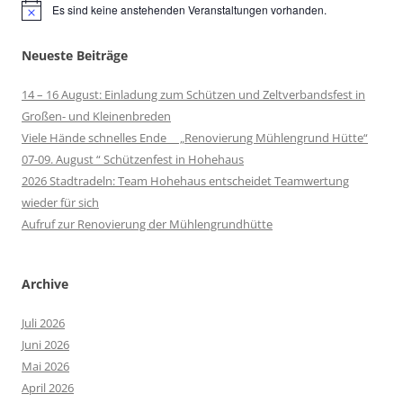
Es sind keine anstehenden Veranstaltungen vorhanden.
Hinweis
Neueste Beiträge
14 – 16 August: Einladung zum Schützen und Zeltverbandsfest in
Großen- und Kleinenbreden
Viele Hände schnelles Ende „Renovierung Mühlengrund Hütte“
07-09. August “ Schützenfest in Hohehaus
2026 Stadtradeln: Team Hohehaus entscheidet Teamwertung
wieder für sich
Aufruf zur Renovierung der Mühlengrundhütte
Archive
Juli 2026
Juni 2026
Mai 2026
April 2026