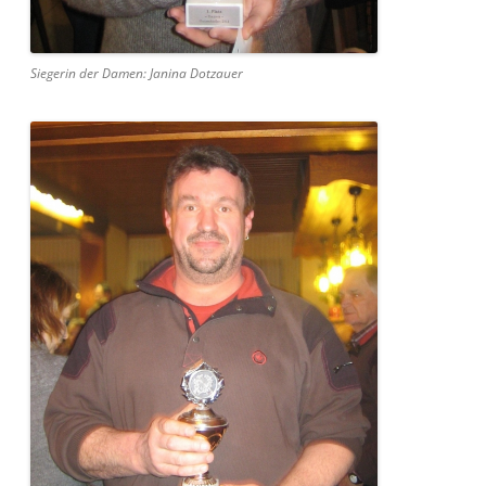
Siegerin der Damen: Janina Dotzauer