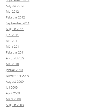
August 2012
Mai 2012
Februar 2012
September 2011
August 2011
Juni 2011
Mai 2011
März 2011
Februar 2011
August 2010
Mai 2010
Januar 2010
November 2009
August 2009
Juli 2009
April 2009
März 2009
August 2008