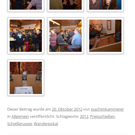
Dieser Beitrag wurde am
20. Oktober 2012
von
joachimkammerer
in
Allgemein
veröffentlicht. Schlagworte:
2012
,
Preisschießen
,
Schießgruppe
,
Wanderpokal
.