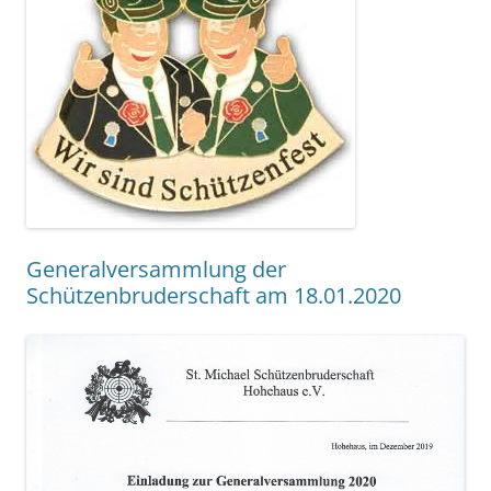
Generalversammlung der
Schützenbruderschaft am 18.01.2020