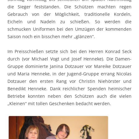
die Sieger feststanden. Die Schützen machten regen
Gebrauch von der Möglichkeit, traditionelle Kordeln,
Eicheln und Nadeln zu schießen. So werden die
schmucken Uniformen bei den Umzügen der kommenden
Saison noch ein bisschen mehr „glänzen“.
Im Preisschießen setzte sich bei den Herren Konrad Seck
durch (vor Michael Vogt und Josef Henneke). Die Damen-
Gruppe dominierte Janina Dotzauer vor Mareike Dotzauer
und Maria Henneke, in der Jugend-Gruppe errang Nicolas
Dotzauer den ersten Rang vor Christin Niehörster und
Benedikt Henneke. Dank reichlicher Spenden heimischer
Betriebe konnten neben den Schützen auch die vielen
„Kleinen“ mit tollen Geschenken bedacht werden.