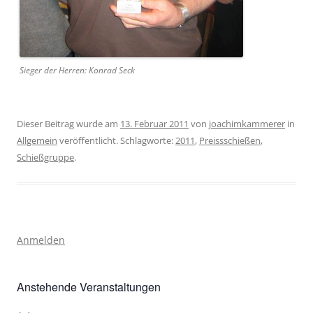
Sieger der Herren: Konrad Seck
Dieser Beitrag wurde am
13. Februar 2011
von
joachimkammerer
in
Allgemein
veröffentlicht. Schlagworte:
2011
,
Preissschießen
,
Schießgruppe
.
Anmelden
Anstehende Veranstaltungen