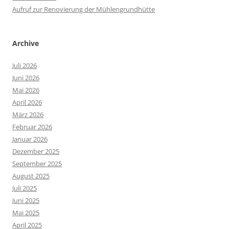
Aufruf zur Renovierung der Mühlengrundhütte
Archive
Juli 2026
Juni 2026
Mai 2026
April 2026
März 2026
Februar 2026
Januar 2026
Dezember 2025
September 2025
August 2025
Juli 2025
Juni 2025
Mai 2025
April 2025