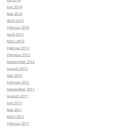
Juli 2014
Juni 2014
Mai 2014
April 2014
Februar 2014
April 2013
März 2013
Februar 2013
Oktober 2012
September 2012
August 2012
Mai 2012
Februar 2012
September 2011
August 2011
Juni 2011
Mai 2011
März 2011
Februar 2011