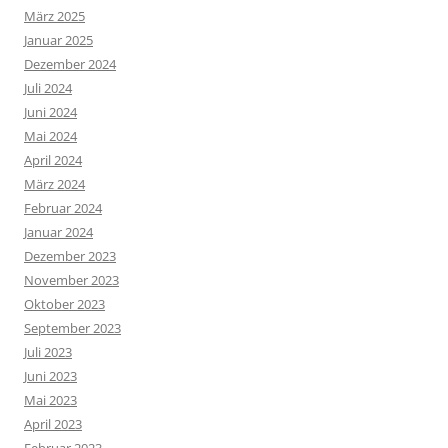
März 2025
Januar 2025
Dezember 2024
Juli 2024
Juni 2024
Mai 2024
April 2024
März 2024
Februar 2024
Januar 2024
Dezember 2023
November 2023
Oktober 2023
September 2023
Juli 2023
Juni 2023
Mai 2023
April 2023