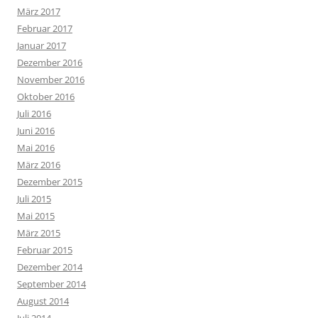
März 2017
Februar 2017
Januar 2017
Dezember 2016
November 2016
Oktober 2016
Juli 2016
Juni 2016
Mai 2016
März 2016
Dezember 2015
Juli 2015
Mai 2015
März 2015
Februar 2015
Dezember 2014
September 2014
August 2014