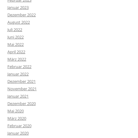
Februar 2023
Januar 2023
Dezember 2022
August 2022
Juli 2022
Juni 2022
Mai 2022
April 2022
März 2022
Februar 2022
Januar 2022
Dezember 2021
November 2021
Januar 2021
Dezember 2020
Mai 2020
März 2020
Februar 2020
Januar 2020