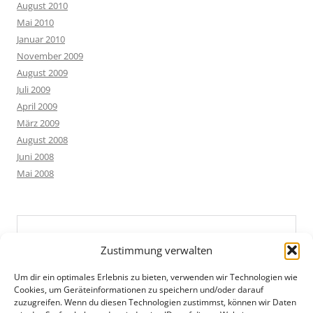
August 2010
Mai 2010
Januar 2010
November 2009
August 2009
Juli 2009
April 2009
März 2009
August 2008
Juni 2008
Mai 2008
Zustimmung verwalten
Um dir ein optimales Erlebnis zu bieten, verwenden wir Technologien wie
Cookies, um Geräteinformationen zu speichern und/oder darauf
zuzugreifen. Wenn du diesen Technologien zustimmst, können wir Daten