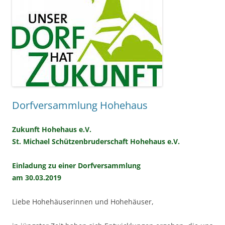
Dorfversammlung Hohehaus
Zukunft Hohehaus e.V.
St. Michael Schützenbruderschaft Hohehaus e.V.
Einladung zu einer Dorfversammlung
am 30.03.2019
Liebe Hohehäuserinnen und Hohehäuser,