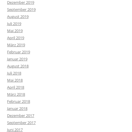
Dezember 2019
September 2019
August 2019
Juli 2019
Mai 2019
April 2019
März 2019
Februar 2019
Januar 2019
August 2018
Juli 2018
Mai 2018
April 2018
März 2018
Februar 2018
Januar 2018
Dezember 2017
September 2017
Juni 2017