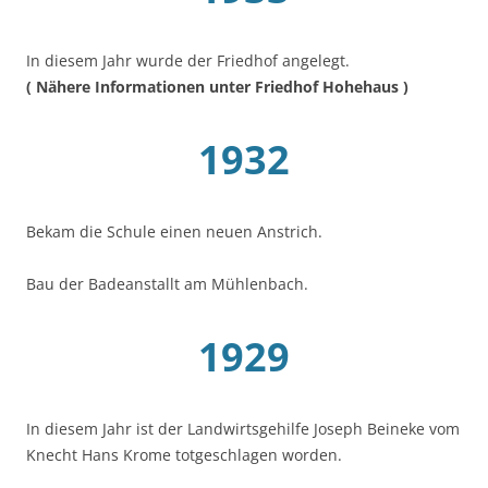
In diesem Jahr wurde der Friedhof angelegt.
( Nähere Informationen unter Friedhof Hohehaus )
1932
Bekam die Schule einen neuen Anstrich.
Bau der Badeanstallt am Mühlenbach.
1929
In diesem Jahr ist der Landwirtsgehilfe Joseph Beineke vom
Knecht Hans Krome totgeschlagen worden.