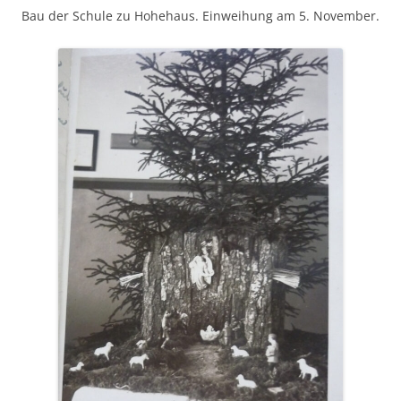
Bau der Schule zu Hohehaus. Einweihung am 5. November.