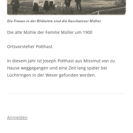
Die Frauen in der Bildmitte sind die Geschwister Müller.
Die alte Mühle der Familie Müller um 1900
Ortsvorsteher Potthast.
In diesem Jahr ist Joseph Potthast aus Missmut von zu
Hause weggegangen und eine Zeit lang später bei
Lüchtringen in der Weser gefunden worden.
Anmelden