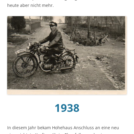
heute aber nicht mehr.
1938
In diesem Jahr bekam Hohehaus Anschluss an eine neu