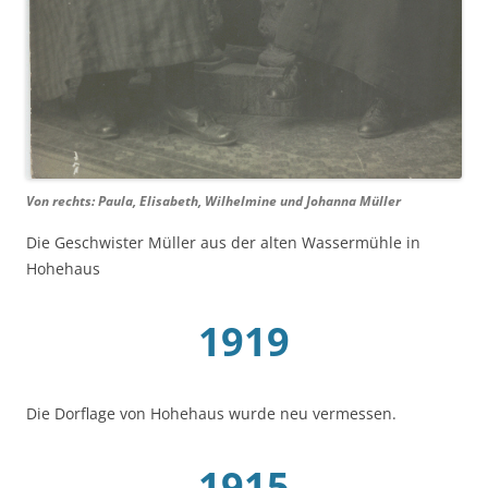
Von rechts: Paula, Elisabeth, Wilhelmine und Johanna Müller
Die Geschwister Müller aus der alten Wassermühle in
Hohehaus
1919
Die Dorflage von Hohehaus wurde neu vermessen.
1915