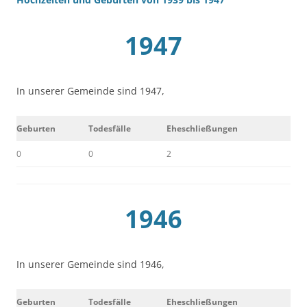
1947
In unserer Gemeinde sind 1947,
Geburten
Todesfälle
Eheschließungen
0
0
2
1946
In unserer Gemeinde sind 1946,
Geburten
Todesfälle
Eheschließungen