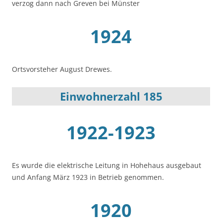
verzog dann nach Greven bei Münster
1924
Ortsvorsteher August Drewes.
Einwohnerzahl 185
1922-1923
Es wurde die elektrische Leitung in Hohehaus ausgebaut
und Anfang März 1923 in Betrieb genommen.
1920