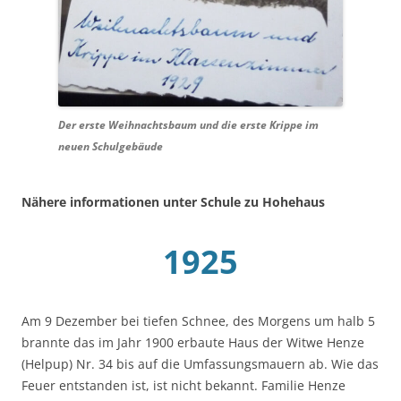
Der erste Weihnachtsbaum und die erste Krippe im
neuen Schulgebäude
Nähere informationen unter Schule zu Hohehaus
1925
Am 9 Dezember bei tiefen Schnee, des Morgens um halb 5
brannte das im Jahr 1900 erbaute Haus der Witwe Henze
(Helpup) Nr. 34 bis auf die Umfassungsmauern ab. Wie das
Feuer entstanden ist, ist nicht bekannt. Familie Henze