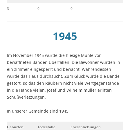
3
0
0
1945
Im November 1945 wurde die hiesige Mühle von
bewaffneten Banden Überfallen. Die Bewohner wurden in
ein zimmer eingesperrt und bewacht. Währendessen
wurde das Haus durchsucht. Zum Glück wurde die Bande
gestört, so das den Räubern nicht viele Wertgegenstände
in die Hände vielen. Josef und Wilhelm müller erlitten
Schußverletzungen.
In unserer Gemeinde sind 1945,
Geburten
Todesfälle
Eheschließungen