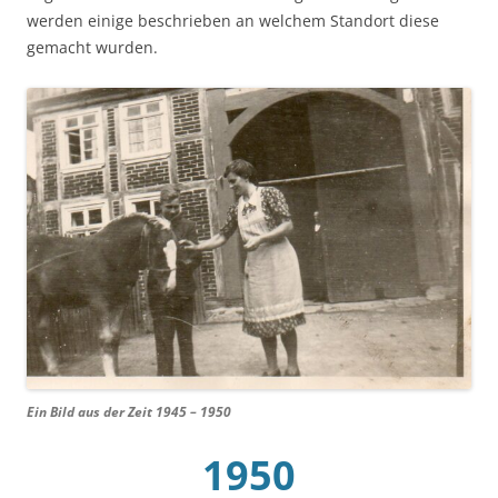
werden einige beschrieben an welchem Standort diese
gemacht wurden.
Ein Bild aus der Zeit 1945 – 1950
1950