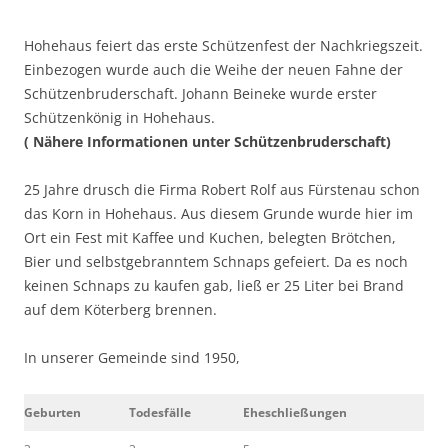
Hohehaus feiert das erste Schützenfest der Nachkriegszeit.
Einbezogen wurde auch die Weihe der neuen Fahne der
Schützenbruderschaft. Johann Beineke wurde erster
Schützenkönig in Hohehaus.
( Nähere Informationen unter Schützenbruderschaft)
25 Jahre drusch die Firma Robert Rolf aus Fürstenau schon
das Korn in Hohehaus. Aus diesem Grunde wurde hier im
Ort ein Fest mit Kaffee und Kuchen, belegten Brötchen,
Bier und selbstgebranntem Schnaps gefeiert. Da es noch
keinen Schnaps zu kaufen gab, ließ er 25 Liter bei Brand
auf dem Köterberg brennen.
In unserer Gemeinde sind 1950,
Geburten
Todesfälle
Eheschließungen