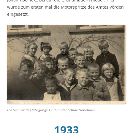
wurde zum ersten mal die Motorspritze des Amtes Vörden
eingesetzt.
Die Schüler des Jahrgangs 1936 in der Schule Hohehaus
1933