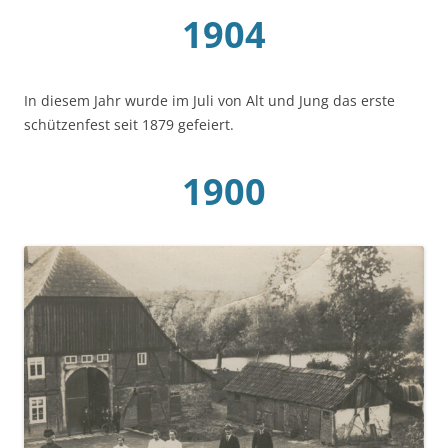
1904
In diesem Jahr wurde im Juli von Alt und Jung das erste
schützenfest seit 1879 gefeiert.
1900