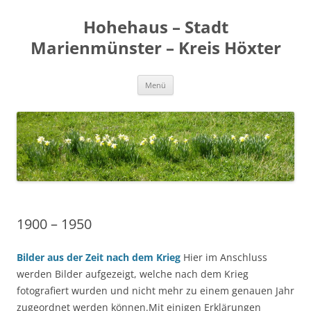
Zum
Inhalt
Hohehaus – Stadt
springen
Marienmünster – Kreis Höxter
Menü
1900 – 1950
Bilder aus der Zeit nach dem Krieg
Hier im Anschluss
werden Bilder aufgezeigt, welche nach dem Krieg
fotografiert wurden und nicht mehr zu einem genauen Jahr
zugeordnet werden können.Mit einigen Erklärungen