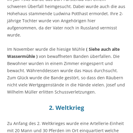
schweren Überfall heimgesucht. Dabei wurde auch die aus
Hohehaus stammende Ludwina Potthast ermordet. Ihre 2-
jährige Tochter wurde von Angehörigen hier
aufgenommen, da der Vater noch in Russland vermisst
wurde.
Im November wurde die hiesige Mühle
( Siehe auch alte
Wassermühle )
von bewaffneten Banden überfallen. Die
Bewohner wurden in einem Zimmer eingesperrt und
bewacht. Währenddessen wurde das Haus durchsucht.
Zum Glück wurde die Bande gestört, so dass den Räubern
nicht viele Wertgegenstände in die Hände vielen. Josef und
Wilhelm Müller erlitten Schussverletzungen.
2. Weltkrieg
Zu Anfang des 2. Weltkrieges wurde eine Artellerie-Einheit
mit 20 Mann und 30 Pferden im Ort einquartiert welche