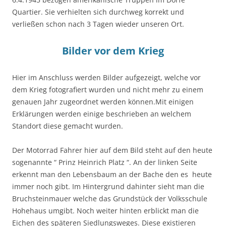
Quartier. Sie verhielten sich durchweg korrekt und
verließen schon nach 3 Tagen wieder unseren Ort.
Bilder vor dem Krieg
Hier im Anschluss werden Bilder aufgezeigt, welche vor
dem Krieg fotografiert wurden und nicht mehr zu einem
genauen Jahr zugeordnet werden können.Mit einigen
Erklärungen werden einige beschrieben an welchem
Standort diese gemacht wurden.
Der Motorrad Fahrer hier auf dem Bild steht auf den heute
sogenannte “ Prinz Heinrich Platz “. An der linken Seite
erkennt man den Lebensbaum an der Bache den es heute
immer noch gibt. Im Hintergrund dahinter sieht man die
Bruchsteinmauer welche das Grundstück der Volksschule
Hohehaus umgibt. Noch weiter hinten erblickt man die
Eichen des späteren Siedlungsweges. Diese existieren