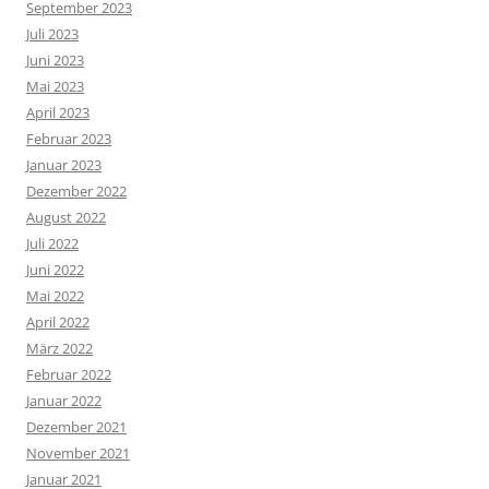
September 2023
Juli 2023
Juni 2023
Mai 2023
April 2023
Februar 2023
Januar 2023
Dezember 2022
August 2022
Juli 2022
Juni 2022
Mai 2022
April 2022
März 2022
Februar 2022
Januar 2022
Dezember 2021
November 2021
Januar 2021