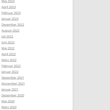
Mai 2023
April 2023
Februar 2023
Januar 2023
Dezember 2022
August 2022
Juli 2022
Juni 2022
Mai 2022
April 2022
März 2022
Februar 2022
Januar 2022
Dezember 2021
November 2021
Januar 2021
Dezember 2020
Mai 2020
März 2020