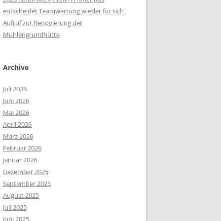
entscheidet Teamwertung wieder für sich
Aufruf zur Renovierung der
Mühlengrundhütte
Archive
Juli 2026
Juni 2026
Mai 2026
April 2026
März 2026
Februar 2026
Januar 2026
Dezember 2025
September 2025
August 2025
Juli 2025
Juni 2025