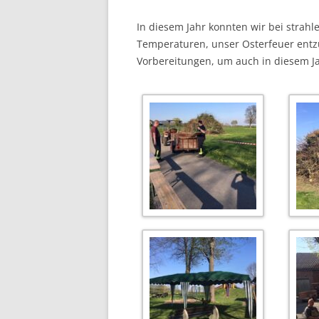
In diesem Jahr konnten wir bei str
Temperaturen, unser Osterfeuer entzü
Vorbereitungen, um auch in diesem Ja