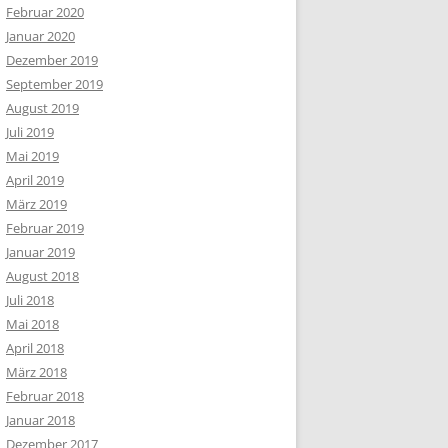
Februar 2020
Januar 2020
Dezember 2019
September 2019
August 2019
Juli 2019
Mai 2019
April 2019
März 2019
Februar 2019
Januar 2019
August 2018
Juli 2018
Mai 2018
April 2018
März 2018
Februar 2018
Januar 2018
Dezember 2017