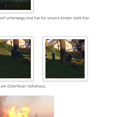
rf unterwegs und hat für unsere Kinder viele Eier
d am Osterfeuer Hohehaus.