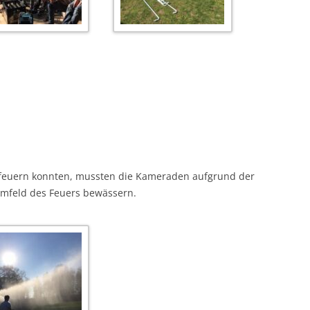
anfeuern konnten, mussten die Kameraden aufgrund der
Umfeld des Feuers bewässern.