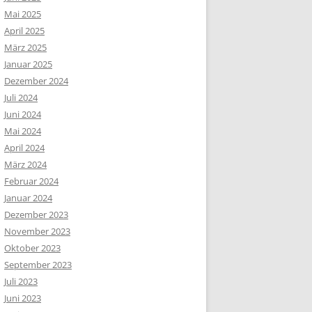
Mai 2025
April 2025
März 2025
Januar 2025
Dezember 2024
Juli 2024
Juni 2024
Mai 2024
April 2024
März 2024
Februar 2024
Januar 2024
Dezember 2023
November 2023
Oktober 2023
September 2023
Juli 2023
Juni 2023