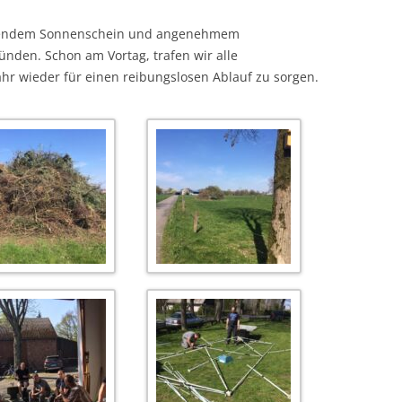
ahlendem Sonnenschein und angenehmem
nden. Schon am Vortag, trafen wir alle
hr wieder für einen reibungslosen Ablauf zu sorgen.