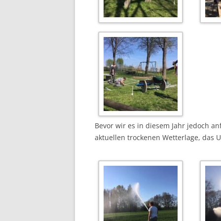
Bevor wir es in diesem Jahr jedoch 
aktuellen trockenen Wetterlage, das 