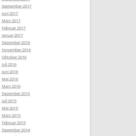
September 2017
Juni 2017
März 2017
Februar 2017
Januar 2017
Dezember 2016
November 2016
Oktober 2016
Juli 2016
Juni 2016
Mai 2016
März 2016
Dezember 2015
Juli 2015
Mai 2015
März 2015
Februar 2015
Dezember 2014