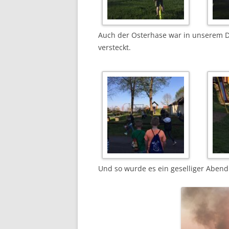
Auch der Osterhase war in unserem Do
versteckt.
Und so wurde es ein geselliger Aben