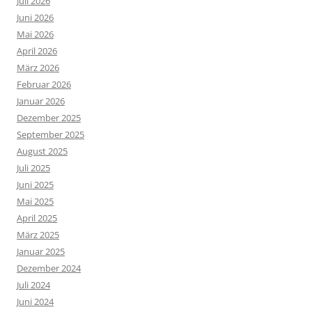
Juli 2026
Juni 2026
Mai 2026
April 2026
März 2026
Februar 2026
Januar 2026
Dezember 2025
September 2025
August 2025
Juli 2025
Juni 2025
Mai 2025
April 2025
März 2025
Januar 2025
Dezember 2024
Juli 2024
Juni 2024