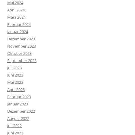
Mai 2024
April 2024
März 2024
Februar 2024
Januar 2024
Dezember 2023
November 2023
Oktober 2023
September 2023
Juli 2023
Juni 2023
Mai 2023
April 2023
Februar 2023
Januar 2023
Dezember 2022
August 2022
Juli 2022
Juni 2022