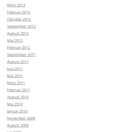
März 2013
Februar 2013
Oktober 2012
September 2012
August 2012
Mai 2012
Februar 2012
September 2011
August 2011
Juni 2011
Mai 2011
März 2011
Februar 2011
August 2010
Mai 2010
Januar 2010
November 2009
August 2009