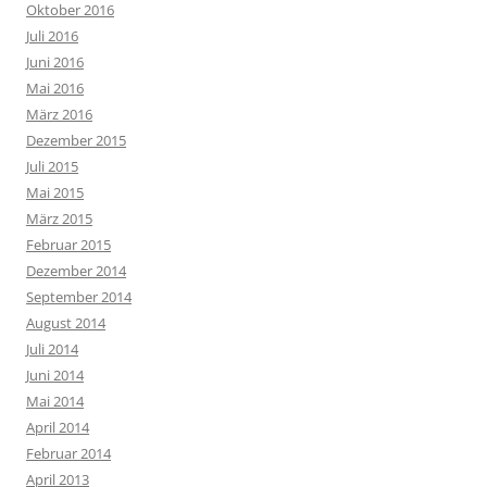
Oktober 2016
Juli 2016
Juni 2016
Mai 2016
März 2016
Dezember 2015
Juli 2015
Mai 2015
März 2015
Februar 2015
Dezember 2014
September 2014
August 2014
Juli 2014
Juni 2014
Mai 2014
April 2014
Februar 2014
April 2013