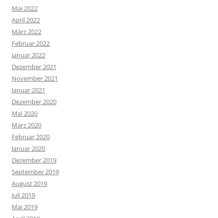
Mai 2022
April 2022
März 2022
Februar 2022
Januar 2022
Dezember 2021
November 2021
Januar 2021
Dezember 2020
Mai 2020
März 2020
Februar 2020
Januar 2020
Dezember 2019
September 2019
August 2019
Juli 2019
Mai 2019