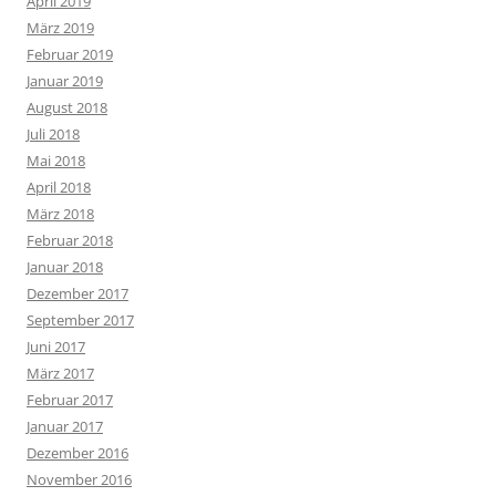
April 2019
März 2019
Februar 2019
Januar 2019
August 2018
Juli 2018
Mai 2018
April 2018
März 2018
Februar 2018
Januar 2018
Dezember 2017
September 2017
Juni 2017
März 2017
Februar 2017
Januar 2017
Dezember 2016
November 2016