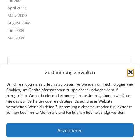
Juli 2009
April 2009
März 2009
August 2008
Juni 2008
Mai 2008
Zustimmung verwalten
Um dir ein optimales Erlebnis zu bieten, verwenden wir Technologien wie
Cookies, um Geräteinformationen zu speichern und/oder darauf
zuzugreifen. Wenn du diesen Technologien zustimmst, können wir Daten
wie das Surfverhalten oder eindeutige IDs auf dieser Website
verarbeiten. Wenn du deine Zustimmung nicht erteilst oder zurückziehst,
können bestimmte Merkmale und Funktionen beeinträchtigt werden.
Akzeptieren