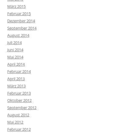
März 2015
Februar 2015
Dezember 2014
September 2014
August 2014
Juli 2014
Juni 2014
Mai 2014
April 2014
Februar 2014
April 2013
März 2013
Februar 2013
Oktober 2012
September 2012
August 2012
Mai 2012
Februar 2012