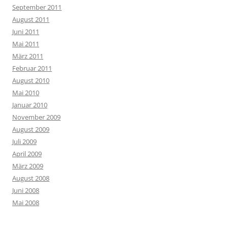
September 2011
August 2011
Juni 2011
Mai 2011
März 2011
Februar 2011
August 2010
Mai 2010
Januar 2010
November 2009
August 2009
Juli 2009
April 2009
März 2009
August 2008
Juni 2008
Mai 2008