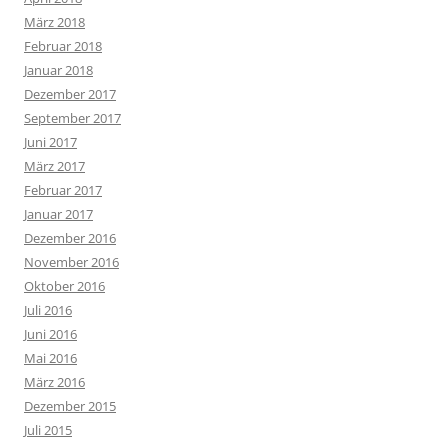
März 2018
Februar 2018
Januar 2018
Dezember 2017
September 2017
Juni 2017
März 2017
Februar 2017
Januar 2017
Dezember 2016
November 2016
Oktober 2016
Juli 2016
Juni 2016
Mai 2016
März 2016
Dezember 2015
Juli 2015