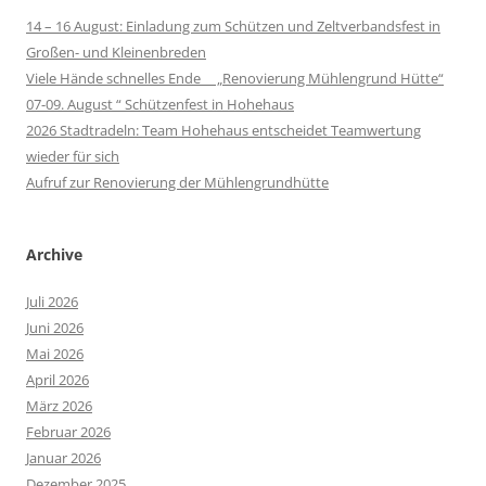
14 – 16 August: Einladung zum Schützen und Zeltverbandsfest in
Großen- und Kleinenbreden
Viele Hände schnelles Ende „Renovierung Mühlengrund Hütte“
07-09. August “ Schützenfest in Hohehaus
2026 Stadtradeln: Team Hohehaus entscheidet Teamwertung
wieder für sich
Aufruf zur Renovierung der Mühlengrundhütte
Archive
Juli 2026
Juni 2026
Mai 2026
April 2026
März 2026
Februar 2026
Januar 2026
Dezember 2025