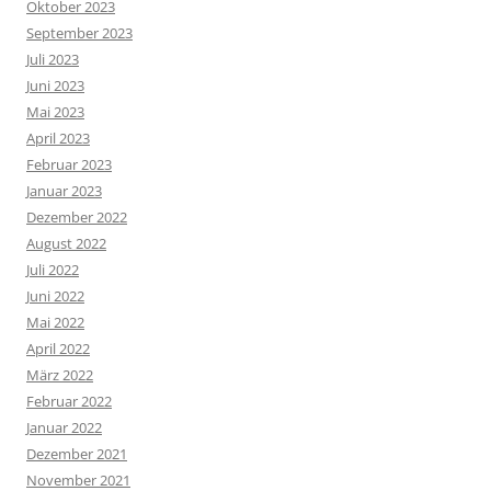
Oktober 2023
September 2023
Juli 2023
Juni 2023
Mai 2023
April 2023
Februar 2023
Januar 2023
Dezember 2022
August 2022
Juli 2022
Juni 2022
Mai 2022
April 2022
März 2022
Februar 2022
Januar 2022
Dezember 2021
November 2021