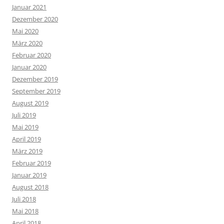
Januar 2021
Dezember 2020
Mai 2020
März 2020
Februar 2020
Januar 2020
Dezember 2019
September 2019
August 2019
Juli 2019
Mai 2019
April 2019
März 2019
Februar 2019
Januar 2019
August 2018
Juli 2018
Mai 2018
April 2018