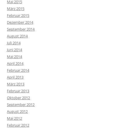
Mai 2015
März 2015
Februar 2015
Dezember 2014
September 2014
August 2014
Juli 2014
Juni 2014
Mai 2014
April 2014
Februar 2014
April 2013
März 2013
Februar 2013
Oktober 2012
September 2012
August 2012
Mai 2012
Februar 2012