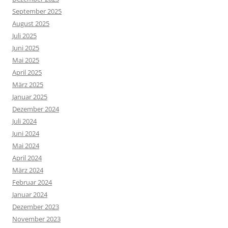
September 2025
August 2025
Juli 2025
Juni 2025
Mai 2025
April 2025
März 2025
Januar 2025
Dezember 2024
Juli 2024
Juni 2024
Mai 2024
April 2024
März 2024
Februar 2024
Januar 2024
Dezember 2023
November 2023