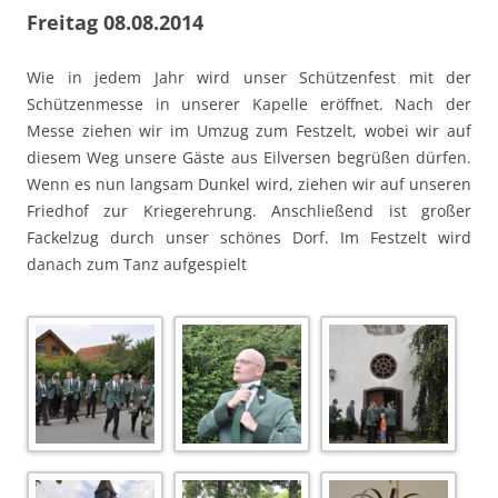
Freitag 08.08.2014
Wie in jedem Jahr wird unser Schützenfest mit der
Schützenmesse in unserer Kapelle eröffnet. Nach der
Messe ziehen wir im Umzug zum Festzelt, wobei wir auf
diesem Weg unsere Gäste aus Eilversen begrüßen dürfen.
Wenn es nun langsam Dunkel wird, ziehen wir auf unseren
Friedhof zur Kriegerehrung. Anschließend ist großer
Fackelzug durch unser schönes Dorf. Im Festzelt wird
danach zum Tanz aufgespielt