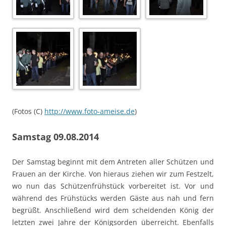
(Fotos (C)
http://www.foto-ameise.de
)
Samstag 09.08.2014
Der Samstag beginnt mit dem Antreten aller Schützen und
Frauen an der Kirche. Von hieraus ziehen wir zum Festzelt,
wo nun das Schützenfrühstück vorbereitet ist. Vor und
während des Frühstücks werden Gäste aus nah und fern
begrüßt. Anschließend wird dem scheidenden König der
letzten zwei Jahre der Königsorden überreicht. Ebenfalls