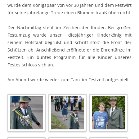
wurde dem Königspaar von vor 30 Jahren und dem Festwirt
für seine jahrelange Treue einen Blumenstrauß überreicht.
Der Nachmittag steht im Zeichen der Kinder. Bei großen
Festumzug wurde unser diesjähriger Kinderkönig mit
seinem Hofstaat begrüßt und schritt stolz die Front der
Schützen ab. Anschließend eröffnete er die Ehrentänze im
Festzelt. Ein buntes Programm für alle Kinder unseres
Festes schloss sich an.
Am Abend wurde wieder zum Tanz im Festzelt aufgespielt.