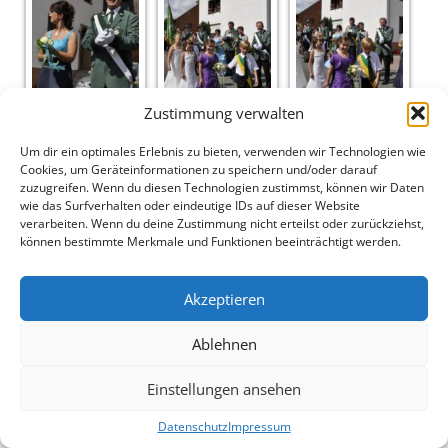
Zustimmung verwalten
Um dir ein optimales Erlebnis zu bieten, verwenden wir Technologien wie
Cookies, um Geräteinformationen zu speichern und/oder darauf
zuzugreifen. Wenn du diesen Technologien zustimmst, können wir Daten
wie das Surfverhalten oder eindeutige IDs auf dieser Website
verarbeiten. Wenn du deine Zustimmung nicht erteilst oder zurückziehst,
können bestimmte Merkmale und Funktionen beeinträchtigt werden.
Akzeptieren
Ablehnen
Einstellungen ansehen
Datenschutz
Impressum