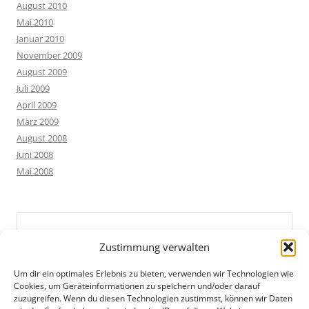
August 2010
Mai 2010
Januar 2010
November 2009
August 2009
Juli 2009
April 2009
März 2009
August 2008
Juni 2008
Mai 2008
Zustimmung verwalten
Um dir ein optimales Erlebnis zu bieten, verwenden wir Technologien wie
Cookies, um Geräteinformationen zu speichern und/oder darauf
zuzugreifen. Wenn du diesen Technologien zustimmst, können wir Daten