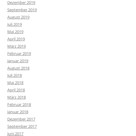
Dezember 2019
September 2019
August 2019
Juli 2019
Mai 2019
April 2019
März 2019
Februar 2019
Januar 2019
August 2018
Juli 2018
Mai 2018
April 2018
März 2018
Februar 2018
Januar 2018
Dezember 2017
September 2017
Juni 2017