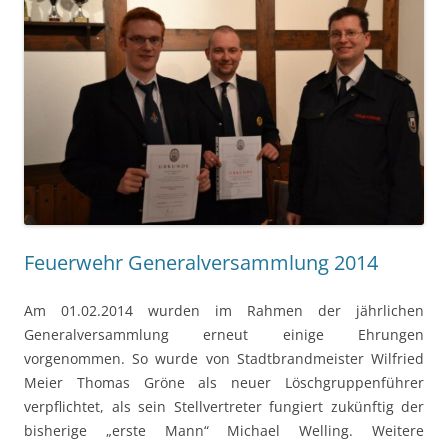
Feuerwehr Generalversammlung 2014
Am 01.02.2014 wurden im Rahmen der jährlichen
Generalversammlung erneut einige Ehrungen
vorgenommen. So wurde von Stadtbrandmeister Wilfried
Meier Thomas Gröne als neuer Löschgruppenführer
verpflichtet, als sein Stellvertreter fungiert zukünftig der
bisherige „erste Mann“ Michael Welling. Weitere