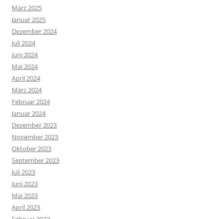
März 2025
Januar 2025
Dezember 2024
Juli 2024
Juni 2024
Mai 2024
April 2024
März 2024
Februar 2024
Januar 2024
Dezember 2023
November 2023
Oktober 2023
September 2023
Juli 2023
Juni 2023
Mai 2023
April 2023