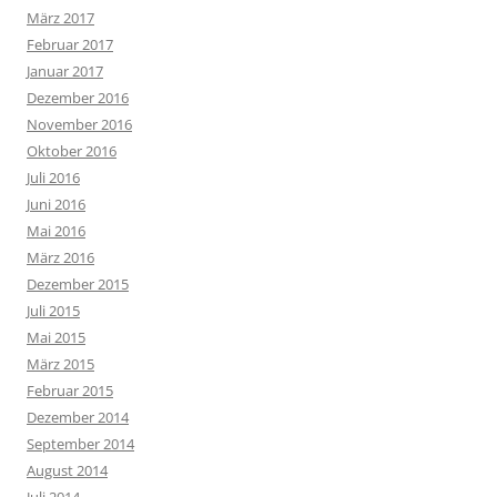
März 2017
Februar 2017
Januar 2017
Dezember 2016
November 2016
Oktober 2016
Juli 2016
Juni 2016
Mai 2016
März 2016
Dezember 2015
Juli 2015
Mai 2015
März 2015
Februar 2015
Dezember 2014
September 2014
August 2014