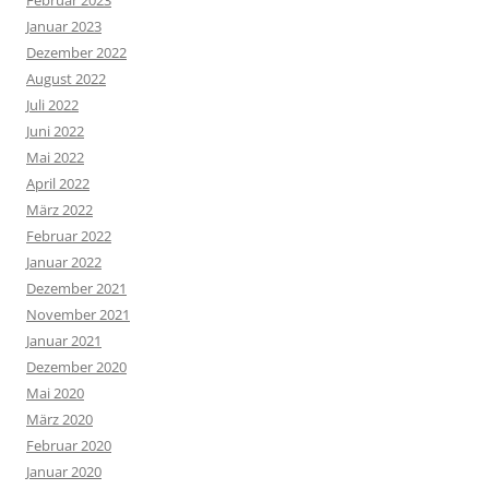
Februar 2023
Januar 2023
Dezember 2022
August 2022
Juli 2022
Juni 2022
Mai 2022
April 2022
März 2022
Februar 2022
Januar 2022
Dezember 2021
November 2021
Januar 2021
Dezember 2020
Mai 2020
März 2020
Februar 2020
Januar 2020