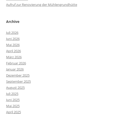
Aufruf zur Renovierung der Mühlengrundhütte
Archive
Juli 2026
Juni 2026
Mai 2026
April 2026
März 2026
Februar 2026
Januar 2026
Dezember 2025
September 2025
August 2025
Juli 2025
Juni 2025
Mai 2025
April 2025