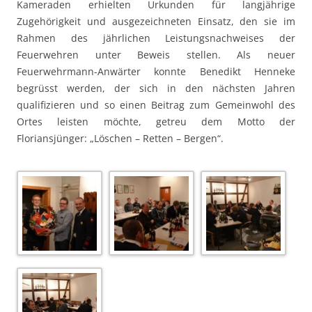
Kameraden erhielten Urkunden für langjährige
Zugehörigkeit und ausgezeichneten Einsatz, den sie im
Rahmen des jährlichen Leistungsnachweises der
Feuerwehren unter Beweis stellen. Als neuer
Feuerwehrmann-Anwärter konnte Benedikt Henneke
begrüsst werden, der sich in den nächsten Jahren
qualifizieren und so einen Beitrag zum Gemeinwohl des
Ortes leisten möchte, getreu dem Motto der
Floriansjünger: „Löschen – Retten – Bergen“.