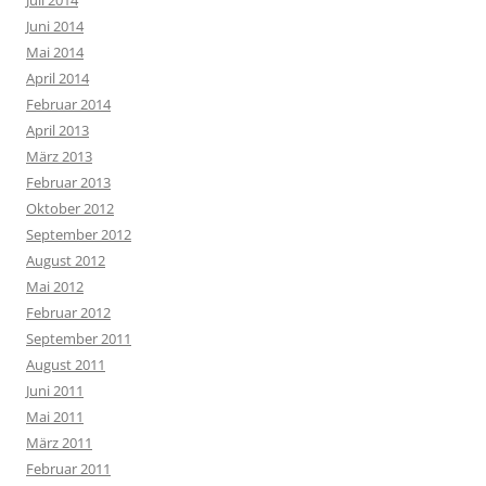
Juli 2014
Juni 2014
Mai 2014
April 2014
Februar 2014
April 2013
März 2013
Februar 2013
Oktober 2012
September 2012
August 2012
Mai 2012
Februar 2012
September 2011
August 2011
Juni 2011
Mai 2011
März 2011
Februar 2011