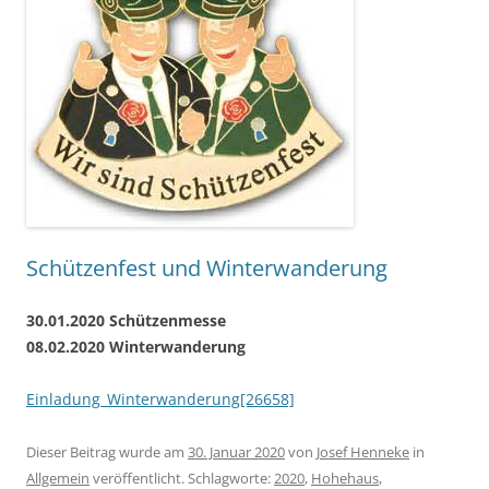
Schützenfest und Winterwanderung
30.01.2020 Schützenmesse
08.02.2020 Winterwanderung
Einladung_Winterwanderung[26658]
Dieser Beitrag wurde am
30. Januar 2020
von
Josef Henneke
in
Allgemein
veröffentlicht. Schlagworte:
2020
,
Hohehaus
,