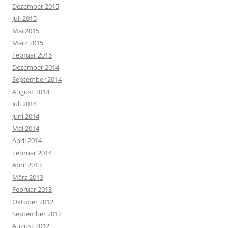
Dezember 2015
Juli 2015
Mai 2015
März 2015
Februar 2015
Dezember 2014
September 2014
August 2014
Juli 2014
Juni 2014
Mai 2014
April 2014
Februar 2014
April 2013
März 2013
Februar 2013
Oktober 2012
September 2012
August 2012