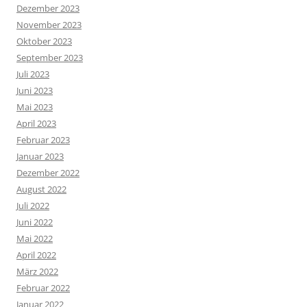
Dezember 2023
November 2023
Oktober 2023
September 2023
Juli 2023
Juni 2023
Mai 2023
April 2023
Februar 2023
Januar 2023
Dezember 2022
August 2022
Juli 2022
Juni 2022
Mai 2022
April 2022
März 2022
Februar 2022
Januar 2022