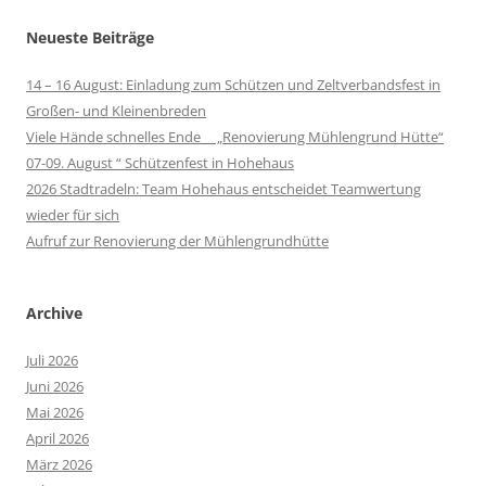
Neueste Beiträge
14 – 16 August: Einladung zum Schützen und Zeltverbandsfest in
Großen- und Kleinenbreden
Viele Hände schnelles Ende „Renovierung Mühlengrund Hütte“
07-09. August “ Schützenfest in Hohehaus
2026 Stadtradeln: Team Hohehaus entscheidet Teamwertung
wieder für sich
Aufruf zur Renovierung der Mühlengrundhütte
Archive
Juli 2026
Juni 2026
Mai 2026
April 2026
März 2026