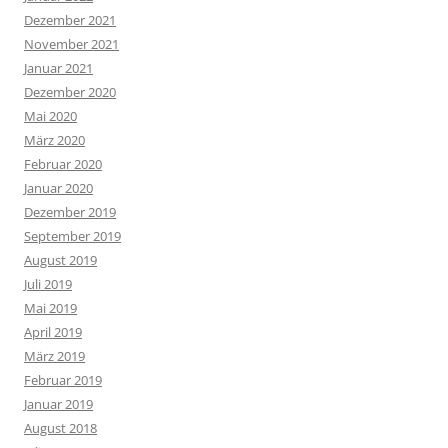
Dezember 2021
November 2021
Januar 2021
Dezember 2020
Mai 2020
März 2020
Februar 2020
Januar 2020
Dezember 2019
September 2019
August 2019
Juli 2019
Mai 2019
April 2019
März 2019
Februar 2019
Januar 2019
August 2018