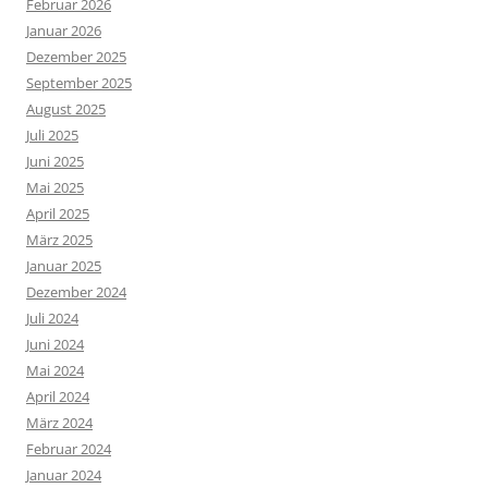
Februar 2026
Januar 2026
Dezember 2025
September 2025
August 2025
Juli 2025
Juni 2025
Mai 2025
April 2025
März 2025
Januar 2025
Dezember 2024
Juli 2024
Juni 2024
Mai 2024
April 2024
März 2024
Februar 2024
Januar 2024