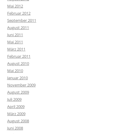
Mai 2012
Februar 2012
September 2011
August 2011
Juni 2011
Mai 2011
März 2011
Februar 2011
August 2010
Mai 2010
Januar 2010
November 2009
August 2009
Juli 2009
April 2009
März 2009
August 2008
Juni 2008