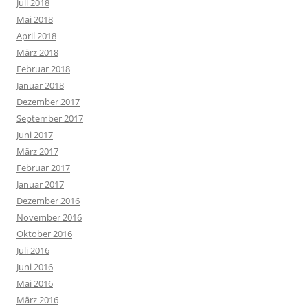
Juli 2018
Mai 2018
April 2018
März 2018
Februar 2018
Januar 2018
Dezember 2017
September 2017
Juni 2017
März 2017
Februar 2017
Januar 2017
Dezember 2016
November 2016
Oktober 2016
Juli 2016
Juni 2016
Mai 2016
März 2016