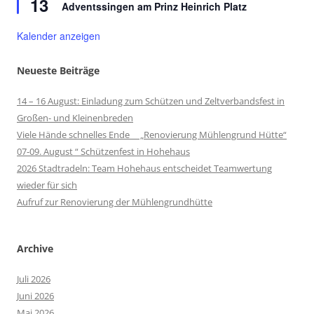
13
Adventssingen am Prinz Heinrich Platz
Kalender anzeigen
Neueste Beiträge
14 – 16 August: Einladung zum Schützen und Zeltverbandsfest in
Großen- und Kleinenbreden
Viele Hände schnelles Ende „Renovierung Mühlengrund Hütte“
07-09. August “ Schützenfest in Hohehaus
2026 Stadtradeln: Team Hohehaus entscheidet Teamwertung
wieder für sich
Aufruf zur Renovierung der Mühlengrundhütte
Archive
Juli 2026
Juni 2026
Mai 2026