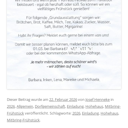
Dieser Beitrag wurde am
22. Februar 2026
von
Josef Henneke
in
2026
,
Allgemein
,
Dorfgemeinschaft
,
Einladung
,
Hohehaus
,
Mitbring-
Frühstück
veröffentlicht. Schlagworte:
2026
,
Einladung
,
Hohehaus
,
Mitbring-Frühstück
.