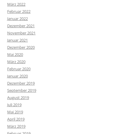
März 2022
Februar 2022
Januar 2022
Dezember 2021
November 2021
Januar 2021
Dezember 2020
Mai 2020
März 2020
Februar 2020
Januar 2020
Dezember 2019
September 2019
August 2019
Juli 2019
Mai 2019
April 2019
März 2019
Februar 2019