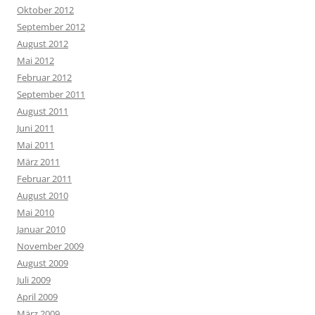
Oktober 2012
September 2012
August 2012
Mai 2012
Februar 2012
September 2011
August 2011
Juni 2011
Mai 2011
März 2011
Februar 2011
August 2010
Mai 2010
Januar 2010
November 2009
August 2009
Juli 2009
April 2009
März 2009