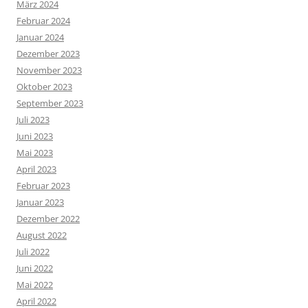
März 2024
Februar 2024
Januar 2024
Dezember 2023
November 2023
Oktober 2023
September 2023
Juli 2023
Juni 2023
Mai 2023
April 2023
Februar 2023
Januar 2023
Dezember 2022
August 2022
Juli 2022
Juni 2022
Mai 2022
April 2022