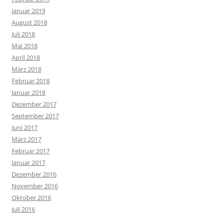
Januar 2019
August 2018
Juli 2018
Mai 2018
April 2018
März 2018
Februar 2018
Januar 2018
Dezember 2017
September 2017
Juni 2017
März 2017
Februar 2017
Januar 2017
Dezember 2016
November 2016
Oktober 2016
Juli 2016