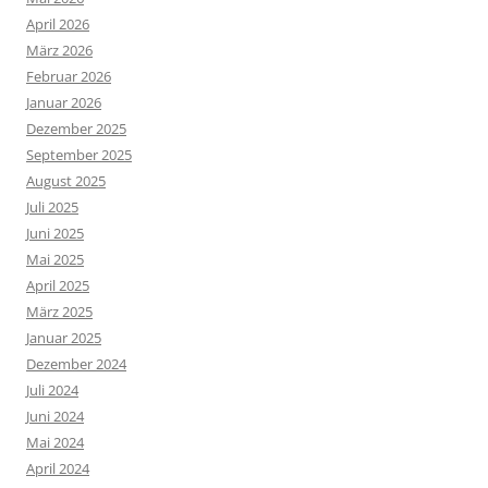
April 2026
März 2026
Februar 2026
Januar 2026
Dezember 2025
September 2025
August 2025
Juli 2025
Juni 2025
Mai 2025
April 2025
März 2025
Januar 2025
Dezember 2024
Juli 2024
Juni 2024
Mai 2024
April 2024