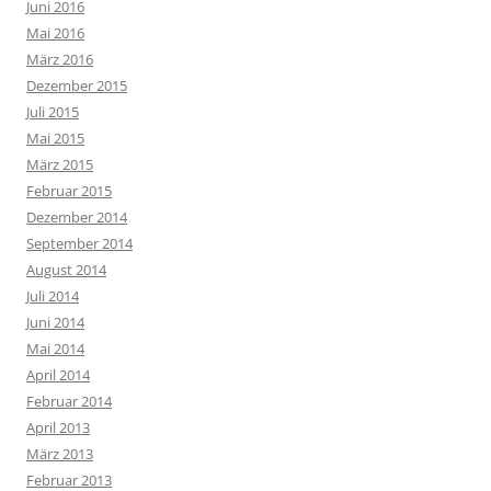
Juni 2016
Mai 2016
März 2016
Dezember 2015
Juli 2015
Mai 2015
März 2015
Februar 2015
Dezember 2014
September 2014
August 2014
Juli 2014
Juni 2014
Mai 2014
April 2014
Februar 2014
April 2013
März 2013
Februar 2013