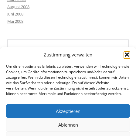
August 2008
Juni 2008
Mai 2008
Zustimmung verwalten
Um dir ein optimales Erlebnis zu bieten, verwenden wir Technologien wie
Cookies, um Geräteinformationen zu speichern und/oder darauf
zuzugreifen. Wenn du diesen Technologien zustimmst, können wir Daten
wie das Surfverhalten oder eindeutige IDs auf dieser Website
verarbeiten. Wenn du deine Zustimmung nicht erteilst oder zurückziehst,
können bestimmte Merkmale und Funktionen beeinträchtigt werden.
Akzeptieren
Ablehnen