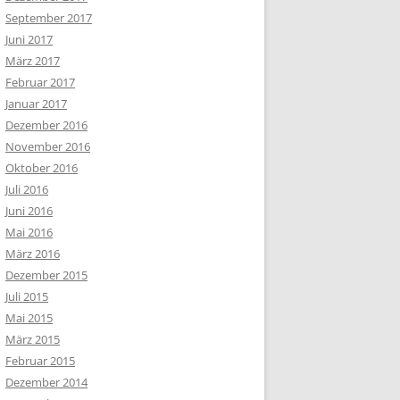
September 2017
Juni 2017
März 2017
Februar 2017
Januar 2017
Dezember 2016
November 2016
Oktober 2016
Juli 2016
Juni 2016
Mai 2016
März 2016
Dezember 2015
Juli 2015
Mai 2015
März 2015
Februar 2015
Dezember 2014