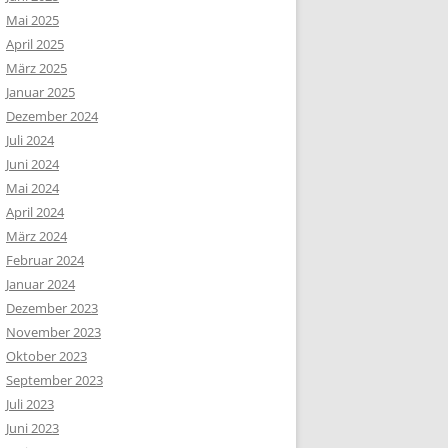
Mai 2025
April 2025
März 2025
Januar 2025
Dezember 2024
Juli 2024
Juni 2024
Mai 2024
April 2024
März 2024
Februar 2024
Januar 2024
Dezember 2023
November 2023
Oktober 2023
September 2023
Juli 2023
Juni 2023