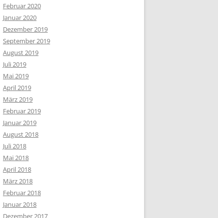
Februar 2020
Januar 2020
Dezember 2019
September 2019
August 2019
Juli 2019
Mai 2019
April 2019
März 2019
Februar 2019
Januar 2019
August 2018
Juli 2018
Mai 2018
April 2018
März 2018
Februar 2018
Januar 2018
Dezember 2017