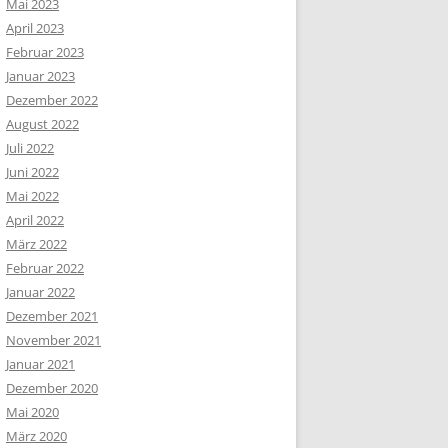
Mai 2023
April 2023
Februar 2023
Januar 2023
Dezember 2022
August 2022
Juli 2022
Juni 2022
Mai 2022
April 2022
März 2022
Februar 2022
Januar 2022
Dezember 2021
November 2021
Januar 2021
Dezember 2020
Mai 2020
März 2020