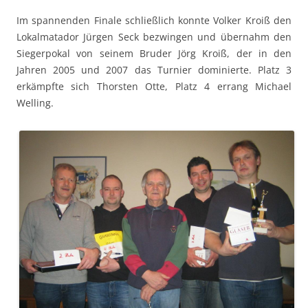
Im spannenden Finale schließlich konnte Volker Kroiß den
Lokalmatador Jürgen Seck bezwingen und übernahm den
Siegerpokal von seinem Bruder Jörg Kroiß, der in den
Jahren 2005 und 2007 das Turnier dominierte. Platz 3
erkämpfte sich Thorsten Otte, Platz 4 errang Michael
Welling.