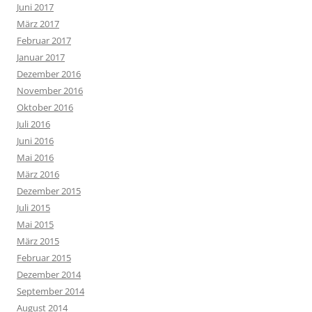
Juni 2017
März 2017
Februar 2017
Januar 2017
Dezember 2016
November 2016
Oktober 2016
Juli 2016
Juni 2016
Mai 2016
März 2016
Dezember 2015
Juli 2015
Mai 2015
März 2015
Februar 2015
Dezember 2014
September 2014
August 2014