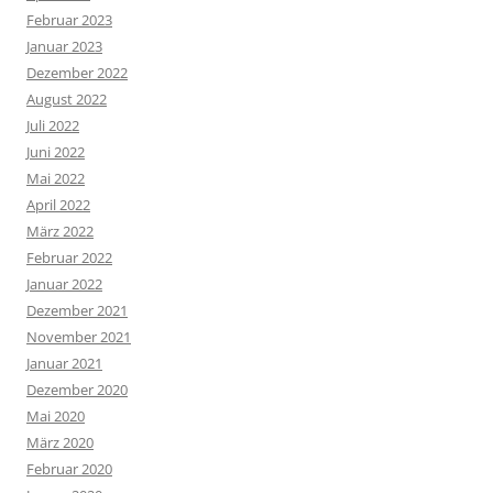
Februar 2023
Januar 2023
Dezember 2022
August 2022
Juli 2022
Juni 2022
Mai 2022
April 2022
März 2022
Februar 2022
Januar 2022
Dezember 2021
November 2021
Januar 2021
Dezember 2020
Mai 2020
März 2020
Februar 2020