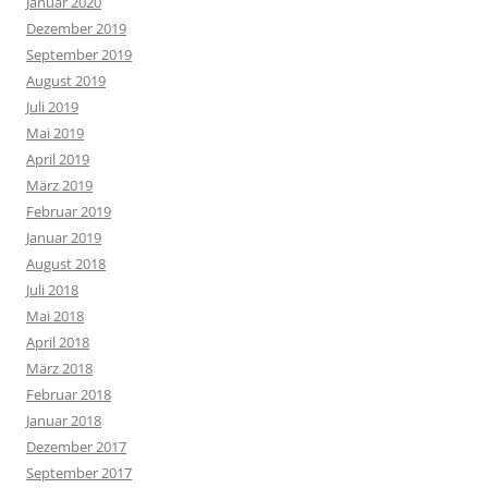
Januar 2020
Dezember 2019
September 2019
August 2019
Juli 2019
Mai 2019
April 2019
März 2019
Februar 2019
Januar 2019
August 2018
Juli 2018
Mai 2018
April 2018
März 2018
Februar 2018
Januar 2018
Dezember 2017
September 2017