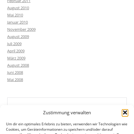
Februar 2011
August 2010
Mai 2010
Januar 2010
November 2009
August 2009
Juli 2009
April 2009
März 2009
August 2008
Juni 2008
Mai 2008
Zustimmung verwalten
Um dir ein optimales Erlebnis zu bieten, verwenden wir Technologien wie
Cookies, um Geräteinformationen zu speichern und/oder darauf