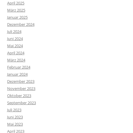
April 2025
März 2025
Januar 2025
Dezember 2024
Juli 2024
Juni 2024
Mai 2024
April 2024
März 2024
Februar 2024
Januar 2024
Dezember 2023
November 2023
Oktober 2023
September 2023
Juli 2023
Juni 2023
Mai 2023
April 2023