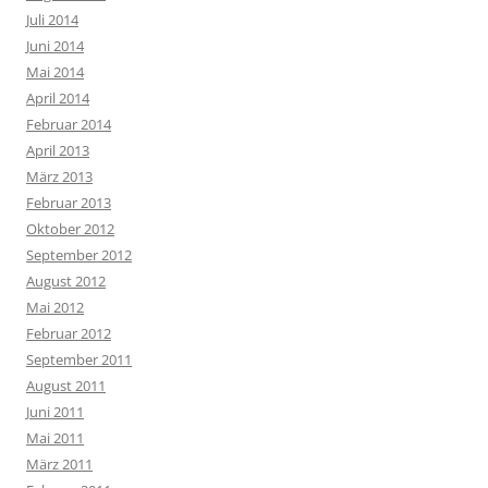
Juli 2014
Juni 2014
Mai 2014
April 2014
Februar 2014
April 2013
März 2013
Februar 2013
Oktober 2012
September 2012
August 2012
Mai 2012
Februar 2012
September 2011
August 2011
Juni 2011
Mai 2011
März 2011