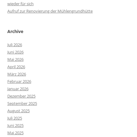
wieder für sich
Aufruf zur Renovierung der Mühlengrundhütte
Archive
Juli 2026
Juni 2026
Mai 2026
April 2026
März 2026
Februar 2026
Januar 2026
Dezember 2025
September 2025
August 2025
Juli 2025
Juni 2025
Mai 2025