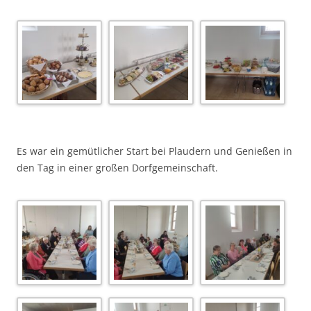
Es war ein gemütlicher Start bei Plaudern und Genießen in
den Tag in einer großen Dorfgemeinschaft.