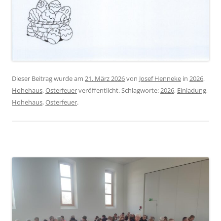
Dieser Beitrag wurde am
21. März 2026
von
Josef Henneke
in
2026
,
Hohehaus
,
Osterfeuer
veröffentlicht. Schlagworte:
2026
,
Einladung
,
Hohehaus
,
Osterfeuer
.