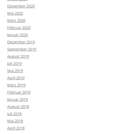
Dezember 2020
Mai 2020
März 2020
Februar 2020
Januar 2020
Dezember 2019
September 2019
August 2019
Juli 2019
Mai 2019
April 2019
März 2019
Februar 2019
Januar 2019
August 2018
Juli 2018
Mai 2018
April 2018