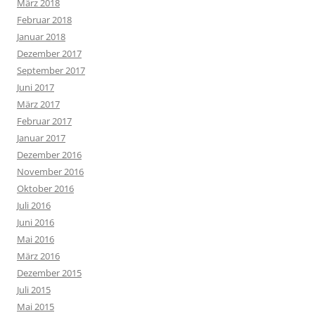
März 2018
Februar 2018
Januar 2018
Dezember 2017
September 2017
Juni 2017
März 2017
Februar 2017
Januar 2017
Dezember 2016
November 2016
Oktober 2016
Juli 2016
Juni 2016
Mai 2016
März 2016
Dezember 2015
Juli 2015
Mai 2015