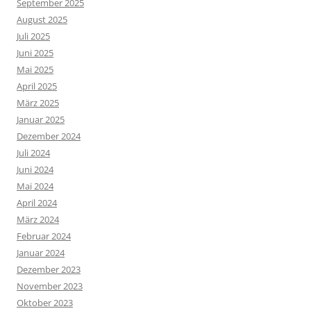
September 2025
August 2025
Juli 2025
Juni 2025
Mai 2025
April 2025
März 2025
Januar 2025
Dezember 2024
Juli 2024
Juni 2024
Mai 2024
April 2024
März 2024
Februar 2024
Januar 2024
Dezember 2023
November 2023
Oktober 2023