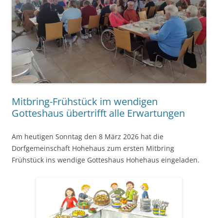
Mitbring-Frühstück im wendigen
Gotteshaus übertrifft alle Erwartungen
Am heutigen Sonntag den 8 März 2026 hat die
Dorfgemeinschaft Hohehaus zum ersten Mitbring
Frühstück ins wendige Gotteshaus Hohehaus eingeladen.