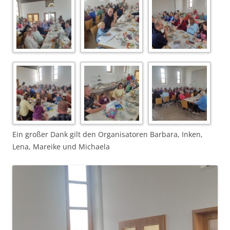
Ein großer Dank gilt den Organisatoren Barbara, Inken,
Lena, Mareike und Michaela