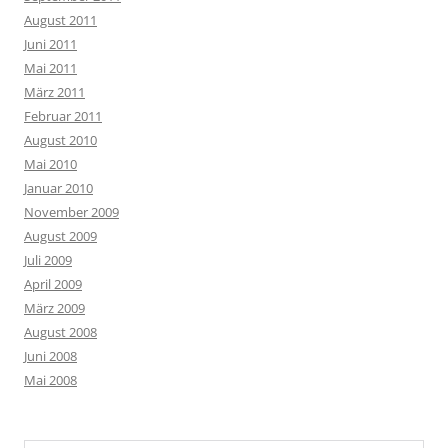
August 2011
Juni 2011
Mai 2011
März 2011
Februar 2011
August 2010
Mai 2010
Januar 2010
November 2009
August 2009
Juli 2009
April 2009
März 2009
August 2008
Juni 2008
Mai 2008