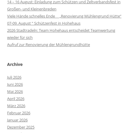
14 – 16 August: Einladung zum Schützen und Zeltverbandsfest in
Großen- und Kleinenbreden
Viele Hände schnelles Ende „Renovierung Mühlengrund Hütte“
07-09. August “ Schützenfest in Hohehaus
2026 Stadtradeln: Team Hohehaus entscheidet Teamwertung
wieder für sich
Aufruf zur Renovierung der Mühlengrundhütte
Archive
Juli 2026
Juni 2026
Mai 2026
April 2026
März 2026
Februar 2026
Januar 2026
Dezember 2025