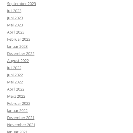
September 2023
Juli 2023
Juni 2023
Mai 2023
April 2023
Februar 2023
Januar 2023
Dezember 2022
August 2022
Juli 2022
Juni 2022
Mai 2022
April 2022
März 2022
Februar 2022
Januar 2022
Dezember 2021
November 2021
Januar 2021