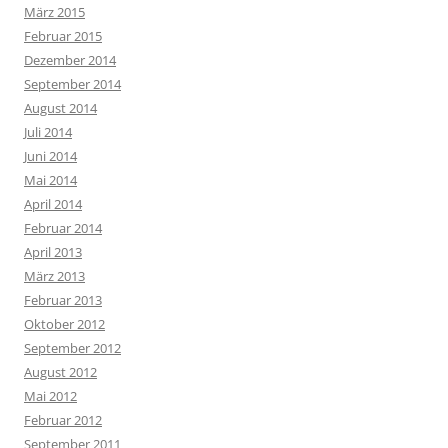
März 2015
Februar 2015
Dezember 2014
September 2014
August 2014
Juli 2014
Juni 2014
Mai 2014
April 2014
Februar 2014
April 2013
März 2013
Februar 2013
Oktober 2012
September 2012
August 2012
Mai 2012
Februar 2012
September 2011