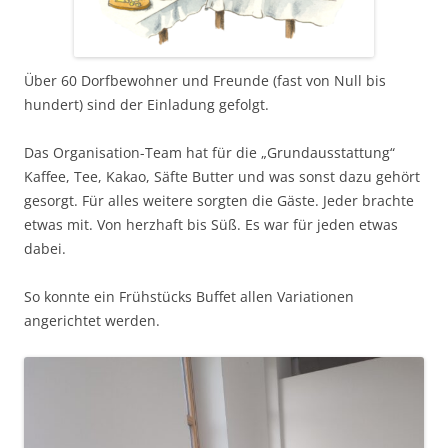
Über 60 Dorfbewohner und Freunde (fast von Null bis
hundert) sind der Einladung gefolgt.
Das Organisation-Team hat für die „Grundausstattung“
Kaffee, Tee, Kakao, Säfte Butter und was sonst dazu gehört
gesorgt. Für alles weitere sorgten die Gäste. Jeder brachte
etwas mit. Von herzhaft bis Süß. Es war für jeden etwas
dabei.
So konnte ein Frühstücks Buffet allen Variationen
angerichtet werden.