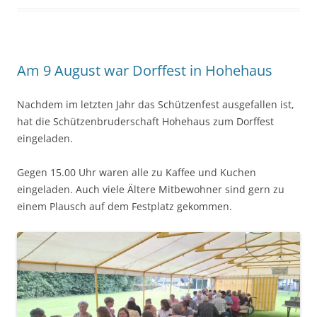
Am 9 August war Dorffest in Hohehaus
Nachdem im letzten Jahr das Schützenfest ausgefallen ist,
hat die Schützenbruderschaft Hohehaus zum Dorffest
eingeladen.
Gegen 15.00 Uhr waren alle zu Kaffee und Kuchen
eingeladen. Auch viele Ältere Mitbewohner sind gern zu
einem Plausch auf dem Festplatz gekommen.