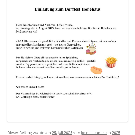
Dieser Beitrag wurde am
25. Juli 2025
von
Josef Henneke
in
2025
,