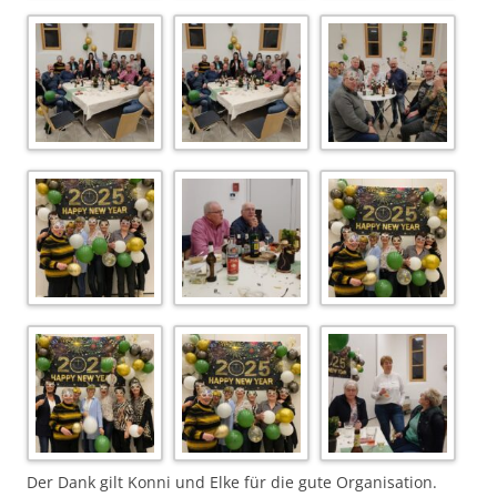
Der Dank gilt Konni und Elke für die gute Organisation.