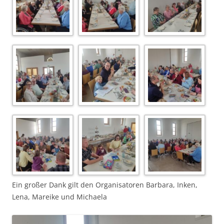
Ein großer Dank gilt den Organisatoren Barbara, Inken,
Lena, Mareike und Michaela