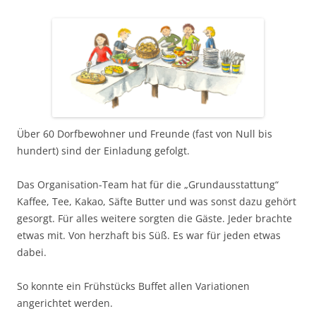
Über 60 Dorfbewohner und Freunde (fast von Null bis
hundert) sind der Einladung gefolgt.
Das Organisation-Team hat für die „Grundausstattung“
Kaffee, Tee, Kakao, Säfte Butter und was sonst dazu gehört
gesorgt. Für alles weitere sorgten die Gäste. Jeder brachte
etwas mit. Von herzhaft bis Süß. Es war für jeden etwas
dabei.
So konnte ein Frühstücks Buffet allen Variationen
angerichtet werden.