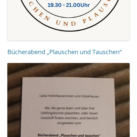
Bücherabend „Plauschen und Tauschen“