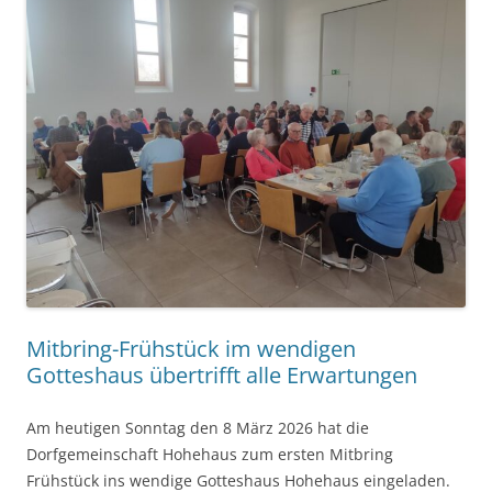
Mitbring-Frühstück im wendigen
Gotteshaus übertrifft alle Erwartungen
Am heutigen Sonntag den 8 März 2026 hat die
Dorfgemeinschaft Hohehaus zum ersten Mitbring
Frühstück ins wendige Gotteshaus Hohehaus eingeladen.