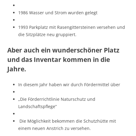
1986 Wasser und Strom wurden gelegt
1993 Parkplatz mit Rasengittersteinen versehen und
die Sitzplätze neu gruppiert.
Aber auch ein wunderschöner Platz
und das Inventar kommen in die
Jahre.
In diesem Jahr haben wir durch Fördermittel über
„Die Förderrichtlinie Naturschutz und
Landschaftspflege“
Die Möglichkeit bekommen die Schutzhütte mit
einem neuen Anstrich zu versehen.