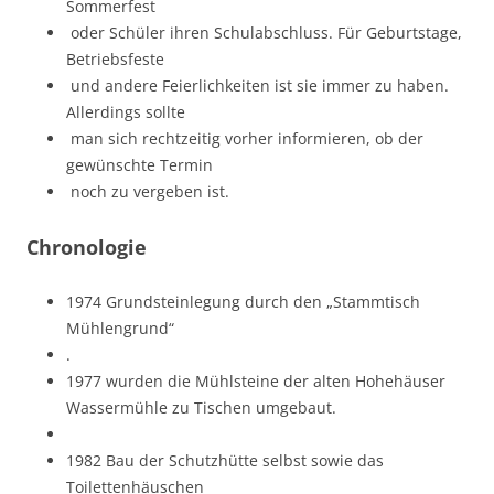
Sommerfest
oder Schüler ihren Schulabschluss. Für Geburtstage,
Betriebsfeste
und andere Feierlichkeiten ist sie immer zu haben.
Allerdings sollte
man sich rechtzeitig vorher informieren, ob der
gewünschte Termin
noch zu vergeben ist.
Chronologie
1974 Grundsteinlegung durch den „Stammtisch
Mühlengrund“
.
1977 wurden die Mühlsteine der alten Hohehäuser
Wassermühle zu Tischen umgebaut.
1982 Bau der Schutzhütte selbst sowie das
Toilettenhäuschen