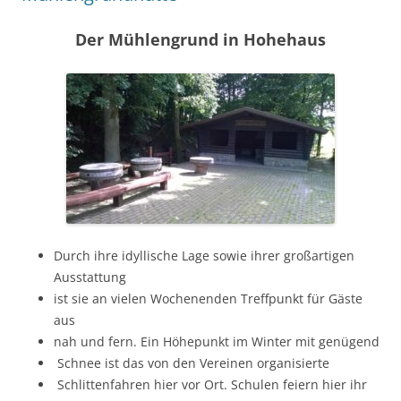
Der Mühlengrund in Hohehaus
Durch ihre idyllische Lage sowie ihrer großartigen
Ausstattung
ist sie an vielen Wochenenden Treffpunkt für Gäste
aus
nah und fern. Ein Höhepunkt im Winter mit genügend
Schnee ist das von den Vereinen organisierte
Schlittenfahren hier vor Ort. Schulen feiern hier ihr