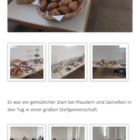
Es war ein gemütlicher Start bei Plaudern und Genießen in
den Tag in einer großen Dorfgemeinschaft.