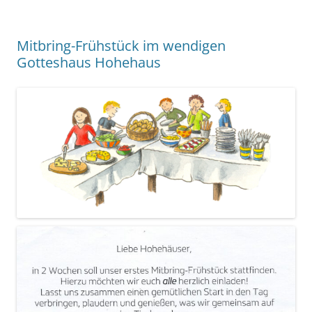
Mitbring-Frühstück im wendigen
Gotteshaus Hohehaus