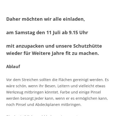
Daher möchten wir alle einladen,
am Samstag den 11 Juli ab 9.15 Uhr
mit anzupacken und unsere Schutzhütte
wieder für Weitere Jahre fit zu machen.
Ablauf
Vor dem Streichen sollten die Flächen gereinigt werden. Es
wäre schön, wenn ihr Besen, Leitern und vielleicht etwas
Werkzeug mitbringen könntet. Farbe und einige Pinsel
werden besorgt.Jeder kann, wenn er es ermöglichen kann,
noch Pinsel und Abdeckplanen mitbringen.