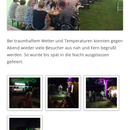
Bei traumhaftem Wetter und Temperaturen konnten gegen
Abend wieder viele Besucher aus nah und Fern begrüßt
werden. So wurde bis spät in die Nacht ausgelassen
gefeiert.