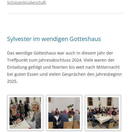
Schützenbruderschaft
.
Sylvester im wendigen Gotteshaus
Das wendige Gotteshaus war auch in diesem Jahr der
Treffpunkt zum Jahresabschluss 2024. Viele waren der
Einladung gefolgt und feierten bis weit nach Mitternacht
bei guten Essen und vielen Gesprächen den Jahresbeginn
2025.