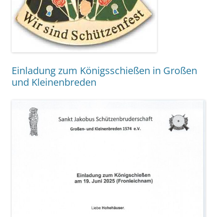
Einladung zum Königsschießen in Großen
und Kleinenbreden