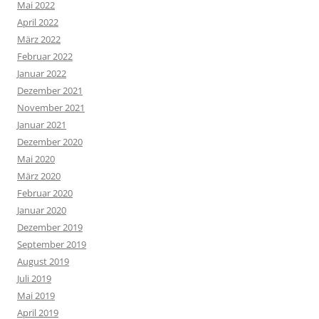
Mai 2022
April 2022
März 2022
Februar 2022
Januar 2022
Dezember 2021
November 2021
Januar 2021
Dezember 2020
Mai 2020
März 2020
Februar 2020
Januar 2020
Dezember 2019
September 2019
August 2019
Juli 2019
Mai 2019
April 2019