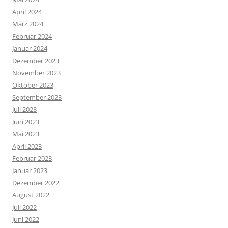
April 2024
März 2024
Februar 2024
Januar 2024
Dezember 2023
November 2023
Oktober 2023
September 2023
Juli 2023
Juni 2023
Mai 2023
April 2023
Februar 2023
Januar 2023
Dezember 2022
August 2022
Juli 2022
Juni 2022