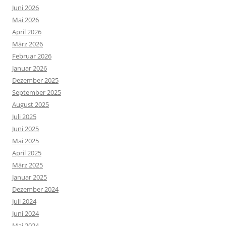
Juni 2026
Mai 2026
April 2026
März 2026
Februar 2026
Januar 2026
Dezember 2025
September 2025
August 2025
Juli 2025
Juni 2025
Mai 2025
April 2025
März 2025
Januar 2025
Dezember 2024
Juli 2024
Juni 2024
Mai 2024