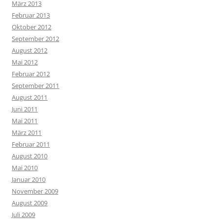
März 2013
Februar 2013
Oktober 2012
September 2012
August 2012
Mai 2012
Februar 2012
September 2011
August 2011
Juni 2011
Mai 2011
März 2011
Februar 2011
August 2010
Mai 2010
Januar 2010
November 2009
August 2009
Juli 2009