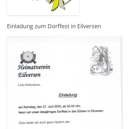
Einladung zum Dorffest in Eilversen