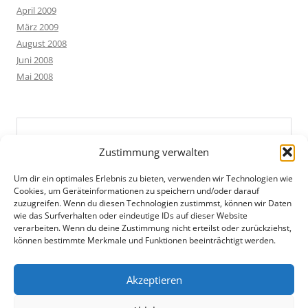
April 2009
März 2009
August 2008
Juni 2008
Mai 2008
Zustimmung verwalten
Um dir ein optimales Erlebnis zu bieten, verwenden wir Technologien wie
Cookies, um Geräteinformationen zu speichern und/oder darauf
zuzugreifen. Wenn du diesen Technologien zustimmst, können wir Daten
wie das Surfverhalten oder eindeutige IDs auf dieser Website
verarbeiten. Wenn du deine Zustimmung nicht erteilst oder zurückziehst,
können bestimmte Merkmale und Funktionen beeinträchtigt werden.
Akzeptieren