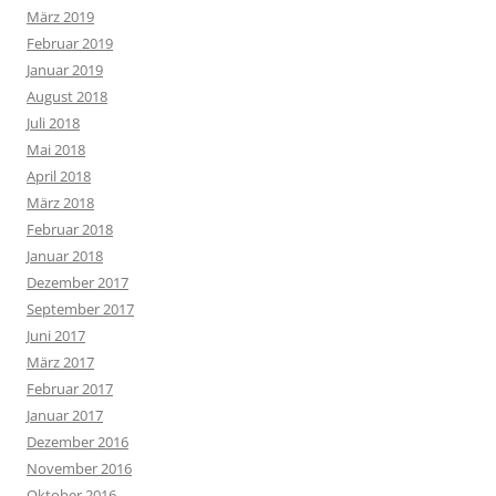
März 2019
Februar 2019
Januar 2019
August 2018
Juli 2018
Mai 2018
April 2018
März 2018
Februar 2018
Januar 2018
Dezember 2017
September 2017
Juni 2017
März 2017
Februar 2017
Januar 2017
Dezember 2016
November 2016
Oktober 2016