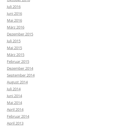
Juli 2016
Juni 2016
Mai 2016
März 2016
Dezember 2015
Juli 2015
Mai 2015
März 2015
Februar 2015
Dezember 2014
September 2014
August 2014
Juli 2014
Juni 2014
Mai 2014
April 2014
Februar 2014
April 2013