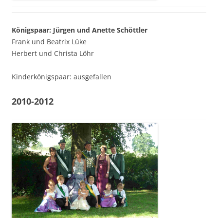
Königspaar: Jürgen und Anette Schöttler
Frank und Beatrix Lüke
Herbert und Christa Löhr
Kinderkönigspaar: ausgefallen
2010-2012