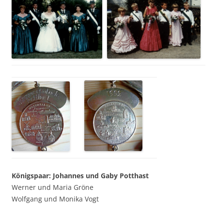
Königspaar: Johannes und Gaby Potthast
Werner und Maria Gröne
Wolfgang und Monika Vogt