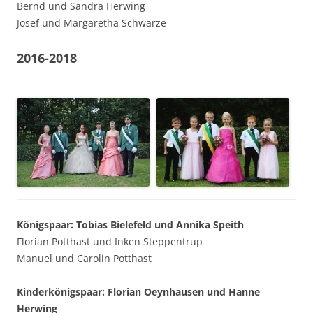
Bernd und Sandra Herwing
Josef und Margaretha Schwarze
2016-2018
Königspaar: Tobias Bielefeld und Annika Speith
Florian Potthast und Inken Steppentrup
Manuel und Carolin Potthast
Kinderkönigspaar: Florian Oeynhausen und Hanne
Herwing