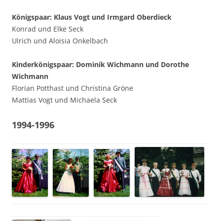
Königspaar: Klaus Vogt und Irmgard Oberdieck
Konrad und Elke Seck
Ulrich und Aloisia Onkelbach
Kinderkönigspaar: Dominik Wichmann und Dorothe
Wichmann
Florian Potthast und Christina Gröne
Mattias Vogt und Michaela Seck
1994-1996