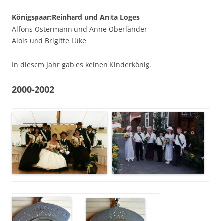
Königspaar:Reinhard und Anita Loges
Alfons Ostermann und Anne Oberländer
Alois und Brigitte Lüke
In diesem Jahr gab es keinen Kinderkönig.
2000-2002