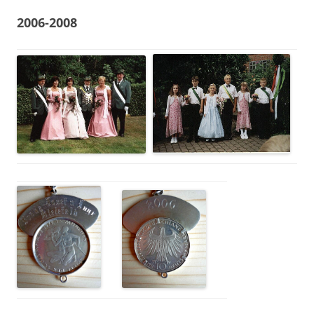
2006-2008