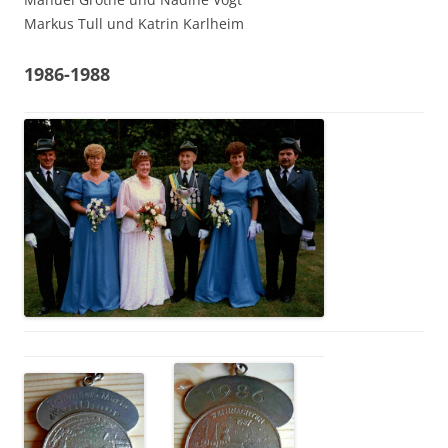
Markus Tull und Katrin Karlheim
1986-1988