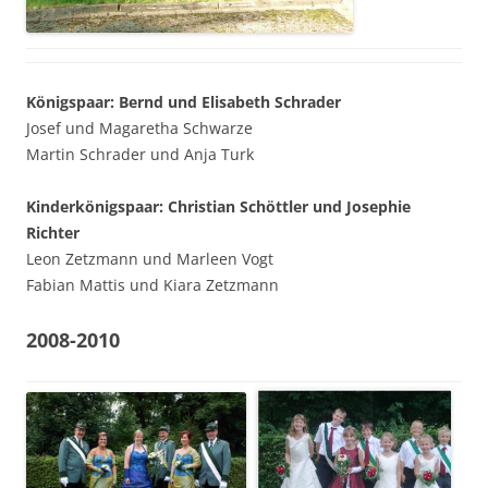
Königspaar: Bernd und Elisabeth Schrader
Josef und Magaretha Schwarze
Martin Schrader und Anja Turk
Kinderkönigspaar: Christian Schöttler und Josephie
Richter
Leon Zetzmann und Marleen Vogt
Fabian Mattis und Kiara Zetzmann
2008-2010