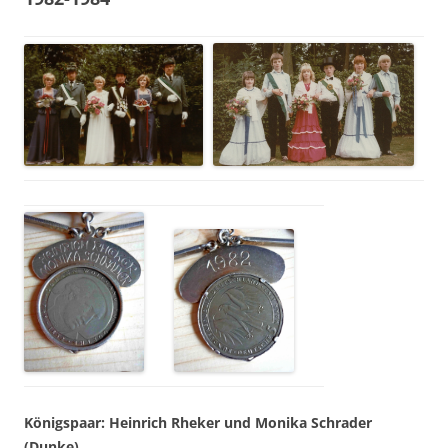
Königspaar: Heinrich Rheker und Monika Schrader
(Dunke)