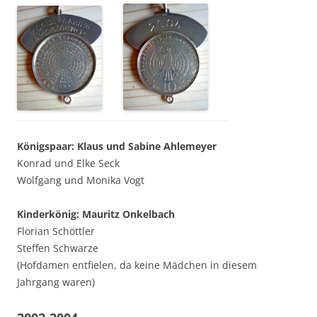
Königspaar: Klaus und Sabine Ahlemeyer
Konrad und Elke Seck
Wolfgang und Monika Vogt
Kinderkönig: Mauritz Onkelbach
Florian Schöttler
Steffen Schwarze
(Hofdamen entfielen, da keine Mädchen in diesem
Jahrgang waren)