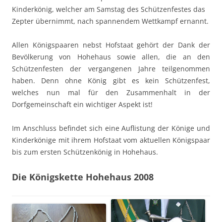
Kinderkönig, welcher am Samstag des Schützenfestes das
Zepter übernimmt, nach spannendem Wettkampf ernannt.
Allen Königspaaren nebst Hofstaat gehört der Dank der
Bevölkerung von Hohehaus sowie allen, die an den
Schützenfesten der vergangenen Jahre teilgenommen
haben. Denn ohne König gibt es kein Schützenfest,
welches nun mal für den Zusammenhalt in der
Dorfgemeinschaft ein wichtiger Aspekt ist!
Im Anschluss befindet sich eine Auflistung der Könige und
Kinderkönige mit ihrem Hofstaat vom aktuellen Königspaar
bis zum ersten Schützenkönig in Hohehaus.
Die Königskette Hohehaus 2008