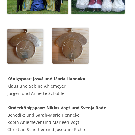
Königspaar: Josef und Maria Henneke
Klaus und Sabine Ahlemeyer
Jürgen und Annette Schöttler
Kinderkönigspaar: Niklas Vogt und Svenja Rode
Benedikt und Sarah-Marie Henneke
Robin Ahlemeyer und Marleen Vogt
Christian Schöttler und Josephie Richter