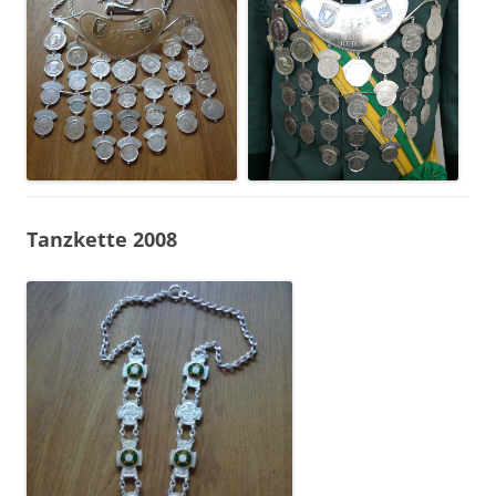
Tanzkette 2008