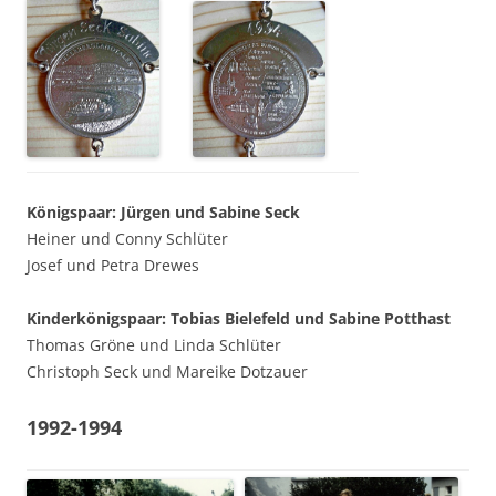
Königspaar: Jürgen und Sabine Seck
Heiner und Conny Schlüter
Josef und Petra Drewes
Kinderkönigspaar: Tobias Bielefeld und Sabine Potthast
Thomas Gröne und Linda Schlüter
Christoph Seck und Mareike Dotzauer
1992-1994