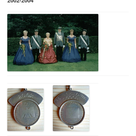
2002-2004