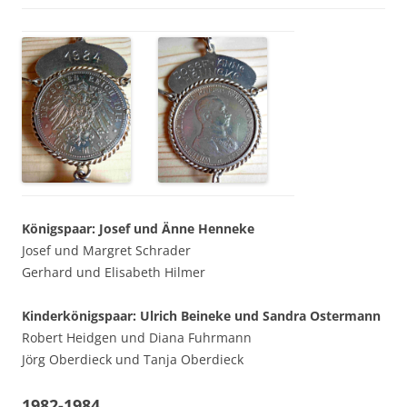
Königspaar: Josef und Änne Henneke
Josef und Margret Schrader
Gerhard und Elisabeth Hilmer
Kinderkönigspaar: Ulrich Beineke und Sandra Ostermann
Robert Heidgen und Diana Fuhrmann
Jörg Oberdieck und Tanja Oberdieck
1982-1984