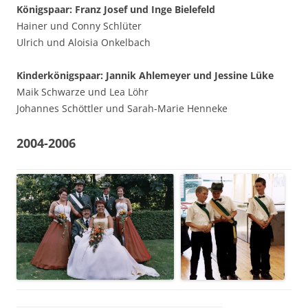
Königspaar: Franz Josef und Inge Bielefeld
Hainer und Conny Schlüter
Ulrich und Aloisia Onkelbach
Kinderkönigspaar: Jannik Ahlemeyer und Jessine Lüke
Maik Schwarze und Lea Löhr
Johannes Schöttler und Sarah-Marie Henneke
2004-2006