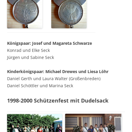
Königspaar: Josef und Magareta Schwarze
Konrad und Elke Seck
Jürgen und Sabine Seck
Kinderkönigspaar: Michael Drewes und Liesa Löhr
Daniel Gerth und Laura Walter (Großenbreden)
Daniel Schöttler und Marina Seck
1998-2000 Schützenfest mit Dudelsack