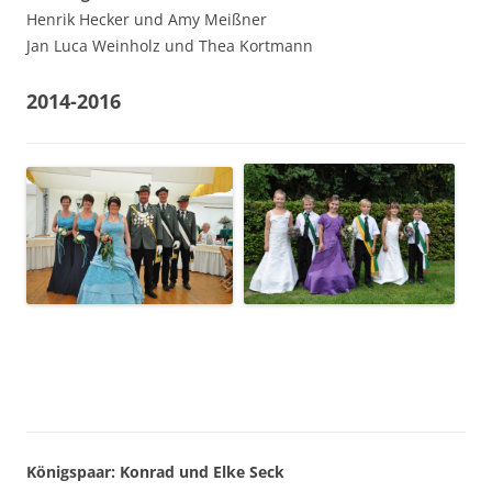
Henrik Hecker und Amy Meißner
Jan Luca Weinholz und Thea Kortmann
2014-2016
Königspaar: Konrad und Elke Seck