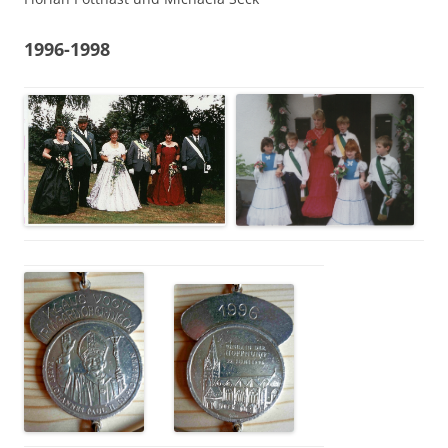
1996-1998