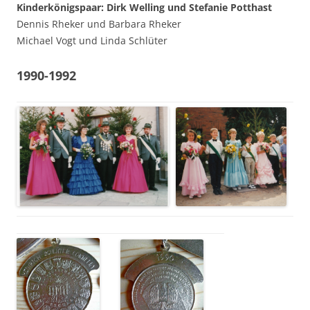
Kinderkönigspaar: Dirk Welling und Stefanie Potthast
Dennis Rheker und Barbara Rheker
Michael Vogt und Linda Schlüter
1990-1992