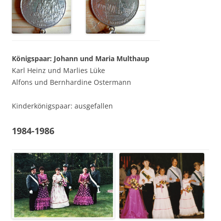
Königspaar: Johann und Maria Multhaup
Karl Heinz und Marlies Lüke
Alfons und Bernhardine Ostermann
Kinderkönigspaar: ausgefallen
1984-1986