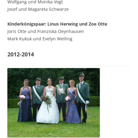
Wolfgang und Monika Vogt
Josef und Magareta Schwarze
Kinderkönigspaar: Linus Herwing und Zoe Otte
Joris Otte und Franziska Oeynhausen
Mark Kukuk und Evelyn Welling
2012-2014