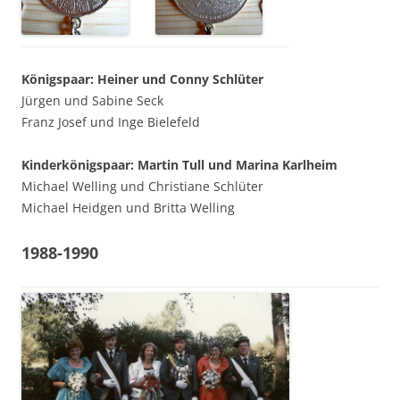
Königspaar: Heiner und Conny Schlüter
Jürgen und Sabine Seck
Franz Josef und Inge Bielefeld
Kinderkönigspaar: Martin Tull und Marina Karlheim
Michael Welling und Christiane Schlüter
Michael Heidgen und Britta Welling
1988-1990