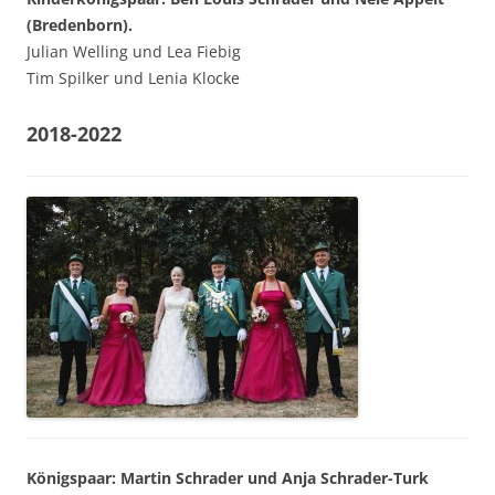
(Bredenborn).
Julian Welling und Lea Fiebig
Tim Spilker und Lenia Klocke
2018-2022
Königspaar: Martin Schrader und Anja Schrader-Turk