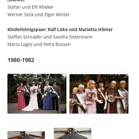
Stefan und Elfi Rheker
Werner Seck und Elgin Winter
Kinderkönigspaar: Ralf Lüke und Marietta Hilmer
Steffan Schrader und Sandra Ostermann
Mario Loges und Petra Bussen
1980-1982