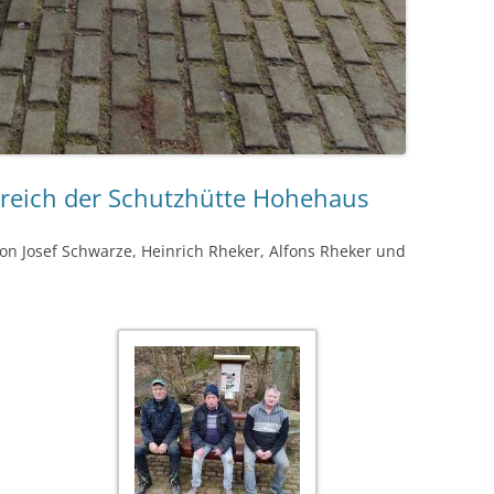
eich der Schutzhütte Hohehaus
von Josef Schwarze, Heinrich Rheker, Alfons Rheker und