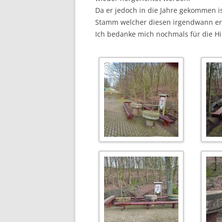
Da er jedoch in die Jahre gekommen i
Stamm welcher diesen irgendwann ers
Ich bedanke mich nochmals für die Hil