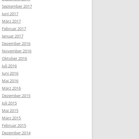
September 2017
Juni 2017
März 2017
Februar 2017
Januar 2017
Dezember 2016
November 2016
Oktober 2016
Juli 2016
Juni 2016
Mai 2016
März 2016
Dezember 2015
Juli 2015
Mai 2015
März 2015
Februar 2015
Dezember 2014