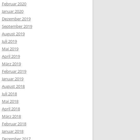
Februar 2020
Januar 2020
Dezember 2019
September 2019
August 2019
Juli 2019
Mai 2019
April 2019
März 2019
Februar 2019
Januar 2019
August 2018
Juli 2018
Mai 2018
April 2018
März 2018
Februar 2018
Januar 2018
Dezember 2017