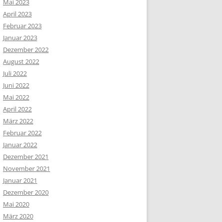
Mai 2023
April 2023
Februar 2023
Januar 2023
Dezember 2022
August 2022
Juli 2022
Juni 2022
Mai 2022
April 2022
März 2022
Februar 2022
Januar 2022
Dezember 2021
November 2021
Januar 2021
Dezember 2020
Mai 2020
März 2020