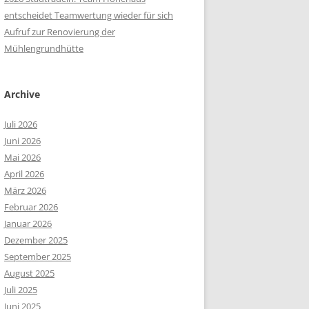
entscheidet Teamwertung wieder für sich
Aufruf zur Renovierung der
Mühlengrundhütte
Archive
Juli 2026
Juni 2026
Mai 2026
April 2026
März 2026
Februar 2026
Januar 2026
Dezember 2025
September 2025
August 2025
Juli 2025
Juni 2025