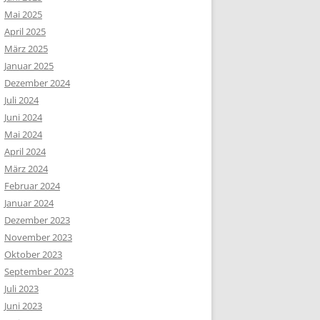
Mai 2025
April 2025
März 2025
Januar 2025
Dezember 2024
Juli 2024
Juni 2024
Mai 2024
April 2024
März 2024
Februar 2024
Januar 2024
Dezember 2023
November 2023
Oktober 2023
September 2023
Juli 2023
Juni 2023