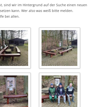
st, sind wir im Hintergrund auf der Suche einen neuen
etzen kann. Wer also was weiß bitte melden.
fe bei allen.