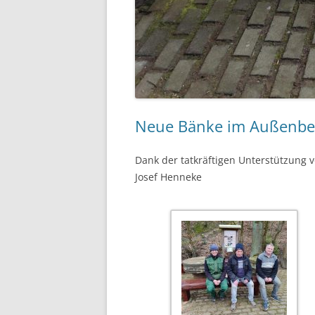
Neue Bänke im Außenber
Dank der tatkräftigen Unterstützung 
Josef Henneke