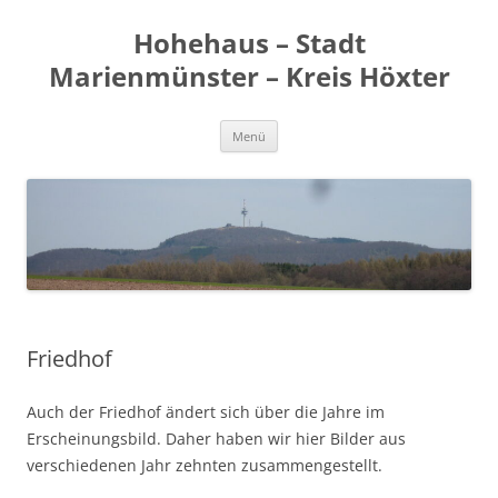
Zum
Inhalt
Hohehaus – Stadt
springen
Marienmünster – Kreis Höxter
Menü
Friedhof
Auch der Friedhof ändert sich über die Jahre im
Erscheinungsbild. Daher haben wir hier Bilder aus
verschiedenen Jahr zehnten zusammengestellt.