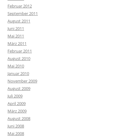
Februar 2012
September 2011
August 2011
Juni 2011
Mai 2011
März 2011
Februar 2011
August 2010
Mai 2010
Januar 2010
November 2009
August 2009
Juli 2009
April 2009
März 2009
August 2008
Juni 2008
Mai 2008