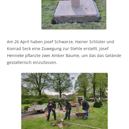
Am 26 April haben Josef Schwarze, Hainer Schlüter und
Konrad Seck eine Zuwegung zur Stehle erstellt. Josef
Henneke pflanzte zwei Amber Bäume, um das das Gelände
gestalterisch einzufassen.