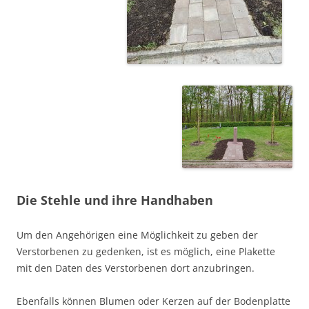
Die Stehle und ihre Handhaben
Um den Angehörigen eine Möglichkeit zu geben der
Verstorbenen zu gedenken, ist es möglich, eine Plakette
mit den Daten des Verstorbenen dort anzubringen.
Ebenfalls können Blumen oder Kerzen auf der Bodenplatte