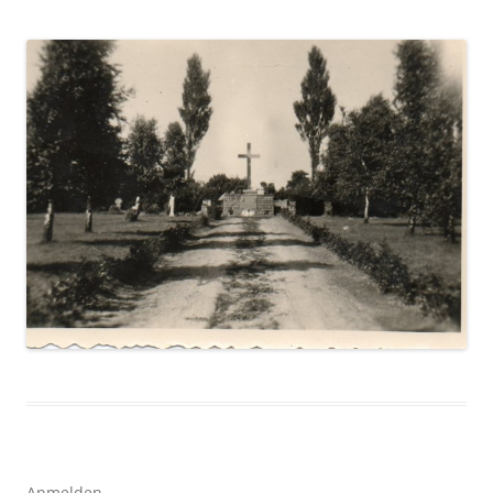
Anmelden