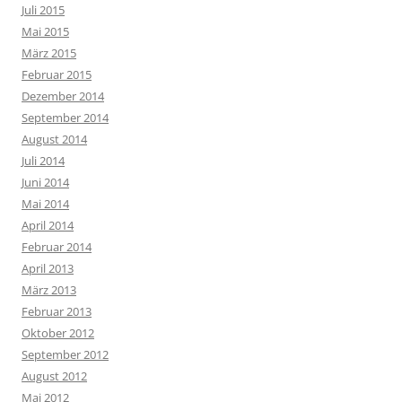
Juli 2015
Mai 2015
März 2015
Februar 2015
Dezember 2014
September 2014
August 2014
Juli 2014
Juni 2014
Mai 2014
April 2014
Februar 2014
April 2013
März 2013
Februar 2013
Oktober 2012
September 2012
August 2012
Mai 2012