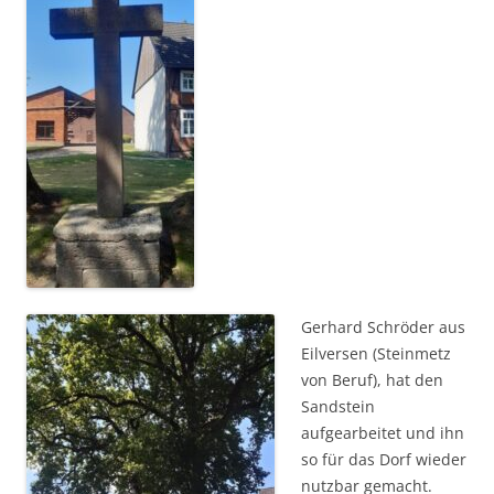
Gerhard Schröder aus
Eilversen (Steinmetz
von Beruf), hat den
Sandstein
aufgearbeitet und ihn
so für das Dorf wieder
nutzbar gemacht.