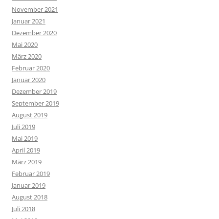
November 2021
Januar 2021
Dezember 2020
Mai 2020
März 2020
Februar 2020
Januar 2020
Dezember 2019
September 2019
August 2019
Juli 2019
Mai 2019
April 2019
März 2019
Februar 2019
Januar 2019
August 2018
Juli 2018