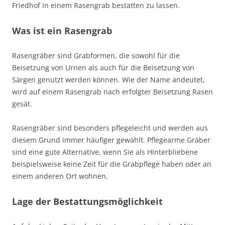
Friedhof in einem Rasengrab bestatten zu lassen.
Was ist ein Rasengrab
Rasengräber sind Grabformen, die sowohl für die
Beisetzung von Urnen als auch für die Beisetzung von
Särgen genutzt werden können. Wie der Name andeutet,
wird auf einem Rasengrab nach erfolgter Beisetzung Rasen
gesät.
Rasengräber sind besonders pflegeleicht und werden aus
diesem Grund immer häufiger gewählt. Pflegearme Gräber
sind eine gute Alternative, wenn Sie als Hinterbliebene
beispielsweise keine Zeit für die Grabpflege haben oder an
einem anderen Ort wohnen.
Lage der Bestattungsmöglichkeit