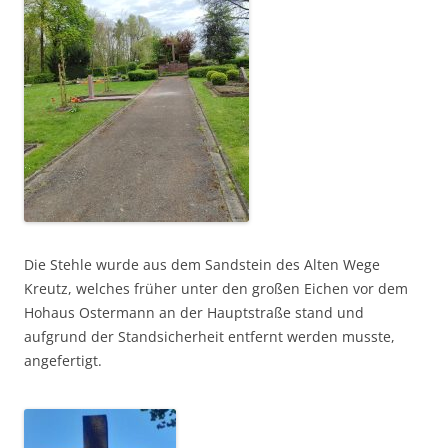
Die Stehle wurde aus dem Sandstein des Alten Wege
Kreutz, welches früher unter den großen Eichen vor dem
Hohaus Ostermann an der Hauptstraße stand und
aufgrund der Standsicherheit entfernt werden musste,
angefertigt.