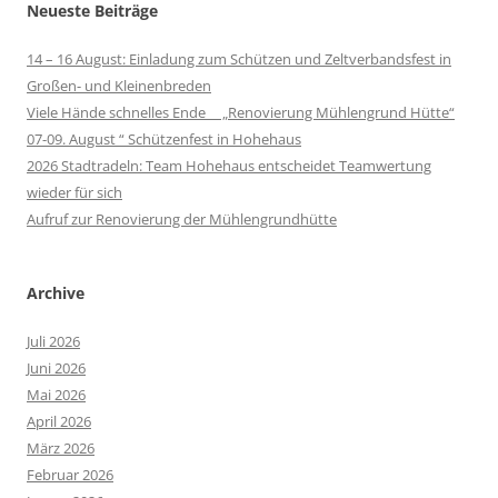
Neueste Beiträge
14 – 16 August: Einladung zum Schützen und Zeltverbandsfest in
Großen- und Kleinenbreden
Viele Hände schnelles Ende „Renovierung Mühlengrund Hütte“
07-09. August “ Schützenfest in Hohehaus
2026 Stadtradeln: Team Hohehaus entscheidet Teamwertung
wieder für sich
Aufruf zur Renovierung der Mühlengrundhütte
Archive
Juli 2026
Juni 2026
Mai 2026
April 2026
März 2026
Februar 2026