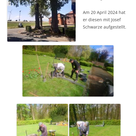
Am 20 April 2024 hat
er diesen mit Josef
Schwarze aufgestellt.