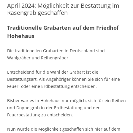
April 2024: Möglichkeit zur Bestattung im
Rasengrab geschaffen
Traditionelle Grabarten auf dem Friedhof
Hohehaus
Die traditionellen Grabarten in Deutschland sind
Wahlgräber und Reihengräber
Entscheidend für die Wahl der Grabart ist die
Bestattungsart. Als Angehöriger können Sie sich für eine
Feuer- oder eine Erdbestattung entscheiden.
Bisher war es in Hohehaus nur möglich, sich für ein Reihen
und Doppelgrab in der Erdbestattung und der
Feuerbestattung zu entscheiden.
Nun wurde die Möglichkeit geschaffen sich hier auf dem