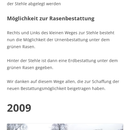
der Stehle abgelegt werden
Möglichkeit zur Rasenbestattung
Rechts und Links des kleinen Weges zur Stehle besteht
nun die Möglichkeit der Urnenbestattung unter dem
grünen Rasen.
Hinter der Stehle ist dann eine Erdbestattung unter dem
grünen Rasen gegeben.
Wir danken auf diesem Wege allen, die zur Schaffung der
neuen Bestattungsmöglichkeit beigetragen haben.
2009