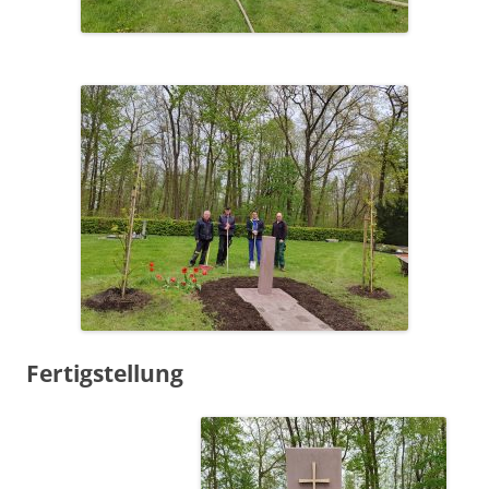
Fertigstellung