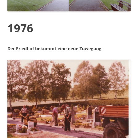
1976
Der Friedhof bekommt eine neue Zuwegung