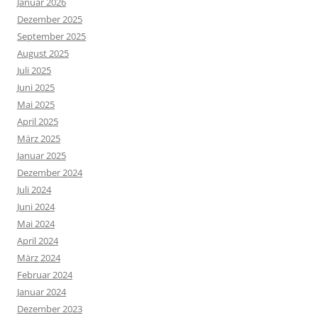
Januar 2026
Dezember 2025
September 2025
August 2025
Juli 2025
Juni 2025
Mai 2025
April 2025
März 2025
Januar 2025
Dezember 2024
Juli 2024
Juni 2024
Mai 2024
April 2024
März 2024
Februar 2024
Januar 2024
Dezember 2023