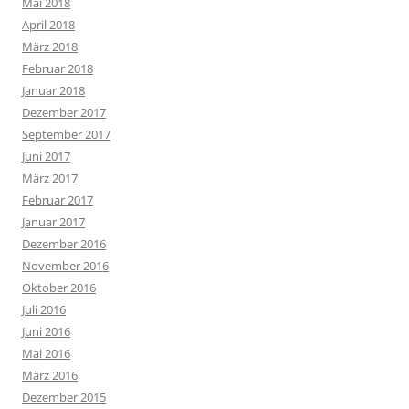
Mai 2018
April 2018
März 2018
Februar 2018
Januar 2018
Dezember 2017
September 2017
Juni 2017
März 2017
Februar 2017
Januar 2017
Dezember 2016
November 2016
Oktober 2016
Juli 2016
Juni 2016
Mai 2016
März 2016
Dezember 2015