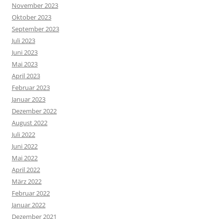
November 2023
Oktober 2023
September 2023
Juli 2023
Juni 2023
Mai 2023
April 2023
Februar 2023
Januar 2023
Dezember 2022
August 2022
Juli 2022
Juni 2022
Mai 2022
April 2022
März 2022
Februar 2022
Januar 2022
Dezember 2021