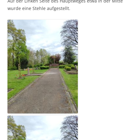
Auf der Linken Seite des Hauptweges etwa in der Mitte
wurde eine Stehle aufgestellt.