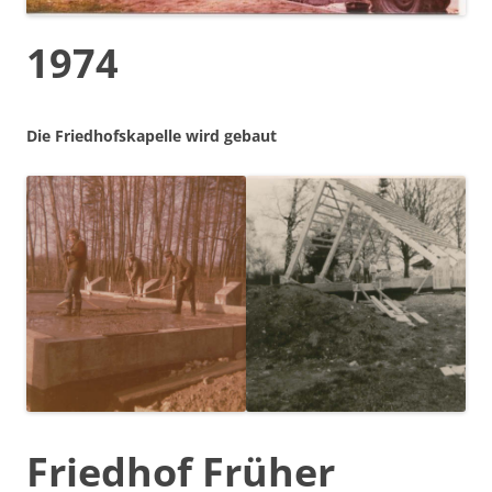
1974
Die Friedhofskapelle wird gebaut
Friedhof Früher