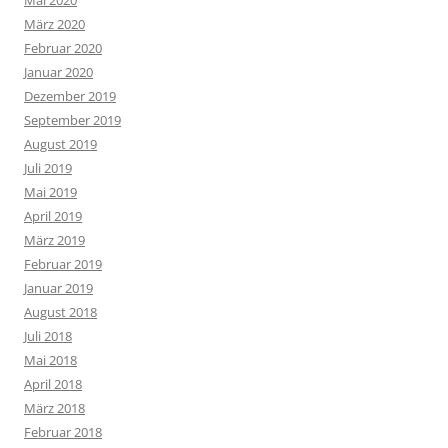
März 2020
Februar 2020
Januar 2020
Dezember 2019
September 2019
August 2019
Juli 2019
Mai 2019
April 2019
März 2019
Februar 2019
Januar 2019
August 2018
Juli 2018
Mai 2018
April 2018
März 2018
Februar 2018