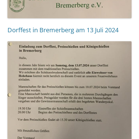
Dorffest in Bremerberg am 13 Juli 2024