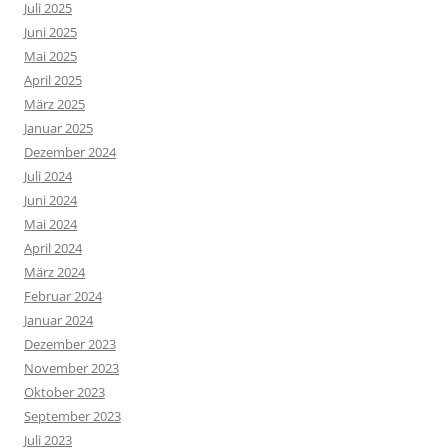
Juli 2025
Juni 2025
Mai 2025
April 2025
März 2025
Januar 2025
Dezember 2024
Juli 2024
Juni 2024
Mai 2024
April 2024
März 2024
Februar 2024
Januar 2024
Dezember 2023
November 2023
Oktober 2023
September 2023
Juli 2023