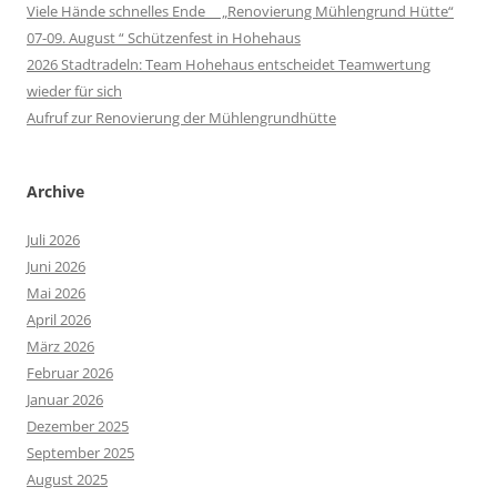
Viele Hände schnelles Ende „Renovierung Mühlengrund Hütte“
07-09. August “ Schützenfest in Hohehaus
2026 Stadtradeln: Team Hohehaus entscheidet Teamwertung
wieder für sich
Aufruf zur Renovierung der Mühlengrundhütte
Archive
Juli 2026
Juni 2026
Mai 2026
April 2026
März 2026
Februar 2026
Januar 2026
Dezember 2025
September 2025
August 2025