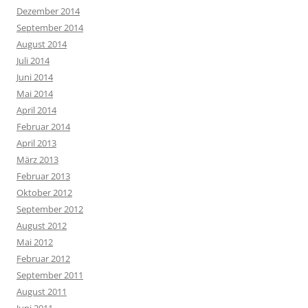
Dezember 2014
September 2014
August 2014
Juli 2014
Juni 2014
Mai 2014
April 2014
Februar 2014
April 2013
März 2013
Februar 2013
Oktober 2012
September 2012
August 2012
Mai 2012
Februar 2012
September 2011
August 2011
Juni 2011