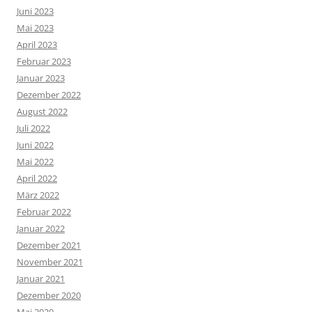
Juni 2023
Mai 2023
April 2023
Februar 2023
Januar 2023
Dezember 2022
August 2022
Juli 2022
Juni 2022
Mai 2022
April 2022
März 2022
Februar 2022
Januar 2022
Dezember 2021
November 2021
Januar 2021
Dezember 2020
Mai 2020