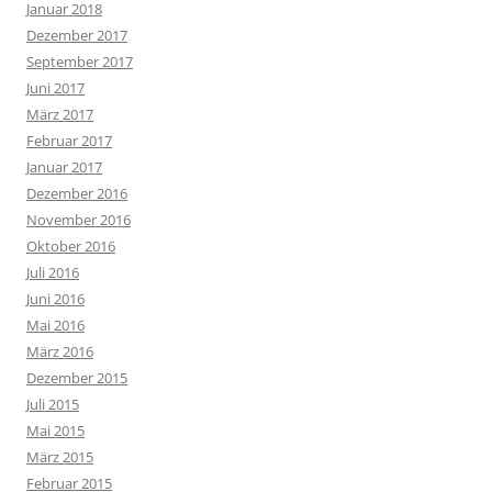
Januar 2018
Dezember 2017
September 2017
Juni 2017
März 2017
Februar 2017
Januar 2017
Dezember 2016
November 2016
Oktober 2016
Juli 2016
Juni 2016
Mai 2016
März 2016
Dezember 2015
Juli 2015
Mai 2015
März 2015
Februar 2015