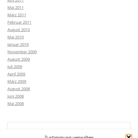
Mai 2011
März 2011
Februar 2011
August 2010
Mai 2010
Januar 2010
November 2009
August 2009
Juli 2009
April 2009
März 2009
August 2008
Juni 2008
Mai 2008
Zustimmung verwalten