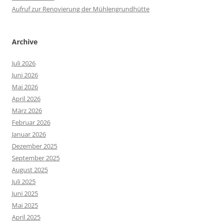
Aufruf zur Renovierung der Mühlengrundhütte
Archive
Juli 2026
Juni 2026
Mai 2026
April 2026
März 2026
Februar 2026
Januar 2026
Dezember 2025
September 2025
August 2025
Juli 2025
Juni 2025
Mai 2025
April 2025