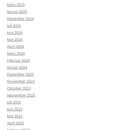
März 2025
Januar 2025
Dezember 2024
Juli 2024
Juni 2024
Mai 2024
April 2024
März 2024
Februar 2024
Januar 2024
Dezember 2023
November 2023
Oktober 2023
September 2023
Juli 2023
Juni 2023
Mai 2023
April 2023
Februar 2023