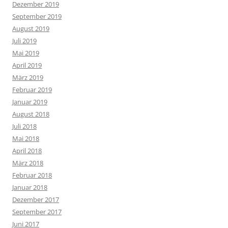
Dezember 2019
September 2019
August 2019
Juli 2019
Mai 2019
April 2019
März 2019
Februar 2019
Januar 2019
August 2018
Juli 2018
Mai 2018
April 2018
März 2018
Februar 2018
Januar 2018
Dezember 2017
September 2017
Juni 2017