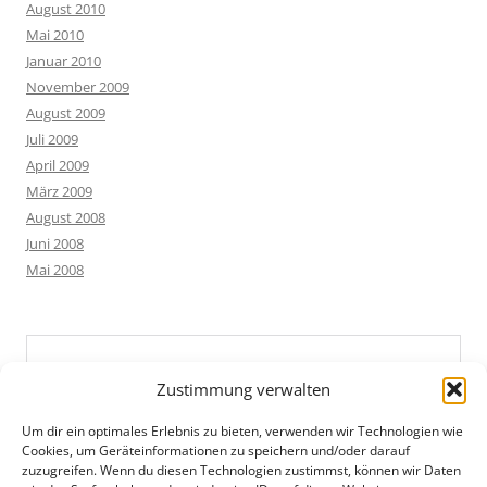
August 2010
Mai 2010
Januar 2010
November 2009
August 2009
Juli 2009
April 2009
März 2009
August 2008
Juni 2008
Mai 2008
Zustimmung verwalten
Um dir ein optimales Erlebnis zu bieten, verwenden wir Technologien wie
Cookies, um Geräteinformationen zu speichern und/oder darauf
zuzugreifen. Wenn du diesen Technologien zustimmst, können wir Daten