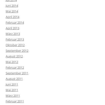
Juni 2014
Mai 2014
April 2014
Februar 2014
April 2013
März 2013
Februar 2013
Oktober 2012
September 2012
August 2012
Mai 2012
Februar 2012
September 2011
August 2011
Juni 2011
Mai 2011
März 2011
Februar 2011