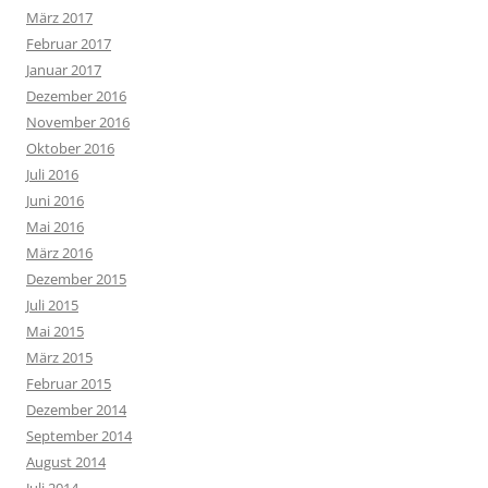
März 2017
Februar 2017
Januar 2017
Dezember 2016
November 2016
Oktober 2016
Juli 2016
Juni 2016
Mai 2016
März 2016
Dezember 2015
Juli 2015
Mai 2015
März 2015
Februar 2015
Dezember 2014
September 2014
August 2014
Juli 2014