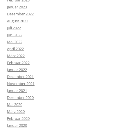
Januar 2023
Dezember 2022
August 2022
Juli 2022
Juni 2022
Mai 2022
April 2022
März 2022
Februar 2022
Januar 2022
Dezember 2021
November 2021
Januar 2021
Dezember 2020
Mai 2020
März 2020
Februar 2020
Januar 2020