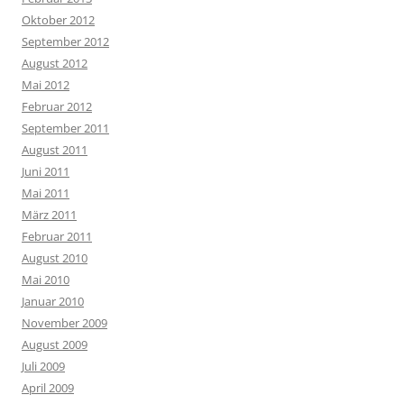
Oktober 2012
September 2012
August 2012
Mai 2012
Februar 2012
September 2011
August 2011
Juni 2011
Mai 2011
März 2011
Februar 2011
August 2010
Mai 2010
Januar 2010
November 2009
August 2009
Juli 2009
April 2009