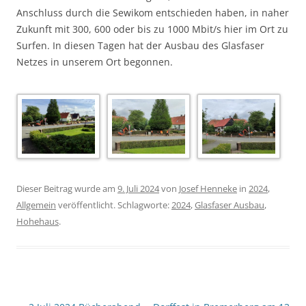
Anschluss durch die Sewikom entschieden haben, in naher
Zukunft mit 300, 600 oder bis zu 1000 Mbit/s hier im Ort zu
Surfen. In diesen Tagen hat der Ausbau des Glasfaser
Netzes in unserem Ort begonnen.
Dieser Beitrag wurde am
9. Juli 2024
von
Josef Henneke
in
2024
,
Allgemein
veröffentlicht. Schlagworte:
2024
,
Glasfaser Ausbau
,
Hohehaus
.