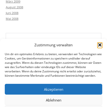
März 2009
August 2008
Juni 2008
Mai 2008
Zustimmung verwalten
Um dir ein optimales Erlebnis zu bieten, verwenden wir Technologien wie
Cookies, um Geräteinformationen zu speichern und/oder darauf
zuzugreifen. Wenn du diesen Technologien zustimmst, können wir Daten
wie das Surfverhalten oder eindeutige IDs auf dieser Website
verarbeiten. Wenn du deine Zustimmung nicht erteilst oder zurückziehst,
können bestimmte Merkmale und Funktionen beeinträchtigt werden.
Akzeptieren
Ablehnen