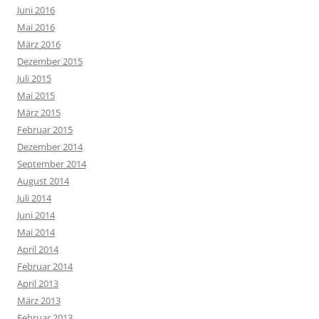
Juni 2016
Mai 2016
März 2016
Dezember 2015
Juli 2015
Mai 2015
März 2015
Februar 2015
Dezember 2014
September 2014
August 2014
Juli 2014
Juni 2014
Mai 2014
April 2014
Februar 2014
April 2013
März 2013
Februar 2013