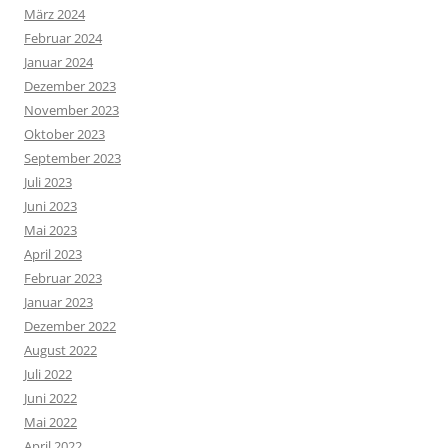
März 2024
Februar 2024
Januar 2024
Dezember 2023
November 2023
Oktober 2023
September 2023
Juli 2023
Juni 2023
Mai 2023
April 2023
Februar 2023
Januar 2023
Dezember 2022
August 2022
Juli 2022
Juni 2022
Mai 2022
April 2022