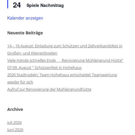
24
Spiele Nachmittag
Kalender anzeigen
Neueste Beiträge
14 – 16 August: Einladung zum Schützen und Zeltverbandsfest in
Großen- und Kleinenbreden
Viele Hände schnelles Ende „Renovierung Mühlengrund Hütte“
07-09. August “ Schützenfest in Hohehaus
2026 Stadtradeln: Team Hohehaus entscheidet Teamwertung
wieder für sich
Aufruf zur Renovierung der Mühlengrundhütte
Archive
Juli 2026
Juni 2026