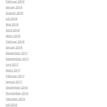
Februar 2019
Januar 2019
August 2018
Juli 2018
Mai 2018
April 2018
März 2018
Februar 2018
Januar 2018
Dezember 2017
September 2017
Juni 2017
März 2017
Februar 2017
Januar 2017
Dezember 2016
November 2016
Oktober 2016
Juli 2016