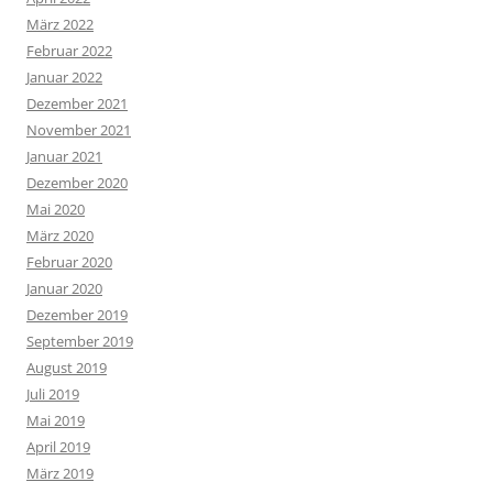
März 2022
Februar 2022
Januar 2022
Dezember 2021
November 2021
Januar 2021
Dezember 2020
Mai 2020
März 2020
Februar 2020
Januar 2020
Dezember 2019
September 2019
August 2019
Juli 2019
Mai 2019
April 2019
März 2019