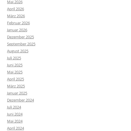
Mai 2026
April 2026
März 2026
Februar 2026
Januar 2026
Dezember 2025
September 2025
August 2025
Juli 2025
Juni 2025
Mai 2025
April 2025
März 2025
Januar 2025
Dezember 2024
Juli 2024
Juni 2024
Mai 2024
April 2024