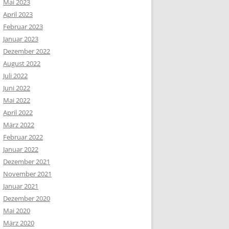
Mai 2023
April 2023
Februar 2023
Januar 2023
Dezember 2022
August 2022
Juli 2022
Juni 2022
Mai 2022
April 2022
März 2022
Februar 2022
Januar 2022
Dezember 2021
November 2021
Januar 2021
Dezember 2020
Mai 2020
März 2020