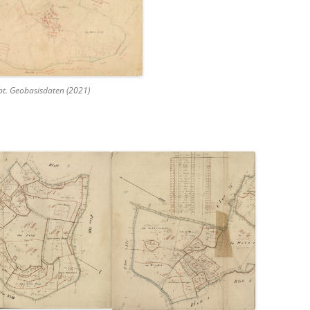
bt. Geobasisdaten (2021)