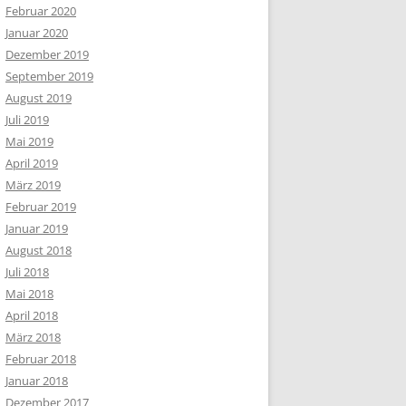
Februar 2020
Januar 2020
Dezember 2019
September 2019
August 2019
Juli 2019
Mai 2019
April 2019
März 2019
Februar 2019
Januar 2019
August 2018
Juli 2018
Mai 2018
April 2018
März 2018
Februar 2018
Januar 2018
Dezember 2017