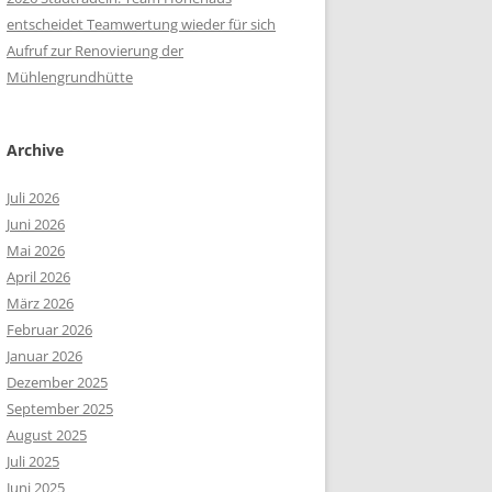
entscheidet Teamwertung wieder für sich
Aufruf zur Renovierung der
Mühlengrundhütte
Archive
Juli 2026
Juni 2026
Mai 2026
April 2026
März 2026
Februar 2026
Januar 2026
Dezember 2025
September 2025
August 2025
Juli 2025
Juni 2025