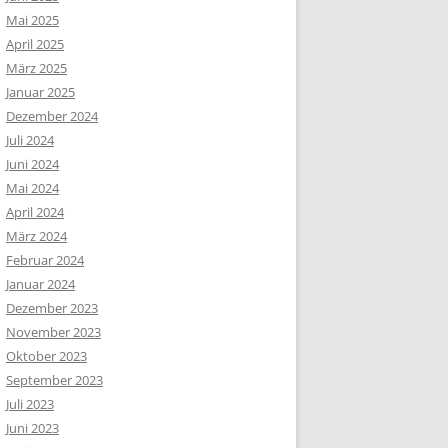
Mai 2025
April 2025
März 2025
Januar 2025
Dezember 2024
Juli 2024
Juni 2024
Mai 2024
April 2024
März 2024
Februar 2024
Januar 2024
Dezember 2023
November 2023
Oktober 2023
September 2023
Juli 2023
Juni 2023