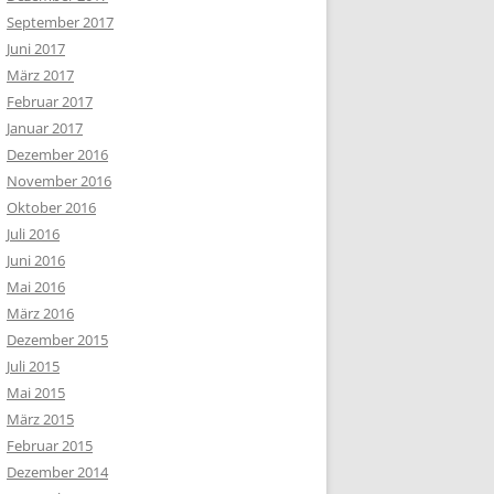
September 2017
Juni 2017
März 2017
Februar 2017
Januar 2017
Dezember 2016
November 2016
Oktober 2016
Juli 2016
Juni 2016
Mai 2016
März 2016
Dezember 2015
Juli 2015
Mai 2015
März 2015
Februar 2015
Dezember 2014