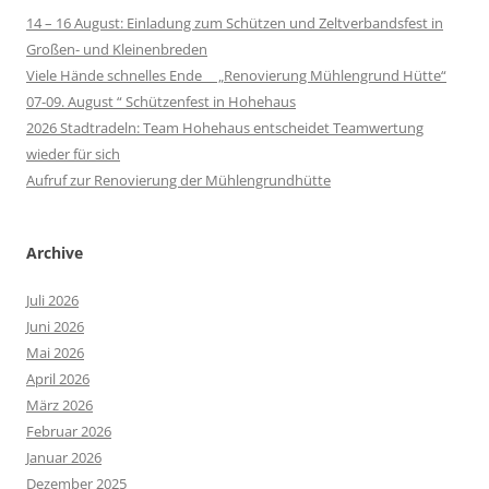
14 – 16 August: Einladung zum Schützen und Zeltverbandsfest in
Großen- und Kleinenbreden
Viele Hände schnelles Ende „Renovierung Mühlengrund Hütte“
07-09. August “ Schützenfest in Hohehaus
2026 Stadtradeln: Team Hohehaus entscheidet Teamwertung
wieder für sich
Aufruf zur Renovierung der Mühlengrundhütte
Archive
Juli 2026
Juni 2026
Mai 2026
April 2026
März 2026
Februar 2026
Januar 2026
Dezember 2025