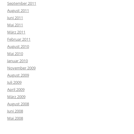
September 2011
August 2011
Juni 2011
Mai 2011
März 2011
Februar 2011
August 2010
Mai 2010
Januar 2010
November 2009
August 2009
Juli 2009
April 2009
März 2009
August 2008
Juni 2008
Mai 2008