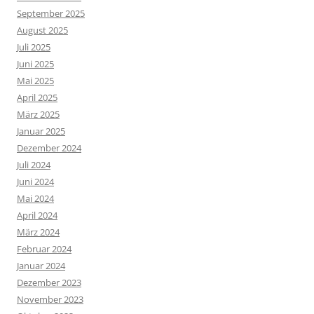
September 2025
August 2025
Juli 2025
Juni 2025
Mai 2025
April 2025
März 2025
Januar 2025
Dezember 2024
Juli 2024
Juni 2024
Mai 2024
April 2024
März 2024
Februar 2024
Januar 2024
Dezember 2023
November 2023