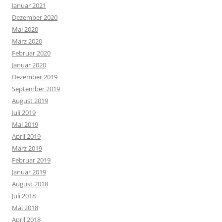
Januar 2021
Dezember 2020
Mai 2020
März 2020
Februar 2020
Januar 2020
Dezember 2019
September 2019
August 2019
Juli 2019
Mai 2019
April 2019
März 2019
Februar 2019
Januar 2019
August 2018
Juli 2018
Mai 2018
April 2018