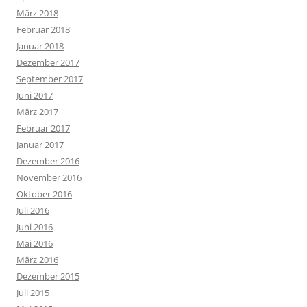
März 2018
Februar 2018
Januar 2018
Dezember 2017
September 2017
Juni 2017
März 2017
Februar 2017
Januar 2017
Dezember 2016
November 2016
Oktober 2016
Juli 2016
Juni 2016
Mai 2016
März 2016
Dezember 2015
Juli 2015