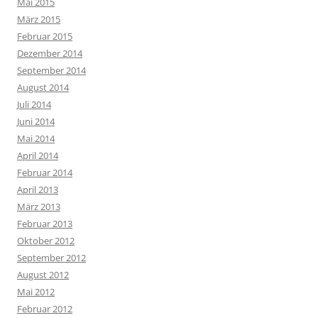
Mai 2015
März 2015
Februar 2015
Dezember 2014
September 2014
August 2014
Juli 2014
Juni 2014
Mai 2014
April 2014
Februar 2014
April 2013
März 2013
Februar 2013
Oktober 2012
September 2012
August 2012
Mai 2012
Februar 2012