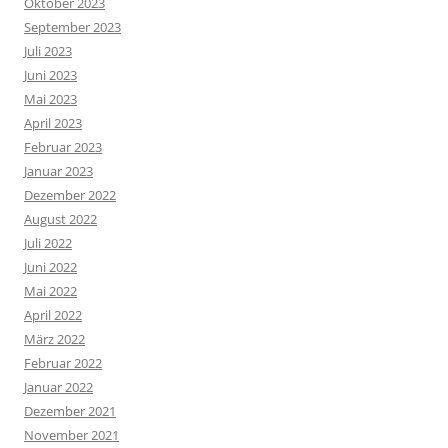
Oktober 2023
September 2023
Juli 2023
Juni 2023
Mai 2023
April 2023
Februar 2023
Januar 2023
Dezember 2022
August 2022
Juli 2022
Juni 2022
Mai 2022
April 2022
März 2022
Februar 2022
Januar 2022
Dezember 2021
November 2021