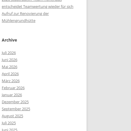
entscheidet Teamwertung wieder für sich
Aufruf zur Renovierung der
Mühlengrundhütte
Archive
Juli 2026
Juni 2026
Mai 2026
April 2026
März 2026
Februar 2026
Januar 2026
Dezember 2025
September 2025
August 2025
Juli 2025
Juni 2025