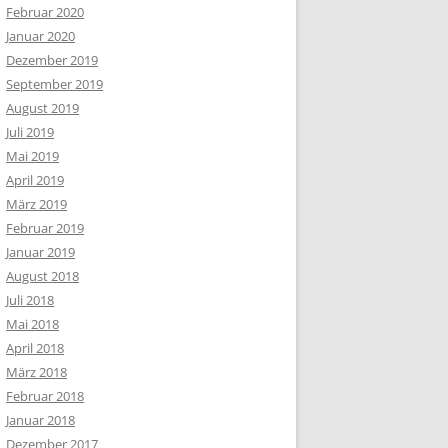
Februar 2020
Januar 2020
Dezember 2019
September 2019
August 2019
Juli 2019
Mai 2019
April 2019
März 2019
Februar 2019
Januar 2019
August 2018
Juli 2018
Mai 2018
April 2018
März 2018
Februar 2018
Januar 2018
Dezember 2017