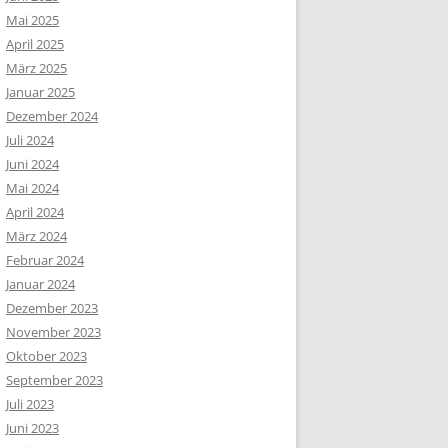
Mai 2025
April 2025
März 2025
Januar 2025
Dezember 2024
Juli 2024
Juni 2024
Mai 2024
April 2024
März 2024
Februar 2024
Januar 2024
Dezember 2023
November 2023
Oktober 2023
September 2023
Juli 2023
Juni 2023