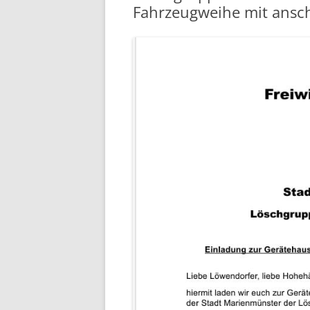
Fahrzeugweihe mit ansc