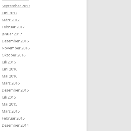
September 2017
Juni 2017
März 2017
Februar 2017
Januar 2017
Dezember 2016
November 2016
Oktober 2016
Juli 2016
Juni 2016
Mai 2016
März 2016
Dezember 2015
Juli 2015
Mai 2015
März 2015
Februar 2015
Dezember 2014