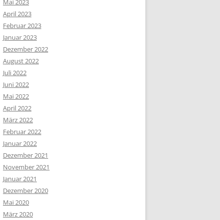
Mai 2023
April 2023
Februar 2023
Januar 2023
Dezember 2022
August 2022
Juli 2022
Juni 2022
Mai 2022
April 2022
März 2022
Februar 2022
Januar 2022
Dezember 2021
November 2021
Januar 2021
Dezember 2020
Mai 2020
März 2020