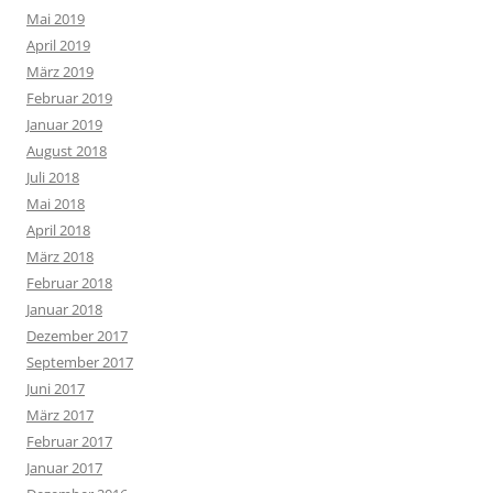
Mai 2019
April 2019
März 2019
Februar 2019
Januar 2019
August 2018
Juli 2018
Mai 2018
April 2018
März 2018
Februar 2018
Januar 2018
Dezember 2017
September 2017
Juni 2017
März 2017
Februar 2017
Januar 2017