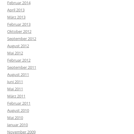
Februar 2014
April 2013
März 2013
Februar 2013
Oktober 2012
September 2012
August 2012
Mai 2012
Februar 2012
September 2011
August 2011
Juni 2011
Mai 2011
März 2011
Februar 2011
August 2010
Mai 2010
Januar 2010
November 2009