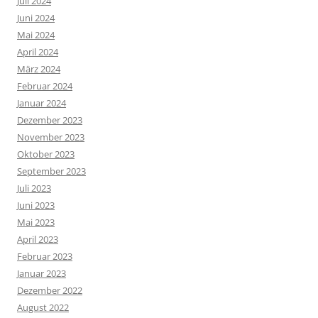
Juli 2024
Juni 2024
Mai 2024
April 2024
März 2024
Februar 2024
Januar 2024
Dezember 2023
November 2023
Oktober 2023
September 2023
Juli 2023
Juni 2023
Mai 2023
April 2023
Februar 2023
Januar 2023
Dezember 2022
August 2022