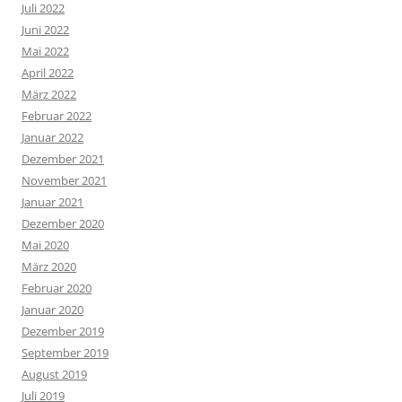
Juli 2022
Juni 2022
Mai 2022
April 2022
März 2022
Februar 2022
Januar 2022
Dezember 2021
November 2021
Januar 2021
Dezember 2020
Mai 2020
März 2020
Februar 2020
Januar 2020
Dezember 2019
September 2019
August 2019
Juli 2019