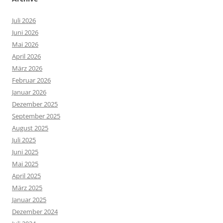
Juli 2026
Juni 2026
Mai 2026
April 2026
März 2026
Februar 2026
Januar 2026
Dezember 2025
September 2025
August 2025
Juli 2025
Juni 2025
Mai 2025
April 2025
März 2025
Januar 2025
Dezember 2024