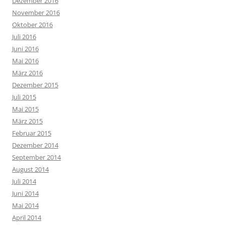
Dezember 2016
November 2016
Oktober 2016
Juli 2016
Juni 2016
Mai 2016
März 2016
Dezember 2015
Juli 2015
Mai 2015
März 2015
Februar 2015
Dezember 2014
September 2014
August 2014
Juli 2014
Juni 2014
Mai 2014
April 2014