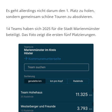
Es geht allerdings nicht darum den 1. Platz zu holen,
sondern gemeinsam schöne Touren zu absolvieren.
14 Teams haben sich 2025 für die Stadt Marienmünster
beteiligt. Das Foto zeigt die ersten fünf Platzierungen.