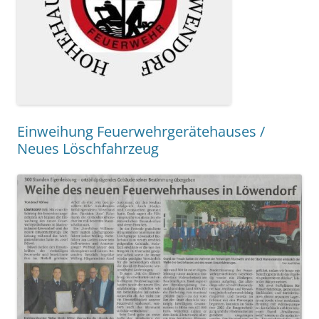
Einweihung Feuerwehrgerätehauses /
Neues Löschfahrzeug