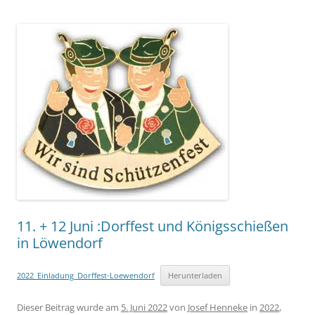
11. + 12 Juni :Dorffest und Königsschießen
in Löwendorf
2022_Einladung_Dorffest-Loewendorf
Herunterladen
Dieser Beitrag wurde am
5. Juni 2022
von
Josef Henneke
in
2022
,