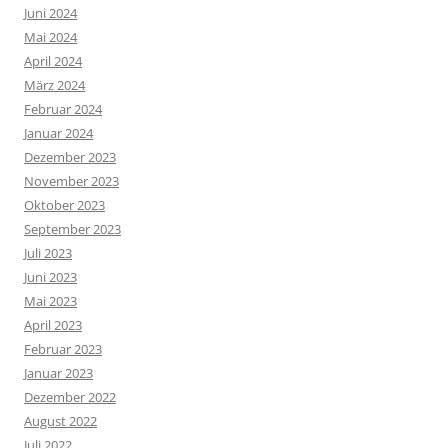
Juni 2024
Mai 2024
April 2024
März 2024
Februar 2024
Januar 2024
Dezember 2023
November 2023
Oktober 2023
September 2023
Juli 2023
Juni 2023
Mai 2023
April 2023
Februar 2023
Januar 2023
Dezember 2022
August 2022
Juli 2022