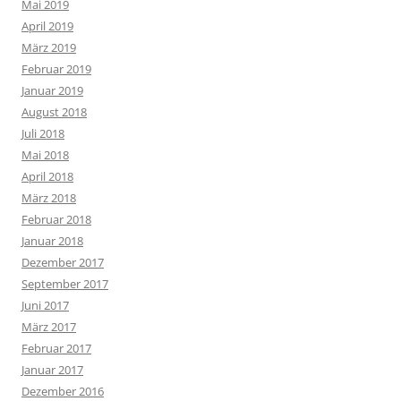
Mai 2019
April 2019
März 2019
Februar 2019
Januar 2019
August 2018
Juli 2018
Mai 2018
April 2018
März 2018
Februar 2018
Januar 2018
Dezember 2017
September 2017
Juni 2017
März 2017
Februar 2017
Januar 2017
Dezember 2016