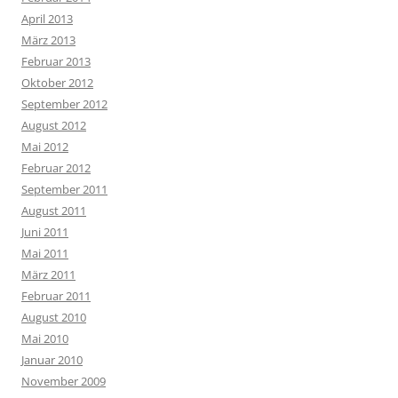
April 2013
März 2013
Februar 2013
Oktober 2012
September 2012
August 2012
Mai 2012
Februar 2012
September 2011
August 2011
Juni 2011
Mai 2011
März 2011
Februar 2011
August 2010
Mai 2010
Januar 2010
November 2009