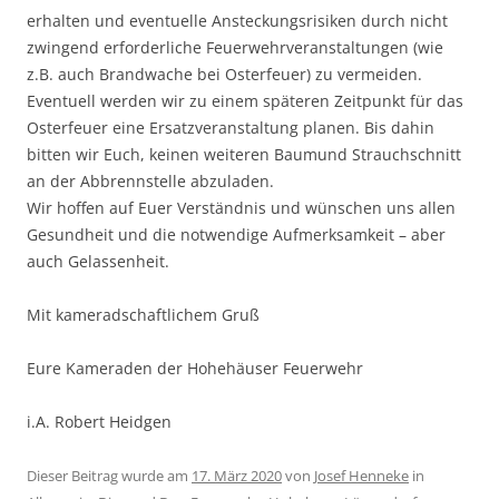
erhalten und eventuelle Ansteckungsrisiken durch nicht
zwingend erforderliche Feuerwehrveranstaltungen (wie
z.B. auch Brandwache bei Osterfeuer) zu vermeiden.
Eventuell werden wir zu einem späteren Zeitpunkt für das
Osterfeuer eine Ersatzveranstaltung planen. Bis dahin
bitten wir Euch, keinen weiteren Baumund Strauchschnitt
an der Abbrennstelle abzuladen.
Wir hoffen auf Euer Verständnis und wünschen uns allen
Gesundheit und die notwendige Aufmerksamkeit – aber
auch Gelassenheit.
Mit kameradschaftlichem Gruß
Eure Kameraden der Hohehäuser Feuerwehr
i.A. Robert Heidgen
Dieser Beitrag wurde am
17. März 2020
von
Josef Henneke
in