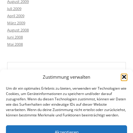
August 2009
Juli 2009
April 2009
März 2009
August 2008
Juni 2008
Mai 2008
Zustimmung verwalten
Um dir ein optimales Erlebnis zu bieten, verwenden wir Technologien wie
Cookies, um Geräteinformationen zu speichern und/oder darauf
zuzugreifen. Wenn du diesen Technologien zustimmst, können wir Daten
wie das Surfverhalten oder eindeutige IDs auf dieser Website
verarbeiten. Wenn du deine Zustimmung nicht erteilst oder zurückziehst,
können bestimmte Merkmale und Funktionen beeinträchtigt werden.
Akzeptieren