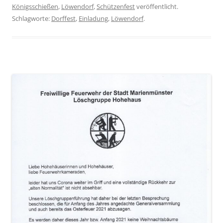
Königsschießen
,
Löwendorf
,
Schützenfest
veröffentlicht.
Schlagworte:
Dorffest
,
Einladung
,
Löwendorf
.