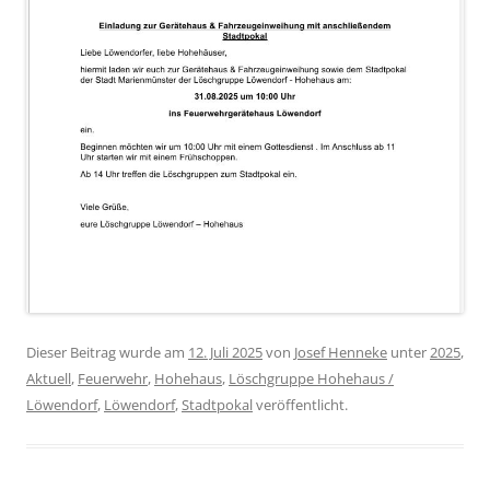
Dieser Beitrag wurde am
12. Juli 2025
von
Josef Henneke
unter
2025
,
Aktuell
,
Feuerwehr
,
Hohehaus
,
Löschgruppe Hohehaus /
Löwendorf
,
Löwendorf
,
Stadtpokal
veröffentlicht.