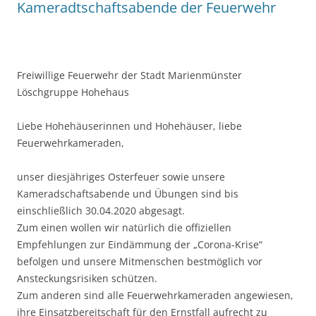
Kameradtschaftsabende der Feuerwehr
Freiwillige Feuerwehr der Stadt Marienmünster
Löschgruppe Hohehaus
Liebe Hohehäuserinnen und Hohehäuser, liebe
Feuerwehrkameraden,
unser diesjähriges Osterfeuer sowie unsere
Kameradschaftsabende und Übungen sind bis
einschließlich 30.04.2020 abgesagt.
Zum einen wollen wir natürlich die offiziellen
Empfehlungen zur Eindämmung der „Corona-Krise“
befolgen und unsere Mitmenschen bestmöglich vor
Ansteckungsrisiken schützen.
Zum anderen sind alle Feuerwehrkameraden angewiesen,
ihre Einsatzbereitschaft für den Ernstfall aufrecht zu