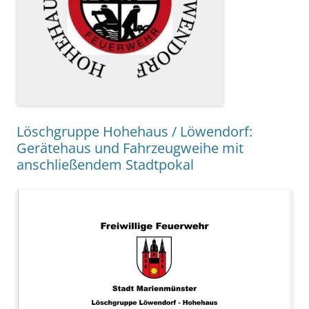
Löschgruppe Hohehaus / Löwendorf:
Gerätehaus und Fahrzeugweihe mit
anschließendem Stadtpokal