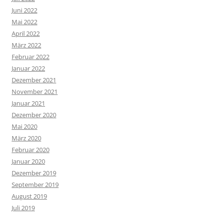
Juni 2022
Mai 2022
April 2022
März 2022
Februar 2022
Januar 2022
Dezember 2021
November 2021
Januar 2021
Dezember 2020
Mai 2020
März 2020
Februar 2020
Januar 2020
Dezember 2019
September 2019
August 2019
Juli 2019