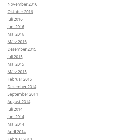
November 2016
Oktober 2016
Juli 2016
Juni 2016
Mai 2016
März 2016
Dezember 2015
Juli 2015
Mai 2015
März 2015
Februar 2015
Dezember 2014
September 2014
August 2014
Juli 2014
Juni 2014
Mai 2014
April 2014
Februar 2014