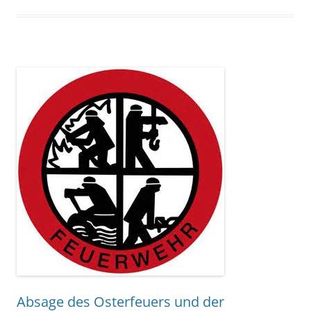
Absage des Osterfeuers und der