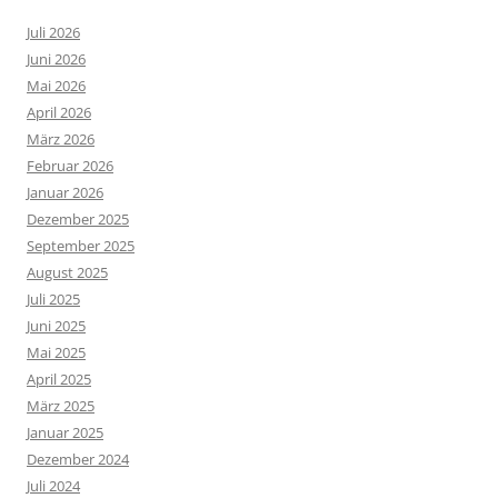
Juli 2026
Juni 2026
Mai 2026
April 2026
März 2026
Februar 2026
Januar 2026
Dezember 2025
September 2025
August 2025
Juli 2025
Juni 2025
Mai 2025
April 2025
März 2025
Januar 2025
Dezember 2024
Juli 2024