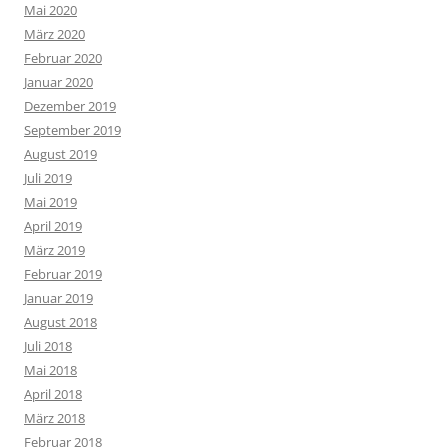
Mai 2020
März 2020
Februar 2020
Januar 2020
Dezember 2019
September 2019
August 2019
Juli 2019
Mai 2019
April 2019
März 2019
Februar 2019
Januar 2019
August 2018
Juli 2018
Mai 2018
April 2018
März 2018
Februar 2018