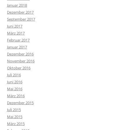
Januar 2018
Dezember 2017
September 2017
Juni 2017
März 2017
Februar 2017
Januar 2017
Dezember 2016
November 2016
Oktober 2016
Juli 2016
Juni 2016
Mai 2016
März 2016
Dezember 2015
Juli 2015
Mai 2015
März 2015