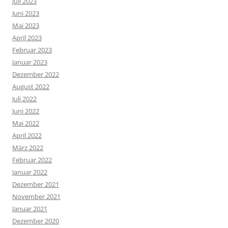
Juli 2023
Juni 2023
Mai 2023
April 2023
Februar 2023
Januar 2023
Dezember 2022
August 2022
Juli 2022
Juni 2022
Mai 2022
April 2022
März 2022
Februar 2022
Januar 2022
Dezember 2021
November 2021
Januar 2021
Dezember 2020