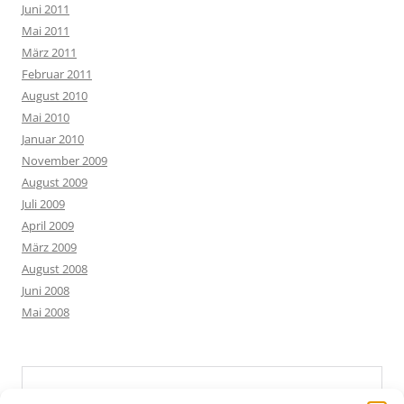
Juni 2011
Mai 2011
März 2011
Februar 2011
August 2010
Mai 2010
Januar 2010
November 2009
August 2009
Juli 2009
April 2009
März 2009
August 2008
Juni 2008
Mai 2008