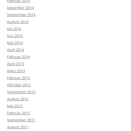
Februar 2015
Dezember 2014
September 2014
August 2014
Juli 2014
Juni 2014
Mai 2014
April 2014
Februar 2014
April 2013
März 2013
Februar 2013
Oktober 2012
September 2012
August 2012
Mai 2012
Februar 2012
September 2011
August 2011