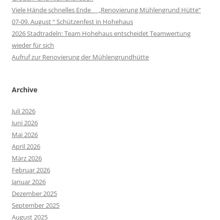
Viele Hände schnelles Ende „Renovierung Mühlengrund Hütte“
07-09. August “ Schützenfest in Hohehaus
2026 Stadtradeln: Team Hohehaus entscheidet Teamwertung
wieder für sich
Aufruf zur Renovierung der Mühlengrundhütte
Archive
Juli 2026
Juni 2026
Mai 2026
April 2026
März 2026
Februar 2026
Januar 2026
Dezember 2025
September 2025
August 2025