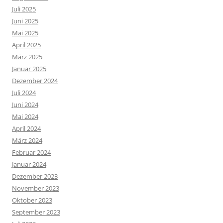
Juli 2025
Juni 2025
Mai 2025
April 2025
März 2025
Januar 2025
Dezember 2024
Juli 2024
Juni 2024
Mai 2024
April 2024
März 2024
Februar 2024
Januar 2024
Dezember 2023
November 2023
Oktober 2023
September 2023