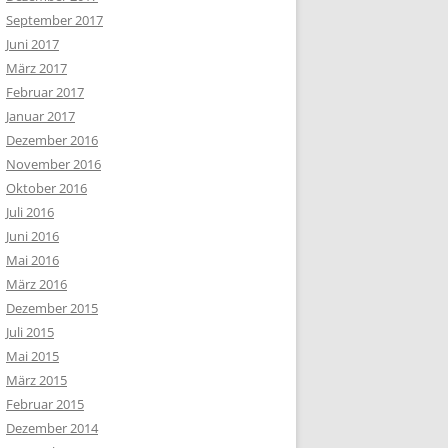
September 2017
Juni 2017
März 2017
Februar 2017
Januar 2017
Dezember 2016
November 2016
Oktober 2016
Juli 2016
Juni 2016
Mai 2016
März 2016
Dezember 2015
Juli 2015
Mai 2015
März 2015
Februar 2015
Dezember 2014