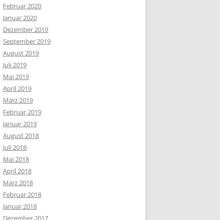
Februar 2020
Januar 2020
Dezember 2019
September 2019
August 2019
Juli 2019
Mai 2019
April 2019
März 2019
Februar 2019
Januar 2019
August 2018
Juli 2018
Mai 2018
April 2018
März 2018
Februar 2018
Januar 2018
Dezember 2017