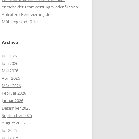
entscheidet Teamwertung wieder für sich
Aufruf zur Renovierung der
Mühlengrundhütte
Archive
Juli 2026
Juni 2026
Mai 2026
April 2026
März 2026
Februar 2026
Januar 2026
Dezember 2025
September 2025
August 2025
Juli 2025
Juni 2025