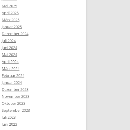
Mai 2025
April 2025
März 2025
Januar 2025
Dezember 2024
Juli 2024
Juni 2024
Mai 2024
April 2024
März 2024
Februar 2024
Januar 2024
Dezember 2023
November 2023
Oktober 2023
September 2023
Juli 2023
Juni 2023