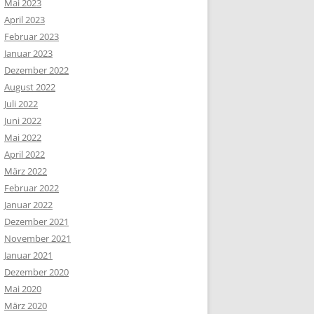
Mai 2023
April 2023
Februar 2023
Januar 2023
Dezember 2022
August 2022
Juli 2022
Juni 2022
Mai 2022
April 2022
März 2022
Februar 2022
Januar 2022
Dezember 2021
November 2021
Januar 2021
Dezember 2020
Mai 2020
März 2020