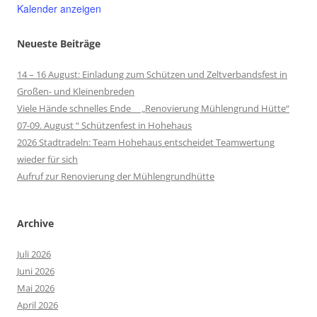
Kalender anzeigen
Neueste Beiträge
14 – 16 August: Einladung zum Schützen und Zeltverbandsfest in
Großen- und Kleinenbreden
Viele Hände schnelles Ende „Renovierung Mühlengrund Hütte“
07-09. August “ Schützenfest in Hohehaus
2026 Stadtradeln: Team Hohehaus entscheidet Teamwertung
wieder für sich
Aufruf zur Renovierung der Mühlengrundhütte
Archive
Juli 2026
Juni 2026
Mai 2026
April 2026