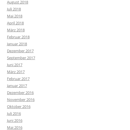
August 2018
Juli 2018
Mai 2018
April 2018
März 2018
Februar 2018
Januar 2018
Dezember 2017
September 2017
Juni 2017
März 2017
Februar 2017
Januar 2017
Dezember 2016
November 2016
Oktober 2016
Juli 2016
Juni 2016
Mai 2016