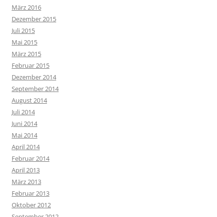
März 2016
Dezember 2015
Juli 2015
Mai 2015
März 2015
Februar 2015
Dezember 2014
September 2014
August 2014
Juli 2014
Juni 2014
Mai 2014
April 2014
Februar 2014
April 2013
März 2013
Februar 2013
Oktober 2012
September 2012