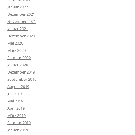
Januar 2022
Dezember 2021
November 2021
Januar 2021
Dezember 2020
Mai 2020
März 2020
Februar 2020
Januar 2020
Dezember 2019
September 2019
August 2019
Juli 2019
Mai 2019
April 2019
März 2019
Februar 2019
Januar 2019