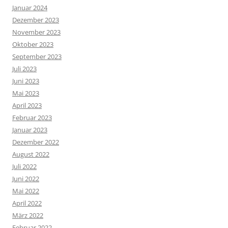
Januar 2024
Dezember 2023
November 2023
Oktober 2023
September 2023
Juli 2023
Juni 2023
Mai 2023
April 2023
Februar 2023
Januar 2023
Dezember 2022
August 2022
Juli 2022
Juni 2022
Mai 2022
April 2022
März 2022
Februar 2022