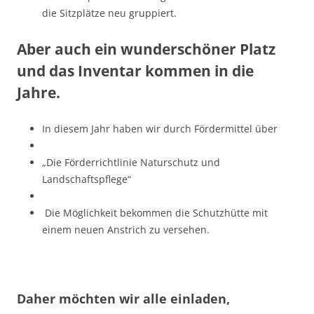
die Sitzplätze neu gruppiert.
Aber auch ein wunderschöner Platz
und das Inventar kommen in die
Jahre.
In diesem Jahr haben wir durch Fördermittel über
„Die Förderrichtlinie Naturschutz und
Landschaftspflege“
Die Möglichkeit bekommen die Schutzhütte mit
einem neuen Anstrich zu versehen.
Daher möchten wir alle einladen,