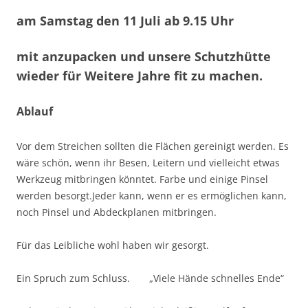
am Samstag den 11 Juli ab 9.15 Uhr
mit anzupacken und unsere Schutzhütte
wieder für Weitere Jahre fit zu machen.
Ablauf
Vor dem Streichen sollten die Flächen gereinigt werden. Es
wäre schön, wenn ihr Besen, Leitern und vielleicht etwas
Werkzeug mitbringen könntet. Farbe und einige Pinsel
werden besorgt.Jeder kann, wenn er es ermöglichen kann,
noch Pinsel und Abdeckplanen mitbringen.
Für das Leibliche wohl haben wir gesorgt.
Ein Spruch zum Schluss. „Viele Hände schnelles Ende“