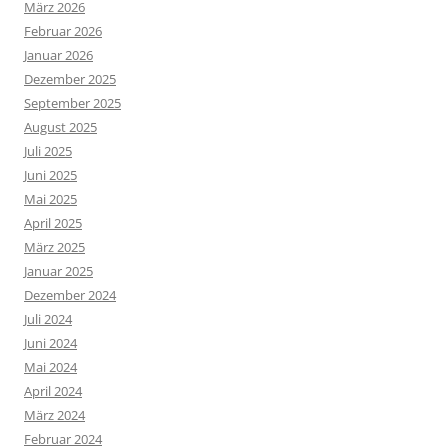
März 2026
Februar 2026
Januar 2026
Dezember 2025
September 2025
August 2025
Juli 2025
Juni 2025
Mai 2025
April 2025
März 2025
Januar 2025
Dezember 2024
Juli 2024
Juni 2024
Mai 2024
April 2024
März 2024
Februar 2024