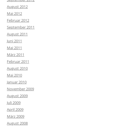
August 2012
Mai 2012
Februar 2012
September 2011
August 2011
Juni 2011
Mai 2011
März 2011
Februar 2011
August 2010
Mai 2010
Januar 2010
November 2009
August 2009
Juli 2009
April 2009
März 2009
August 2008