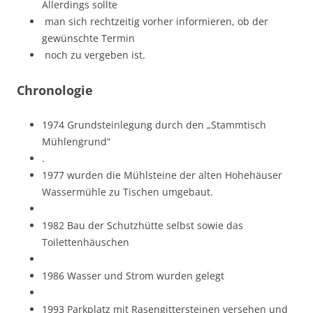
Allerdings sollte
man sich rechtzeitig vorher informieren, ob der
gewünschte Termin
noch zu vergeben ist.
Chronologie
1974 Grundsteinlegung durch den „Stammtisch
Mühlengrund“
.
1977 wurden die Mühlsteine der alten Hohehäuser
Wassermühle zu Tischen umgebaut.
1982 Bau der Schutzhütte selbst sowie das
Toilettenhäuschen
1986 Wasser und Strom wurden gelegt
1993 Parkplatz mit Rasengittersteinen versehen und