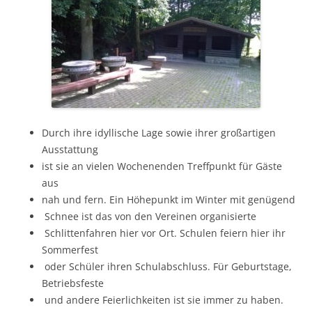
Durch ihre idyllische Lage sowie ihrer großartigen
Ausstattung
ist sie an vielen Wochenenden Treffpunkt für Gäste
aus
nah und fern. Ein Höhepunkt im Winter mit genügend
Schnee ist das von den Vereinen organisierte
Schlittenfahren hier vor Ort. Schulen feiern hier ihr
Sommerfest
oder Schüler ihren Schulabschluss. Für Geburtstage,
Betriebsfeste
und andere Feierlichkeiten ist sie immer zu haben.