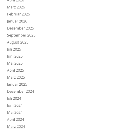
April 2026
März 2026
Februar 2026
Januar 2026
Dezember 2025
September 2025
August 2025
Juli 2025
Juni 2025
Mai 2025
April 2025
März 2025
Januar 2025
Dezember 2024
Juli 2024
Juni 2024
Mai 2024
April 2024
März 2024