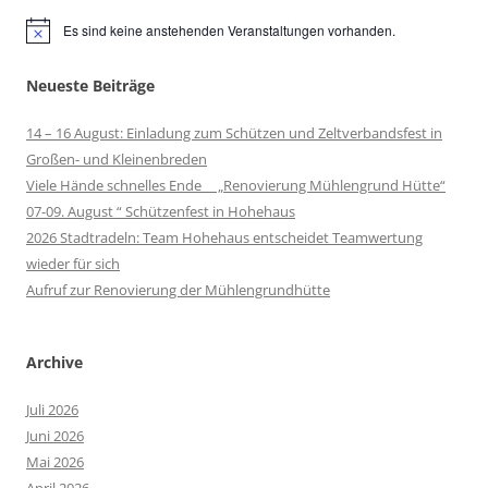
Es sind keine anstehenden Veranstaltungen vorhanden.
Hinweis
Neueste Beiträge
14 – 16 August: Einladung zum Schützen und Zeltverbandsfest in
Großen- und Kleinenbreden
Viele Hände schnelles Ende „Renovierung Mühlengrund Hütte“
07-09. August “ Schützenfest in Hohehaus
2026 Stadtradeln: Team Hohehaus entscheidet Teamwertung
wieder für sich
Aufruf zur Renovierung der Mühlengrundhütte
Archive
Juli 2026
Juni 2026
Mai 2026