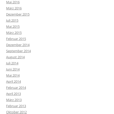
Mai 2016
März 2016
Dezember 2015
Juli 2015
Mai 2015
März 2015
Februar 2015
Dezember 2014
September 2014
August 2014
Juli 2014
Juni 2014
Mai 2014
April 2014
Februar 2014
April 2013
März 2013
Februar 2013
Oktober 2012