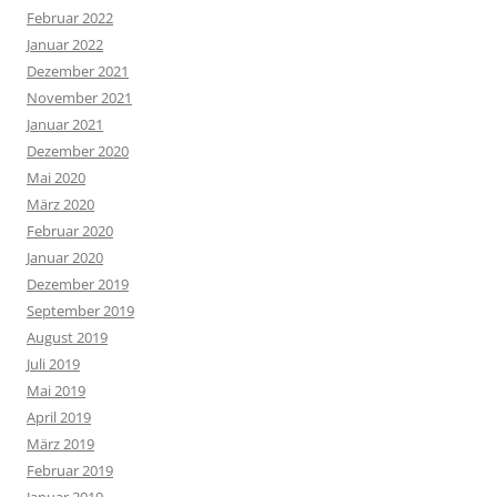
Februar 2022
Januar 2022
Dezember 2021
November 2021
Januar 2021
Dezember 2020
Mai 2020
März 2020
Februar 2020
Januar 2020
Dezember 2019
September 2019
August 2019
Juli 2019
Mai 2019
April 2019
März 2019
Februar 2019