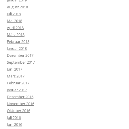
Januar 2019
August 2018
Juli 2018
Mai 2018
April 2018
März 2018
Februar 2018
Januar 2018
Dezember 2017
September 2017
Juni 2017
März 2017
Februar 2017
Januar 2017
Dezember 2016
November 2016
Oktober 2016
Juli 2016
Juni 2016