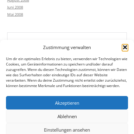
August 2008
Juni 2008
Mai 2008
Zustimmung verwalten
Um dir ein optimales Erlebnis zu bieten, verwenden wir Technologien wie
Cookies, um Geräteinformationen zu speichern und/oder darauf
zuzugreifen. Wenn du diesen Technologien zustimmst, können wir Daten
wie das Surfverhalten oder eindeutige IDs auf dieser Website
verarbeiten. Wenn du deine Zustimmung nicht erteilst oder zurückziehst,
können bestimmte Merkmale und Funktionen beeinträchtigt werden.
Akzeptieren
Ablehnen
Einstellungen ansehen