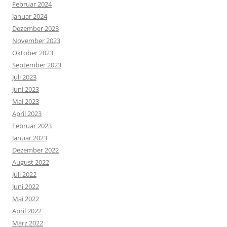
Februar 2024
Januar 2024
Dezember 2023
November 2023
Oktober 2023
September 2023
Juli 2023
Juni 2023
Mai 2023
April 2023
Februar 2023
Januar 2023
Dezember 2022
August 2022
Juli 2022
Juni 2022
Mai 2022
April 2022
März 2022