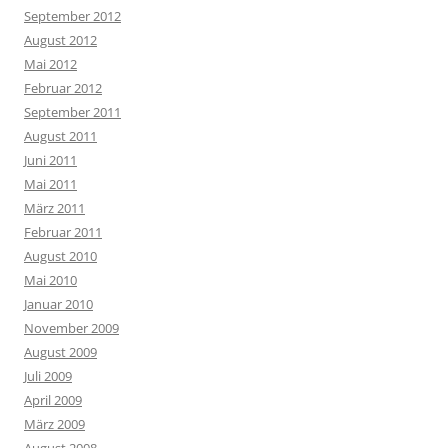
September 2012
August 2012
Mai 2012
Februar 2012
September 2011
August 2011
Juni 2011
Mai 2011
März 2011
Februar 2011
August 2010
Mai 2010
Januar 2010
November 2009
August 2009
Juli 2009
April 2009
März 2009