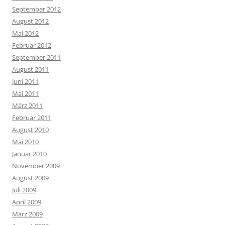
September 2012
August 2012
Mai 2012
Februar 2012
September 2011
August 2011
Juni 2011
Mai 2011
März 2011
Februar 2011
August 2010
Mai 2010
Januar 2010
November 2009
August 2009
Juli 2009
April 2009
März 2009