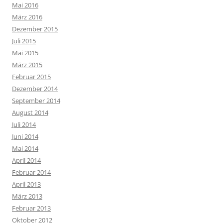
Mai 2016
März 2016
Dezember 2015
Juli 2015
Mai 2015
März 2015
Februar 2015
Dezember 2014
September 2014
August 2014
Juli 2014
Juni 2014
Mai 2014
April 2014
Februar 2014
April 2013
März 2013
Februar 2013
Oktober 2012