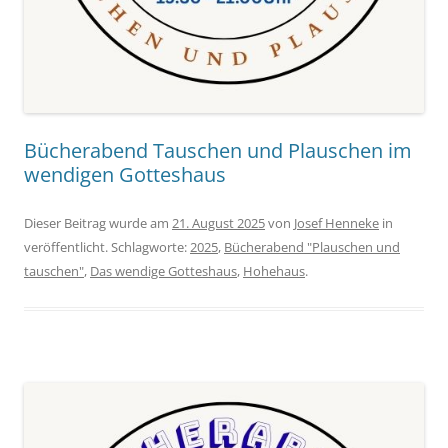
Bücherabend Tauschen und Plauschen im
wendigen Gotteshaus
Dieser Beitrag wurde am
21. August 2025
von
Josef Henneke
in
veröffentlicht. Schlagworte:
2025
,
Bücherabend "Plauschen und
tauschen"
,
Das wendige Gotteshaus
,
Hohehaus
.