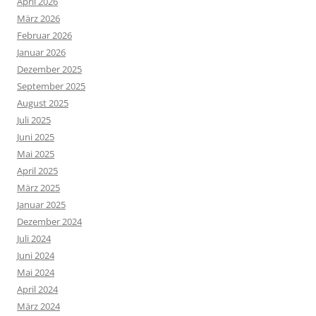
April 2026
März 2026
Februar 2026
Januar 2026
Dezember 2025
September 2025
August 2025
Juli 2025
Juni 2025
Mai 2025
April 2025
März 2025
Januar 2025
Dezember 2024
Juli 2024
Juni 2024
Mai 2024
April 2024
März 2024