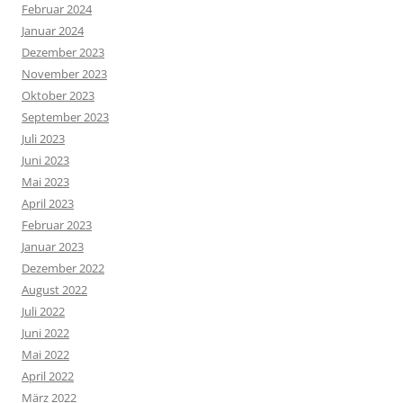
Februar 2024
Januar 2024
Dezember 2023
November 2023
Oktober 2023
September 2023
Juli 2023
Juni 2023
Mai 2023
April 2023
Februar 2023
Januar 2023
Dezember 2022
August 2022
Juli 2022
Juni 2022
Mai 2022
April 2022
März 2022