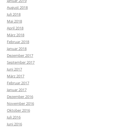
Januar 2019
August 2018
Juli 2018
Mai 2018
April 2018
März 2018
Februar 2018
Januar 2018
Dezember 2017
September 2017
Juni 2017
März 2017
Februar 2017
Januar 2017
Dezember 2016
November 2016
Oktober 2016
Juli 2016
Juni 2016