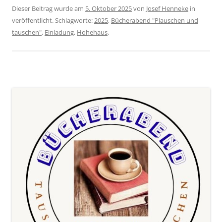
Dieser Beitrag wurde am
5. Oktober 2025
von
Josef Henneke
in
veröffentlicht. Schlagworte:
2025
,
Bücherabend "Plauschen und
tauschen"
,
Einladung
,
Hohehaus
.