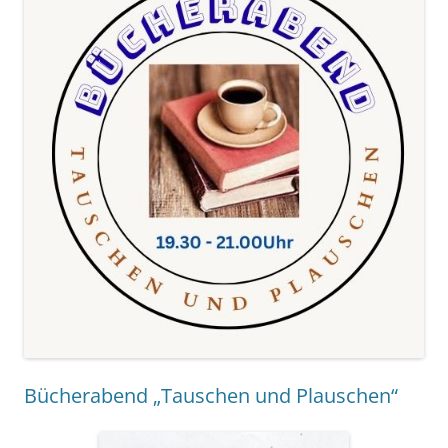
Bücherabend „Tauschen und Plauschen“