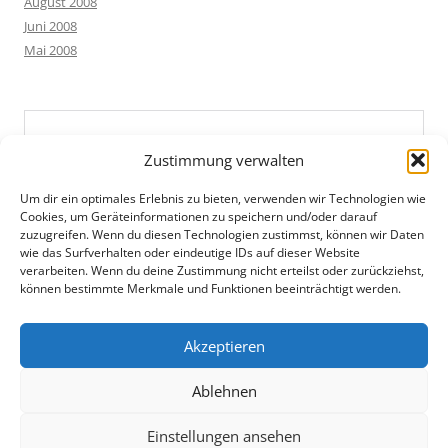
August 2008
Juni 2008
Mai 2008
Zustimmung verwalten
Um dir ein optimales Erlebnis zu bieten, verwenden wir Technologien wie
Cookies, um Geräteinformationen zu speichern und/oder darauf
zuzugreifen. Wenn du diesen Technologien zustimmst, können wir Daten
wie das Surfverhalten oder eindeutige IDs auf dieser Website
verarbeiten. Wenn du deine Zustimmung nicht erteilst oder zurückziehst,
können bestimmte Merkmale und Funktionen beeinträchtigt werden.
Akzeptieren
Ablehnen
Einstellungen ansehen