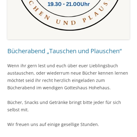
Bücherabend „Tauschen und Plauschen“
Wenn ihr gern lest und euch über euer Lieblingsbuch
austauschen, oder wiederrum neue Bücher kennen lernen
möchtet seid ihr recht herzlich eingeladen zum
Bücherabend im wendigen Gotteshaus Hohehaus.
Bücher, Snacks und Getränke bringt bitte jeder für sich
selbst mit.
Wir freuen uns auf einige gesellige Stunden.