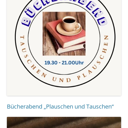
Bücherabend „Plauschen und Tauschen“