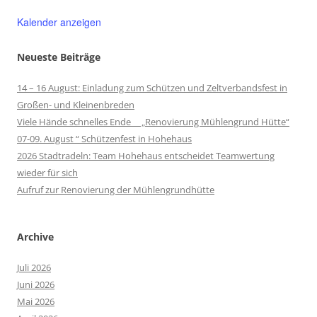
Kalender anzeigen
Neueste Beiträge
14 – 16 August: Einladung zum Schützen und Zeltverbandsfest in
Großen- und Kleinenbreden
Viele Hände schnelles Ende „Renovierung Mühlengrund Hütte“
07-09. August “ Schützenfest in Hohehaus
2026 Stadtradeln: Team Hohehaus entscheidet Teamwertung
wieder für sich
Aufruf zur Renovierung der Mühlengrundhütte
Archive
Juli 2026
Juni 2026
Mai 2026