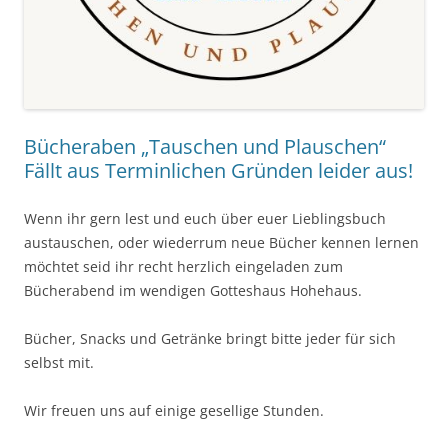
Bücheraben „Tauschen und Plauschen“
Fällt aus Terminlichen Gründen leider aus!
Wenn ihr gern lest und euch über euer Lieblingsbuch
austauschen, oder wiederrum neue Bücher kennen lernen
möchtet seid ihr recht herzlich eingeladen zum
Bücherabend im wendigen Gotteshaus Hohehaus.
Bücher, Snacks und Getränke bringt bitte jeder für sich
selbst mit.
Wir freuen uns auf einige gesellige Stunden.