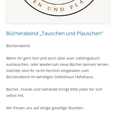
Bücherabend „Tauschen und Plauschen“
Bücherabend
Wenn ihr gern lest und euch über euer Lieblingsbuch
austauschen, oder wiederrum neue Bücher kennen lernen
möchtet seid ihr recht herzlich eingeladen zum
Bücherabend im wendigen Gotteshaus Hohehaus.
Bücher, Snacks und Getränke bringt bitte jeder für sich
selbst mit.
Wir freuen uns auf einige gesellige Stunden.