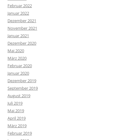
Februar 2022
Januar 2022
Dezember 2021
November 2021
Januar 2021
Dezember 2020
Mai 2020
März 2020
Februar 2020
Januar 2020
Dezember 2019
September 2019
August 2019
Juli 2019
Mai 2019
April 2019
März 2019
Februar 2019