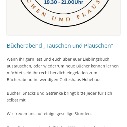
Bücherabend „Tauschen und Plauschen“
Wenn ihr gern lest und euch über euer Lieblingsbuch
austauschen, oder wiederrum neue Bücher kennen lernen
möchtet seid ihr recht herzlich eingeladen zum
Bücherabend im wendigen Gotteshaus Hohehaus.
Bücher, Snacks und Getränke bringt bitte jeder für sich
selbst mit.
Wir freuen uns auf einige gesellige Stunden.