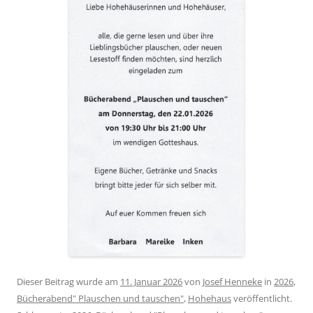
Dieser Beitrag wurde am
11. Januar 2026
von
Josef Henneke
in
2026
,
Bücherabend" Plauschen und tauschen"
,
Hohehaus
veröffentlicht.