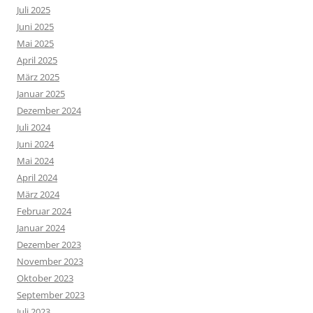
Juli 2025
Juni 2025
Mai 2025
April 2025
März 2025
Januar 2025
Dezember 2024
Juli 2024
Juni 2024
Mai 2024
April 2024
März 2024
Februar 2024
Januar 2024
Dezember 2023
November 2023
Oktober 2023
September 2023
Juli 2023