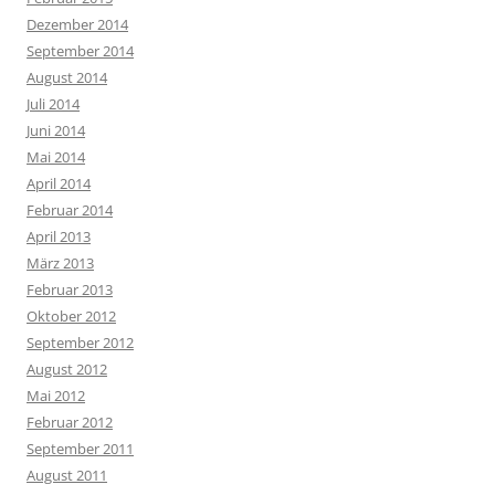
Dezember 2014
September 2014
August 2014
Juli 2014
Juni 2014
Mai 2014
April 2014
Februar 2014
April 2013
März 2013
Februar 2013
Oktober 2012
September 2012
August 2012
Mai 2012
Februar 2012
September 2011
August 2011