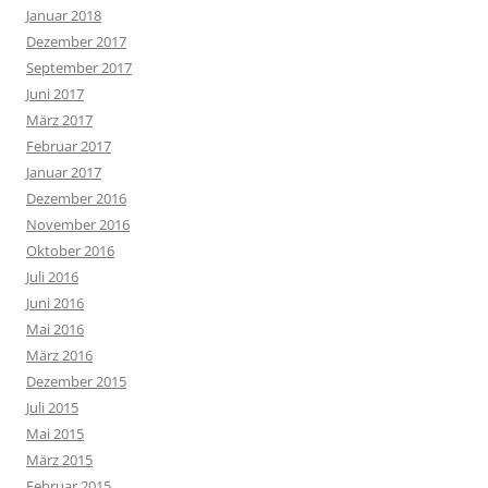
Januar 2018
Dezember 2017
September 2017
Juni 2017
März 2017
Februar 2017
Januar 2017
Dezember 2016
November 2016
Oktober 2016
Juli 2016
Juni 2016
Mai 2016
März 2016
Dezember 2015
Juli 2015
Mai 2015
März 2015
Februar 2015