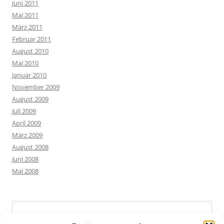
Juni 2011
Mai 2011
März 2011
Februar 2011
August 2010
Mai 2010
Januar 2010
November 2009
August 2009
Juli 2009
April 2009
März 2009
August 2008
Juni 2008
Mai 2008