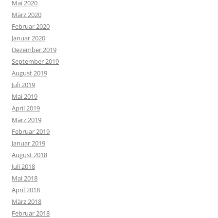
Mai 2020
März 2020
Februar 2020
Januar 2020
Dezember 2019
September 2019
August 2019
Juli 2019
Mai 2019
April 2019
März 2019
Februar 2019
Januar 2019
August 2018
Juli 2018
Mai 2018
April 2018
März 2018
Februar 2018