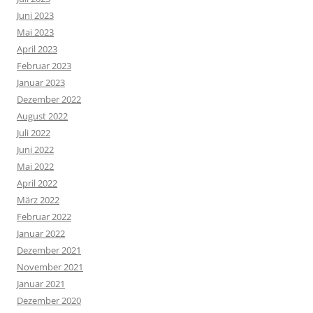
Juni 2023
Mai 2023
April 2023
Februar 2023
Januar 2023
Dezember 2022
August 2022
Juli 2022
Juni 2022
Mai 2022
April 2022
März 2022
Februar 2022
Januar 2022
Dezember 2021
November 2021
Januar 2021
Dezember 2020