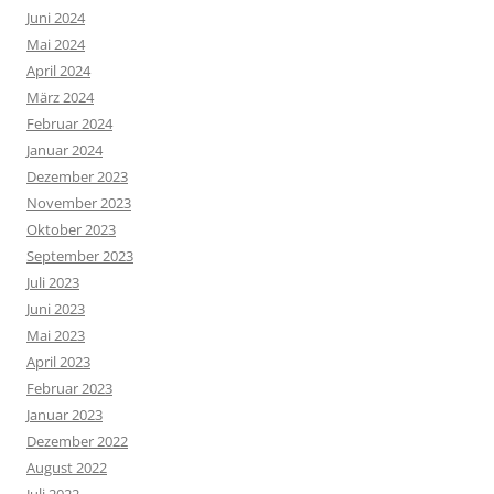
Juni 2024
Mai 2024
April 2024
März 2024
Februar 2024
Januar 2024
Dezember 2023
November 2023
Oktober 2023
September 2023
Juli 2023
Juni 2023
Mai 2023
April 2023
Februar 2023
Januar 2023
Dezember 2022
August 2022
Juli 2022