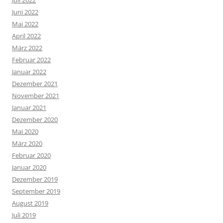
Juni 2022
Mai 2022
April 2022
März 2022
Februar 2022
Januar 2022
Dezember 2021
November 2021
Januar 2021
Dezember 2020
Mai 2020
März 2020
Februar 2020
Januar 2020
Dezember 2019
September 2019
August 2019
Juli 2019