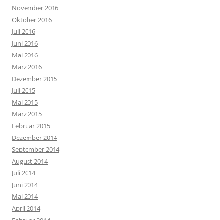
November 2016
Oktober 2016
Juli 2016
Juni 2016
Mai 2016
März 2016
Dezember 2015
Juli 2015
Mai 2015
März 2015
Februar 2015
Dezember 2014
September 2014
August 2014
Juli 2014
Juni 2014
Mai 2014
April 2014
Februar 2014