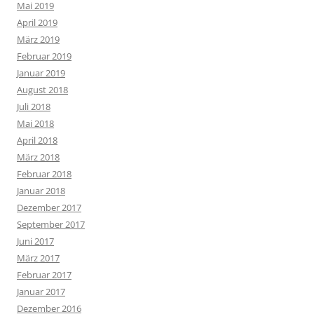
Mai 2019
April 2019
März 2019
Februar 2019
Januar 2019
August 2018
Juli 2018
Mai 2018
April 2018
März 2018
Februar 2018
Januar 2018
Dezember 2017
September 2017
Juni 2017
März 2017
Februar 2017
Januar 2017
Dezember 2016