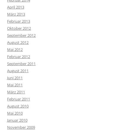
April 2013
März 2013
Februar 2013
Oktober 2012
September 2012
August 2012
Mai 2012
Februar 2012
September 2011
August 2011
Juni 2011
Mai 2011
März 2011
Februar 2011
August 2010
Mai 2010
Januar 2010
November 2009