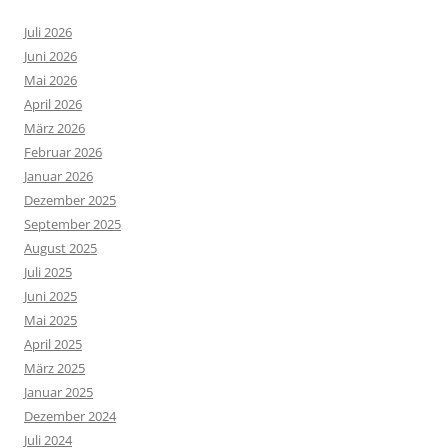
Juli 2026
Juni 2026
Mai 2026
April 2026
März 2026
Februar 2026
Januar 2026
Dezember 2025
September 2025
August 2025
Juli 2025
Juni 2025
Mai 2025
April 2025
März 2025
Januar 2025
Dezember 2024
Juli 2024