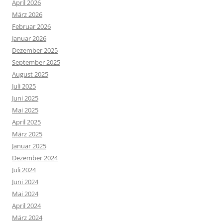
April 2026
März 2026
Februar 2026
Januar 2026
Dezember 2025
September 2025
August 2025
Juli 2025
Juni 2025
Mai 2025
April 2025
März 2025
Januar 2025
Dezember 2024
Juli 2024
Juni 2024
Mai 2024
April 2024
März 2024