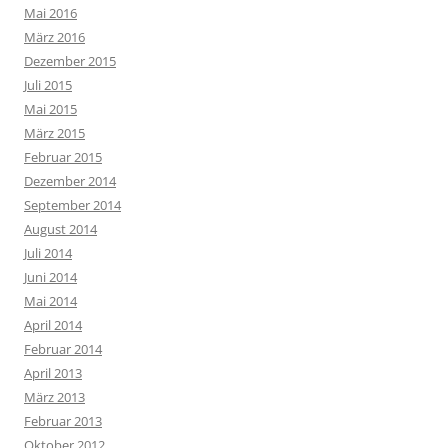
Mai 2016
März 2016
Dezember 2015
Juli 2015
Mai 2015
März 2015
Februar 2015
Dezember 2014
September 2014
August 2014
Juli 2014
Juni 2014
Mai 2014
April 2014
Februar 2014
April 2013
März 2013
Februar 2013
Oktober 2012