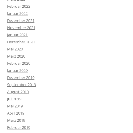
Februar 2022
Januar 2022
Dezember 2021
November 2021
Januar 2021
Dezember 2020
Mai 2020
März 2020
Februar 2020
Januar 2020
Dezember 2019
September 2019
August 2019
Juli 2019
Mai 2019
April 2019
März 2019
Februar 2019