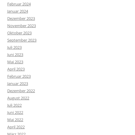
Februar 2024
Januar 2024
Dezember 2023
November 2023
Oktober 2023
September 2023
Juli 2023
Juni 2023
Mai 2023
April 2023
Februar 2023
Januar 2023
Dezember 2022
August 2022
Juli 2022
Juni 2022
Mai 2022
April 2022
März 2022