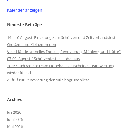
Kalender anzeigen
Neueste Beiträge
14 – 16 August: Einladung zum Schützen und Zeltverbandsfest in
Großen- und Kleinenbreden
Viele Hände schnelles Ende „Renovierung Mühlengrund Hütte“
07-09. August “ Schützenfest in Hohehaus
2026 Stadtradeln: Team Hohehaus entscheidet Teamwertung
wieder für sich
Aufruf zur Renovierung der Mühlengrundhütte
Archive
Juli 2026
Juni 2026
Mai 2026