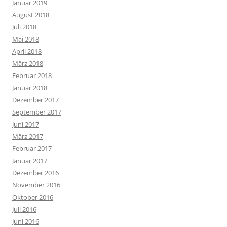
Januar 2019
August 2018
Juli 2018
Mai 2018
April 2018
März 2018
Februar 2018
Januar 2018
Dezember 2017
September 2017
Juni 2017
März 2017
Februar 2017
Januar 2017
Dezember 2016
November 2016
Oktober 2016
Juli 2016
Juni 2016