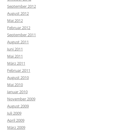
September 2012
August 2012
Mai 2012
Februar 2012
September 2011
August 2011
Juni 2011
Mai 2011
März 2011
Februar 2011
August 2010
Mai 2010
Januar 2010
November 2009
August 2009
Juli 2009
April 2009
März 2009