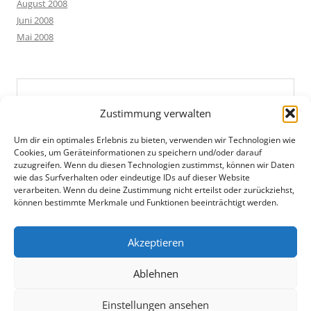
August 2008
Juni 2008
Mai 2008
Zustimmung verwalten
Um dir ein optimales Erlebnis zu bieten, verwenden wir Technologien wie
Cookies, um Geräteinformationen zu speichern und/oder darauf
zuzugreifen. Wenn du diesen Technologien zustimmst, können wir Daten
wie das Surfverhalten oder eindeutige IDs auf dieser Website
verarbeiten. Wenn du deine Zustimmung nicht erteilst oder zurückziehst,
können bestimmte Merkmale und Funktionen beeinträchtigt werden.
Akzeptieren
Ablehnen
Einstellungen ansehen