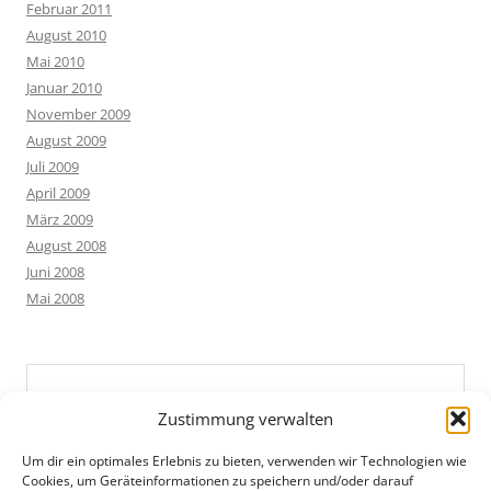
Februar 2011
August 2010
Mai 2010
Januar 2010
November 2009
August 2009
Juli 2009
April 2009
März 2009
August 2008
Juni 2008
Mai 2008
Zustimmung verwalten
Um dir ein optimales Erlebnis zu bieten, verwenden wir Technologien wie
Cookies, um Geräteinformationen zu speichern und/oder darauf