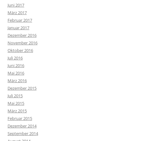
Juni 2017
März 2017
Februar 2017
Januar 2017
Dezember 2016
November 2016
Oktober 2016
Juli 2016
Juni 2016
Mai 2016
März 2016
Dezember 2015
Juli 2015
Mai 2015
März 2015
Februar 2015
Dezember 2014
September 2014
August 2014