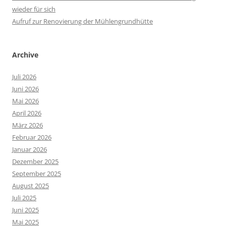
wieder für sich
Aufruf zur Renovierung der Mühlengrundhütte
Archive
Juli 2026
Juni 2026
Mai 2026
April 2026
März 2026
Februar 2026
Januar 2026
Dezember 2025
September 2025
August 2025
Juli 2025
Juni 2025
Mai 2025