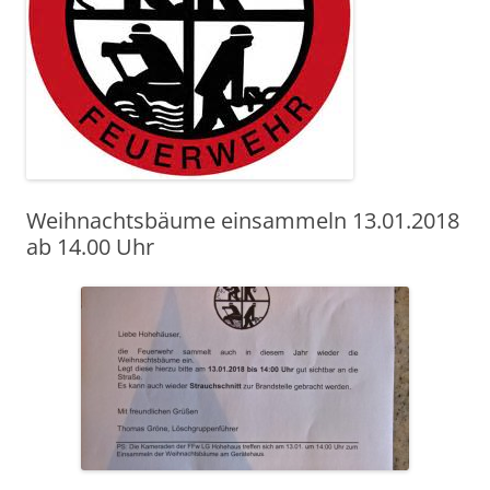
Weihnachtsbäume einsammeln 13.01.2018
ab 14.00 Uhr