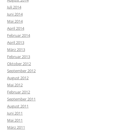
Juli 2014
Juni 2014
Mai 2014
April 2014
Februar 2014
April 2013
März 2013
Februar 2013
Oktober 2012
September 2012
August 2012
Mai 2012
Februar 2012
September 2011
August 2011
Juni 2011
Mai 2011
März 2011