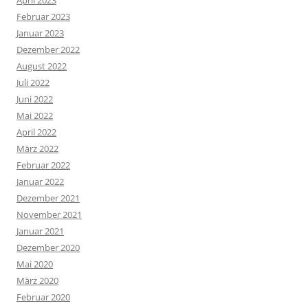
Februar 2023
Januar 2023
Dezember 2022
August 2022
Juli 2022
Juni 2022
Mai 2022
April 2022
März 2022
Februar 2022
Januar 2022
Dezember 2021
November 2021
Januar 2021
Dezember 2020
Mai 2020
März 2020
Februar 2020