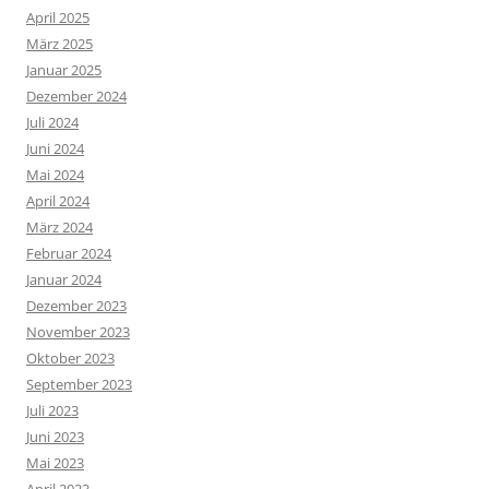
April 2025
März 2025
Januar 2025
Dezember 2024
Juli 2024
Juni 2024
Mai 2024
April 2024
März 2024
Februar 2024
Januar 2024
Dezember 2023
November 2023
Oktober 2023
September 2023
Juli 2023
Juni 2023
Mai 2023
April 2023