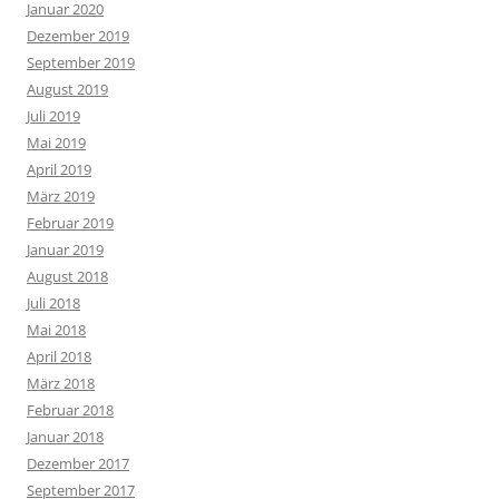
Januar 2020
Dezember 2019
September 2019
August 2019
Juli 2019
Mai 2019
April 2019
März 2019
Februar 2019
Januar 2019
August 2018
Juli 2018
Mai 2018
April 2018
März 2018
Februar 2018
Januar 2018
Dezember 2017
September 2017